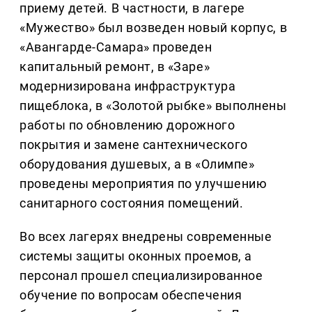
приему детей. В частности, в лагере
«Мужество» был возведен новый корпус, в
«Авангарде-Самара» проведен
капитальный ремонт, в «Заре»
модернизирована инфраструктура
пищеблока, в «Золотой рыбке» выполнены
работы по обновлению дорожного
покрытия и замене сантехнического
оборудования душевых, а в «Олимпе»
проведены мероприятия по улучшению
санитарного состояния помещений.
Во всех лагерях внедрены современные
системы защиты оконных проемов, а
персонал прошел специализированное
обучение по вопросам обеспечения