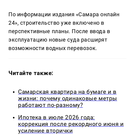
По информации издания «Самара онлайн
24», строительство уже включено в
перспективные планы. После ввода в
эксплуатацию новые суда расширят
возможности водных перевозок.
Читайте также:
Самарская квартира на бумаге и в
жизни: почему одинаковые метры
работают по-разному?
Ипотека в июле 2026 года:
коррекция после рекордного июня и
усиление вторички