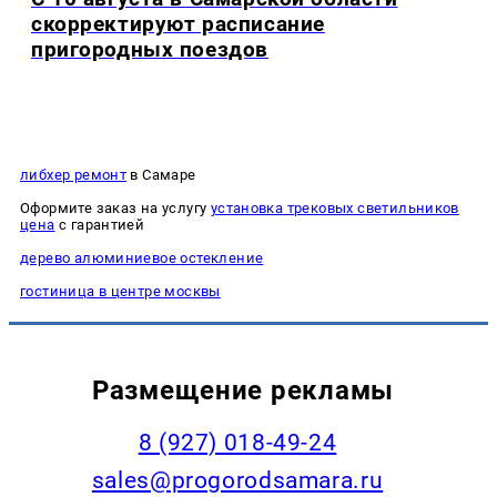
скорректируют расписание
пригородных поездов
либхер ремонт
в Самаре
Оформите заказ на услугу
установка трековых светильников
цена
с гарантией
дерево алюминиевое остекление
гостиница в центре москвы
Размещение рекламы
8 (927) 018-49-24
sales@progorodsamara.ru