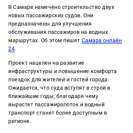
В Самаре намечено строительство двух
новых пассажирских судов. Они
предназначены для улучшения
обслуживания пассажиров на водных
маршрутах. Об этом пишет
Самара онлайн
24
.
Проект нацелен на развитие
инфраструктуры и повышение комфорта
поездок для жителей и гостей города.
Ожидается, что суда вступят в строй в
ближайшие годы, благодаря чему
вырастет пассажиропоток и водный
транспорт станет более доступным в
регионе.