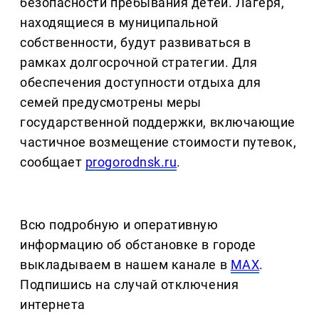
безопасности пребывания детей. Лагеря,
находящиеся в муниципальной
собственности, будут развиваться в
рамках долгосрочной стратегии. Для
обеспечения доступности отдыха для
семей предусмотрены меры
государственной поддержки, включающие
частичное возмещение стоимости путевок,
сообщает
progorodnsk.ru
.
Всю подробную и оперативную
информацию об обстановке в городе
выкладываем в нашем канале в
MAX
.
Подпишись на случай отключения
интернета