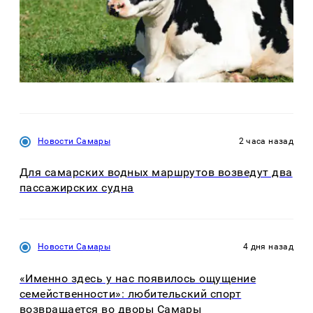
Новости Самары
2 часа назад
Для самарских водных маршрутов возведут два
пассажирских судна
Новости Самары
4 дня назад
«Именно здесь у нас появилось ощущение
семейственности»: любительский спорт
возвращается во дворы Самары