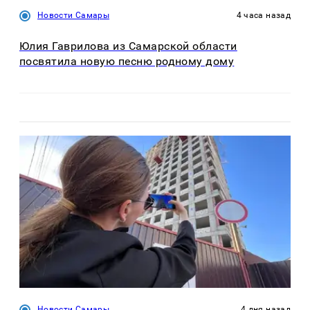
Новости Самары
4 часа назад
Юлия Гаврилова из Самарской области
посвятила новую песню родному дому
Новости Самары
4 дня назад