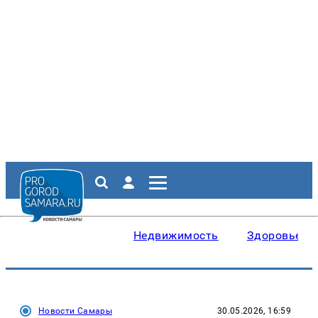
Недвижимость
Здоровье
Новости Самары
30.05.2026, 16:59