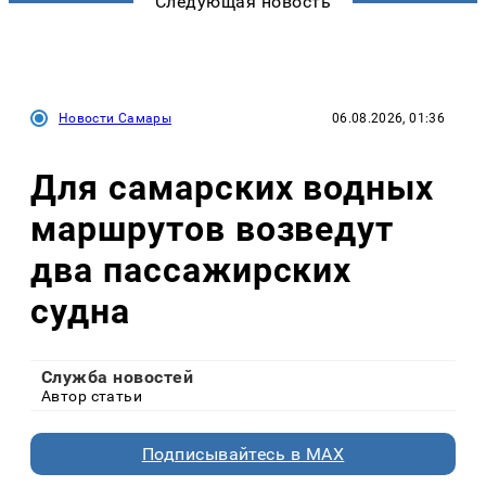
Следующая новость
Новости Самары
06.08.2026, 01:36
Для самарских водных
маршрутов возведут
два пассажирских
судна
Служба новостей
Автор статьи
Подписывайтесь в MAX