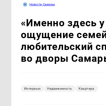
Новости Самары
«Именно здесь у
ощущение семей
любительский с
во дворы Самар
Интервью
Недвижимость
Квартира