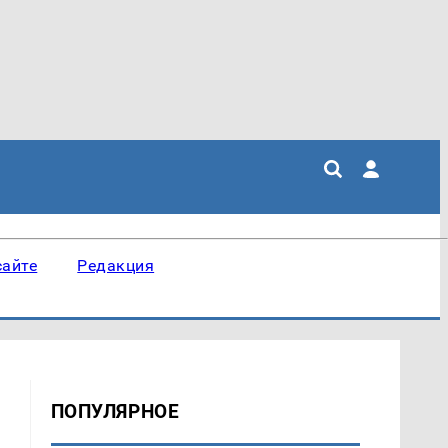
сайте
Редакция
ПОПУЛЯРНОЕ