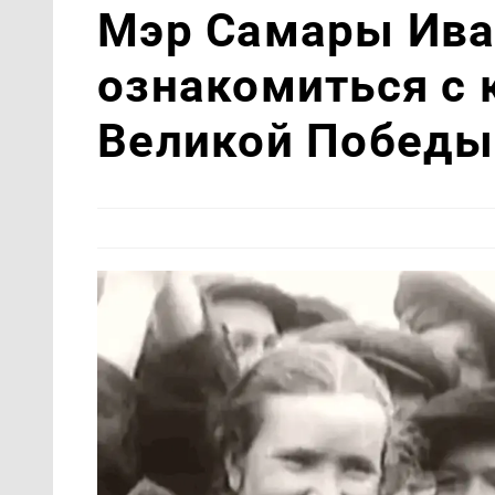
Мэр Самары Ива
ознакомиться с
Великой Победы