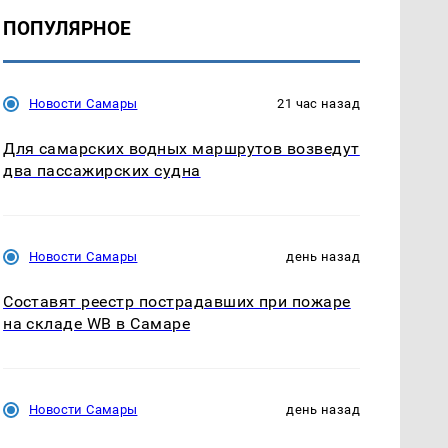
ПОПУЛЯРНОЕ
Новости Самары
21 час назад
Для самарских водных маршрутов возведут
два пассажирских судна
Новости Самары
день назад
Составят реестр пострадавших при пожаре
на складе WB в Самаре
Новости Самары
день назад