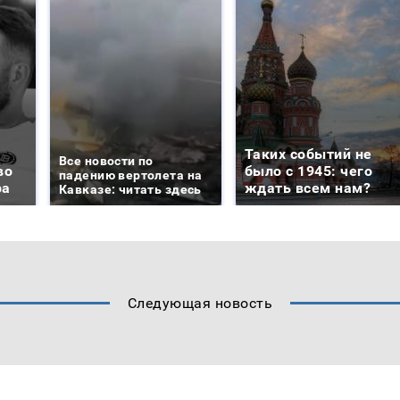
Таких событий не
Все новости по
во
было с 1945: чего
падению вертолета на
ра
ждать всем нам?
Кавказе: читать здесь
Следующая новость