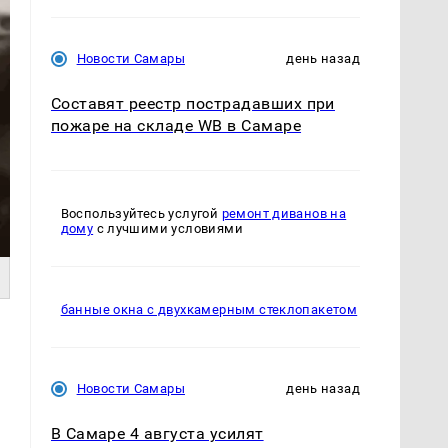
Новости Самары
день назад
Составят реестр пострадавших при
пожаре на складе WB в Самаре
Воспользуйтесь услугой
ремонт диванов на
дому
с лучшими условиями
банные окна с двухкамерным стеклопакетом
Новости Самары
день назад
В Самаре 4 августа усилят