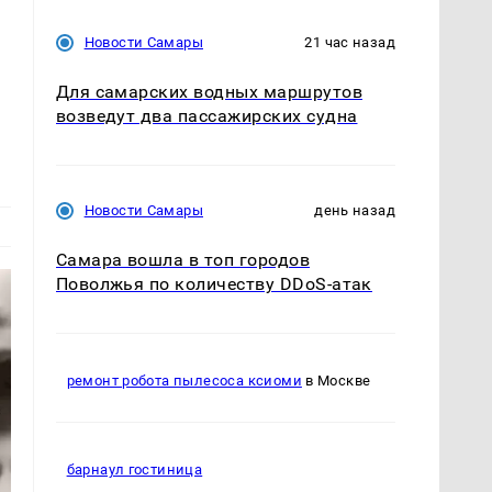
Новости Самары
21 час назад
Для самарских водных маршрутов
возведут два пассажирских судна
Новости Самары
день назад
Самара вошла в топ городов
Поволжья по количеству DDoS-атак
ремонт робота пылесоса ксиоми
в Москве
барнаул гостиница