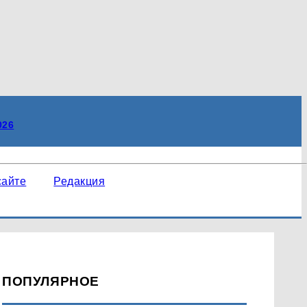
сайте
Редакция
ПОПУЛЯРНОЕ