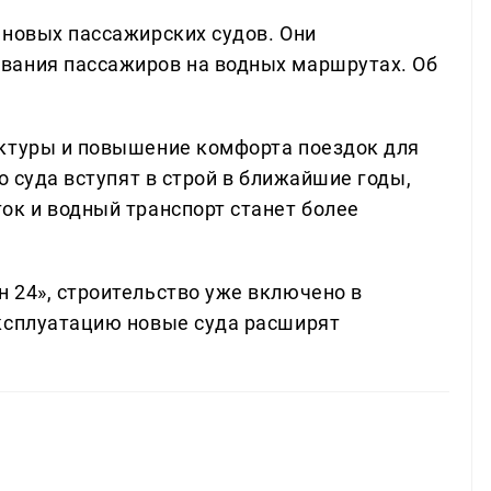
 новых пассажирских судов. Они
вания пассажиров на водных маршрутах. Об
уктуры и повышение комфорта поездок для
о суда вступят в строй в ближайшие годы,
ок и водный транспорт станет более
 24», строительство уже включено в
эксплуатацию новые суда расширят