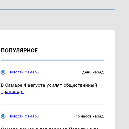
ПОПУЛЯРНОЕ
Новости Самары
день назад
В Самаре 4 августа усилят общественный
транспорт
Новости Самары
15 часов назад