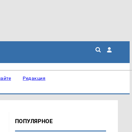
сайте
Редакция
ПОПУЛЯРНОЕ