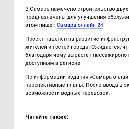
В Самаре намечено строительство двух
предназначены для улучшения обслужи
этом пишет
Самара онлайн 24
.
Проект нацелен на развитие инфрастр
жителей и гостей города. Ожидается, чт
благодаря чему вырастет пассажиропот
доступным в регионе.
По информации издания «Самара онлайн
перспективные планы. После ввода в 
возможности водных перевозок.
Читайте также: