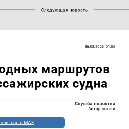
Следующая новость
06.08.2026, 01:36
водных маршрутов
ссажирских судна
Служба новостей
Автор статьи
вайтесь в MAX