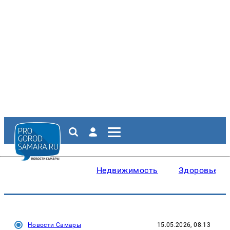
Недвижимость
Здоровье
Новости Самары
15.05.2026, 08:13