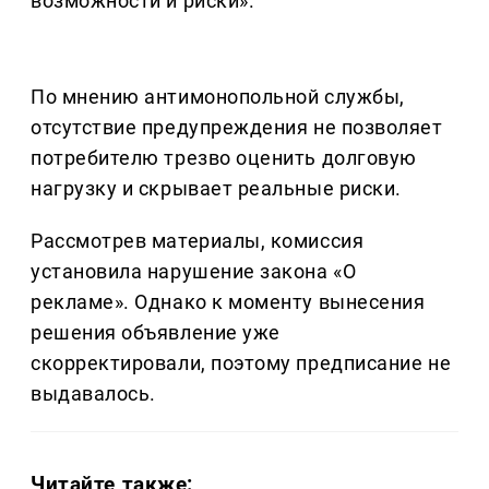
возможности и риски».
По мнению антимонопольной службы,
отсутствие предупреждения не позволяет
потребителю трезво оценить долговую
нагрузку и скрывает реальные риски.
Рассмотрев материалы, комиссия
установила нарушение закона «О
рекламе». Однако к моменту вынесения
решения объявление уже
скорректировали, поэтому предписание не
выдавалось.
Читайте также: