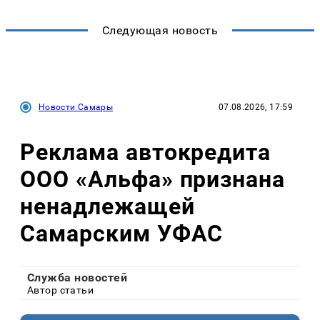
Следующая новость
Новости Самары
07.08.2026, 17:59
Реклама автокредита
ООО «Альфа» признана
ненадлежащей
Самарским УФАС
Служба новостей
Автор статьи