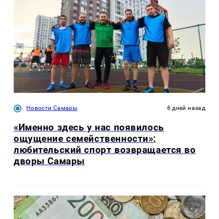
Новости Самары
6 дней назад
«Именно здесь у нас появилось
ощущение семейственности»:
любительский спорт возвращается во
дворы Самары