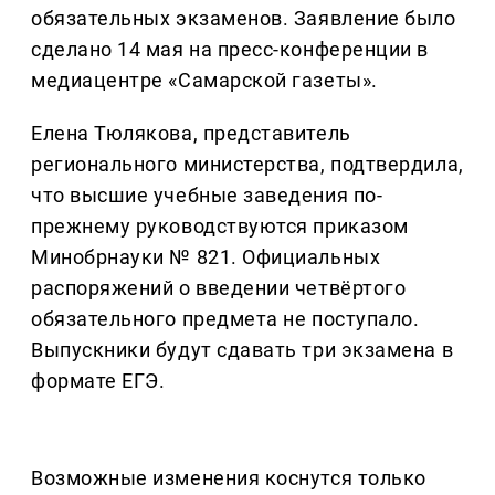
обязательных экзаменов. Заявление было
сделано 14 мая на пресс-конференции в
медиацентре «Самарской газеты».
Елена Тюлякова, представитель
регионального министерства, подтвердила,
что высшие учебные заведения по-
прежнему руководствуются приказом
Минобрнауки № 821. Официальных
распоряжений о введении четвёртого
обязательного предмета не поступало.
Выпускники будут сдавать три экзамена в
формате ЕГЭ.
Возможные изменения коснутся только