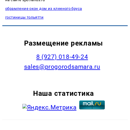
обрамление окон дом из клееного бруса
гостиницы тольятти
Размещение рекламы
8 (927) 018-49-24
sales@progorodsamara.ru
Наша статистика