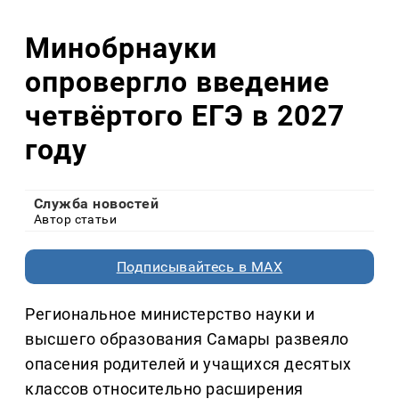
Минобрнауки
опровергло введение
четвёртого ЕГЭ в 2027
году
Служба новостей
Автор статьи
Подписывайтесь в MAX
Региональное министерство науки и
высшего образования Самары развеяло
опасения родителей и учащихся десятых
классов относительно расширения