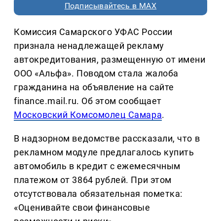
Подписывайтесь в MAX
Комиссия Самарского УФАС России
признала ненадлежащей рекламу
автокредитования, размещенную от имени
ООО «Альфа». Поводом стала жалоба
гражданина на объявление на сайте
finance.mail.ru. Об этом сообщает
Московский Комсомолец Самара
.
В надзорном ведомстве рассказали, что в
рекламном модуле предлагалось купить
автомобиль в кредит с ежемесячным
платежом от 3864 рублей. При этом
отсутствовала обязательная пометка:
«Оценивайте свои финансовые