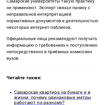
Самарские университеты такую практику
не применяют. Эксперт связал панику с
неправильной интерпретацией
нормативных документов и деятельностью
некоторых интернет-пабликов.
Официальные лица рекомендуют получать
информацию о требованиях к поступлению
непосредственно в приёмных комиссиях
вузов.
Читайте также:
Самарская квартира на бумаге и в
жизни: почему одинаковые метры
работают по-разному?