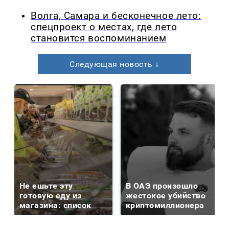
Волга, Самара и бесконечное лето:
спецпроект о местах, где лето
становится воспоминанием
Следующая новость ↓
Не ешьте эту
В ОАЭ произошло
готовую еду из
жестокое убийство
магазина: список
криптомиллионера