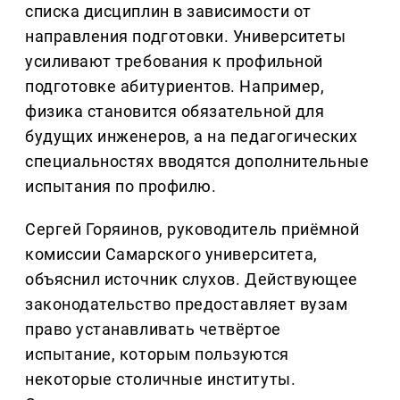
списка дисциплин в зависимости от
направления подготовки. Университеты
усиливают требования к профильной
подготовке абитуриентов. Например,
физика становится обязательной для
будущих инженеров, а на педагогических
специальностях вводятся дополнительные
испытания по профилю.
Сергей Горяинов, руководитель приёмной
комиссии Самарского университета,
объяснил источник слухов. Действующее
законодательство предоставляет вузам
право устанавливать четвёртое
испытание, которым пользуются
некоторые столичные институты.