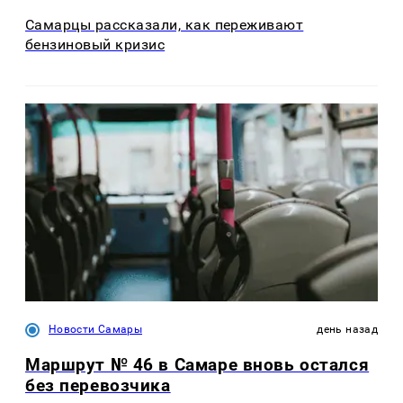
Самарцы рассказали, как переживают
бензиновый кризис
Новости Самары
день назад
Маршрут № 46 в Самаре вновь остался
без перевозчика