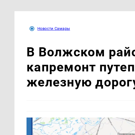
Новости Самары
В Волжском рай
капремонт путеп
железную дорог