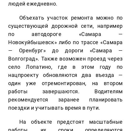
людей ежедневно.
Объехать участок ремонта можно по
существующей дорожной сети, например
по автодороге «Самара —
Новокуйбышевск» либо по трассе «Самара
— Оренбург» до дороги «Самара —
Волгоград». Также возможен проезд через
село Лопатино, где в этом году по
нацпроекту обновляются два въезда —
один уже отремонтирован, на втором
работы завершаются. Водителям
рекомендуется заранее планировать
поездки и учитывать время в пути.
На объекте предстоят масштабные
работы, их сроки определяются