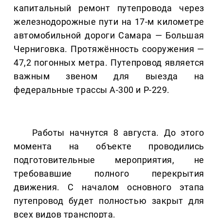
капитальный ремонт путепровода через
железнодорожные пути на 17-м километре
автомобильной дороги Самара — Большая
Черниговка. Протяжённость сооружения —
47,2 погонных метра. Путепровод является
важным звеном для выезда на
федеральные трассы А-300 и Р-229.
Работы начнутся 8 августа. До этого
момента на объекте проводились
подготовительные мероприятия, не
требовавшие полного перекрытия
движения. С началом основного этапа
путепровод будет полностью закрыт для
всех видов транспорта.