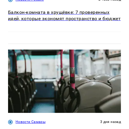
Балкон-комната в хрущёвке: 7 проверенных
идей, которые экономят пространство и бюджет
Новости Самары
3 дня назад