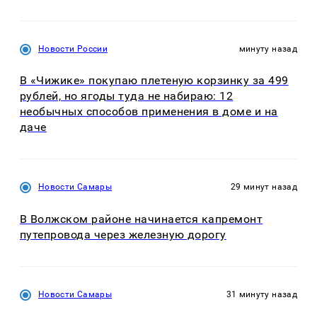
Новости России
минуту назад
В «Чижике» покупаю плетеную корзинку за 499
рублей, но ягоды туда не набираю: 12
необычных способов применения в доме и на
даче
Новости Самары
29 минут назад
В Волжском районе начинается капремонт
путепровода через железную дорогу
Новости Самары
31 минуту назад