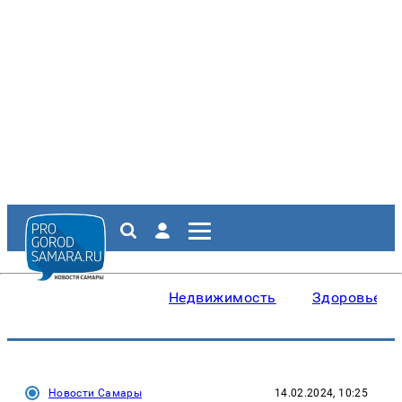
Недвижимость
Здоровье
Новости Самары
14.02.2024, 10:25