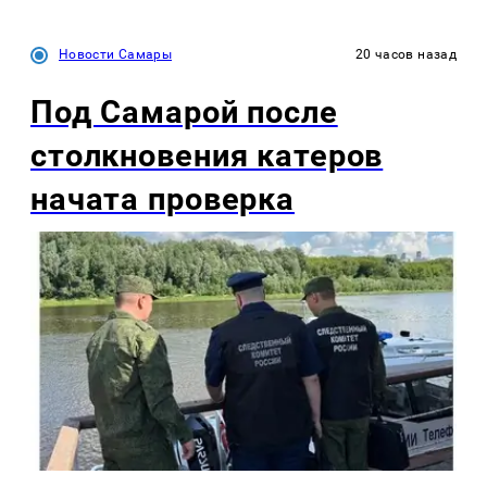
Новости Самары
20 часов назад
Под Самарой после
столкновения катеров
начата проверка