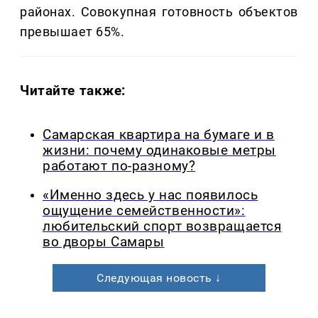
районах. Совокупная готовность объектов
превышает 65%.
Читайте также:
Самарская квартира на бумаге и в
жизни: почему одинаковые метры
работают по-разному?
«Именно здесь у нас появилось
ощущение семейственности»:
любительский спорт возвращается
во дворы Самары
Следующая новость ↓