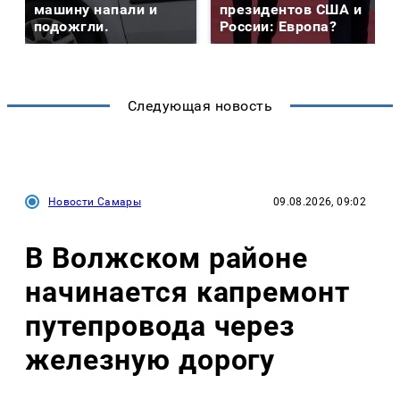
машину напали и
президентов США и
подожгли.
России: Европа?
Следующая новость
Новости Самары
09.08.2026, 09:02
В Волжском районе
начинается капремонт
путепровода через
железную дорогу