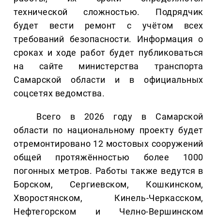
технической сложностью. Подрядчик
будет вести ремонт с учётом всех
требований безопасности. Информация о
сроках и ходе работ будет публиковаться
на сайте министерства транспорта
Самарской области и в официальных
соцсетях ведомства.
Всего в 2026 году в Самарской
области по национальному проекту будет
отремонтировано 12 мостовых сооружений
общей протяжённостью более 1000
погонных метров. Работы также ведутся в
Борском, Сергиевском, Кошкинском,
Хворостянском, Кинель-Черкасском,
Нефтегорском и Челно-Вершинском