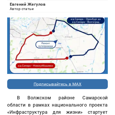
Евгений Жегулов
Автор статьи
Подписывайтесь в MAX
В Волжском районе Самарской
области в рамках национального проекта
«Инфраструктура для жизни» стартует