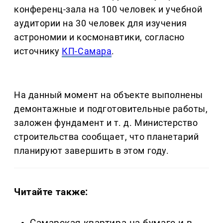
конференц-зала на 100 человек и учебной
аудитории на 30 человек для изучения
астрономии и космонавтики, согласно
источнику
КП-Самара
.
На данный момент на объекте выполнены
демонтажные и подготовительные работы,
заложен фундамент и т. д. Министерство
строительства сообщает, что планетарий
планируют завершить в этом году.
Читайте также: