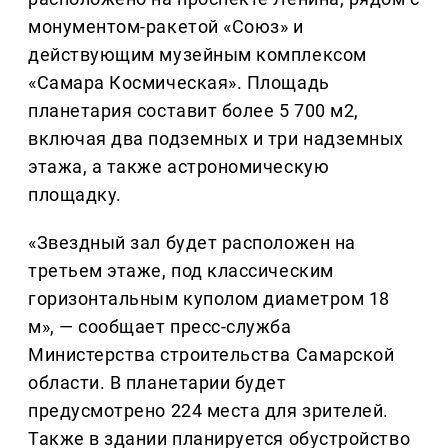
монументом-ракетой «Союз» и
действующим музейным комплексом
«Самара Космическая». Площадь
планетария составит более 5 700 м2,
включая два подземных и три надземных
этажа, а также астрономическую
площадку.
«Звездный зал будет расположен на
третьем этаже, под классическим
горизонтальным куполом диаметром 18
м», — сообщает пресс-служба
Министерства строительства Самарской
области. В планетарии будет
предусмотрено 224 места для зрителей.
Также в здании планируется обустройство