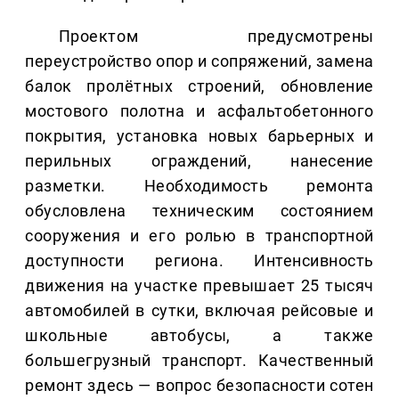
Проектом предусмотрены
переустройство опор и сопряжений, замена
балок пролётных строений, обновление
мостового полотна и асфальтобетонного
покрытия, установка новых барьерных и
перильных ограждений, нанесение
разметки. Необходимость ремонта
обусловлена техническим состоянием
сооружения и его ролью в транспортной
доступности региона. Интенсивность
движения на участке превышает 25 тысяч
автомобилей в сутки, включая рейсовые и
школьные автобусы, а также
большегрузный транспорт. Качественный
ремонт здесь — вопрос безопасности сотен