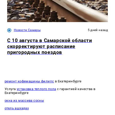
Новости Самары
5 дней назад
С 10 августа в Самарской области
скорректируют расписание
пригородных поездов
ремонт кофемашины филипс
в Екатеринбурге
Услуга
установка теплого пола
с гарантией качества в
Екатеринбурге
окна из массива сосны
отель ашхадах