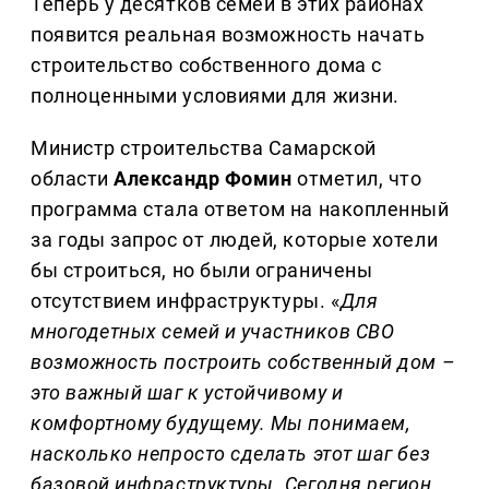
Теперь у десятков семей в этих районах
появится реальная возможность начать
строительство собственного дома с
полноценными условиями для жизни.
Министр строительства Самарской
области
Александр Фомин
отметил, что
программа стала ответом на накопленный
за годы запрос от людей, которые хотели
бы строиться, но были ограничены
отсутствием инфраструктуры. «
Для
многодетных семей и участников СВО
возможность построить собственный дом –
это важный шаг к устойчивому и
комфортному будущему. Мы понимаем,
насколько непросто сделать этот шаг без
базовой инфраструктуры. Сегодня регион