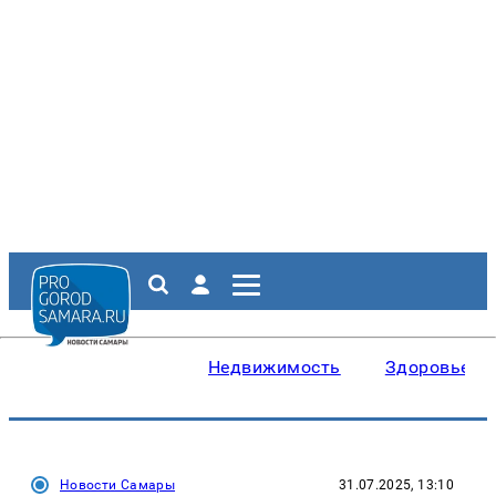
Недвижимость
Здоровье
Новости Самары
31.07.2025, 13:10