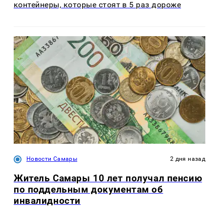
контейнеры, которые стоят в 5 раз дороже
Новости Самары
2 дня назад
Житель Самары 10 лет получал пенсию
по поддельным документам об
инвалидности