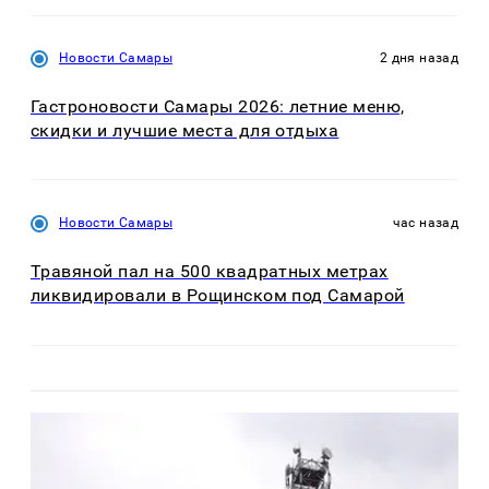
Новости Самары
2 дня назад
Гастроновости Самары 2026: летние меню,
скидки и лучшие места для отдыха
Новости Самары
час назад
Травяной пал на 500 квадратных метрах
ликвидировали в Рощинском под Самарой