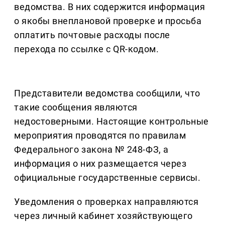
ведомства. В них содержится информация
о якобы внеплановой проверке и просьба
оплатить почтовые расходы после
перехода по ссылке с QR-кодом.
Представители ведомства сообщили, что
такие сообщения являются
недостоверными. Настоящие контрольные
мероприятия проводятся по правилам
Федерального закона № 248-ФЗ, а
информация о них размещается через
официальные государственные сервисы.
Уведомления о проверках направляются
через личный кабинет хозяйствующего