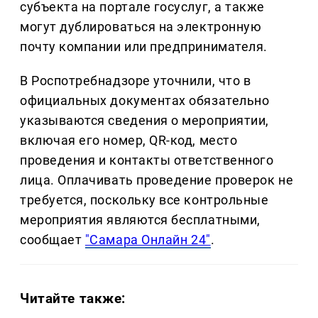
субъекта на портале госуслуг, а также
могут дублироваться на электронную
почту компании или предпринимателя.
В Роспотребнадзоре уточнили, что в
официальных документах обязательно
указываются сведения о мероприятии,
включая его номер, QR-код, место
проведения и контакты ответственного
лица. Оплачивать проведение проверок не
требуется, поскольку все контрольные
мероприятия являются бесплатными,
сообщает
"Самара Онлайн 24"
.
Читайте также: