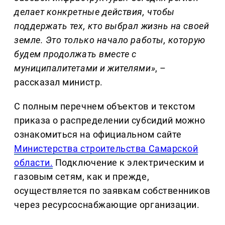
делает конкретные действия, чтобы
поддержать тех, кто выбрал жизнь на своей
земле. Это только начало работы, которую
будем продолжать вместе с
муниципалитетами и жителями»
, –
рассказал министр.
С полным перечнем объектов и текстом
приказа о распределении субсидий можно
ознакомиться на официальном сайте
Министерства строительства Самарской
области.
Подключение к электрическим и
газовым сетям, как и прежде,
осуществляется по заявкам собственников
через ресурсоснабжающие организации.