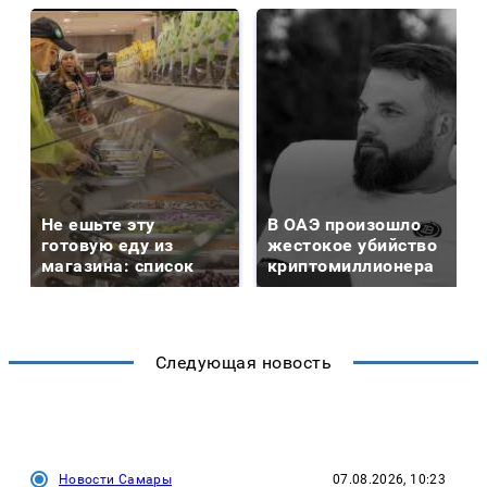
Не ешьте эту
В ОАЭ произошло
готовую еду из
жестокое убийство
магазина: список
криптомиллионера
Следующая новость
Новости Самары
07.08.2026, 10:23