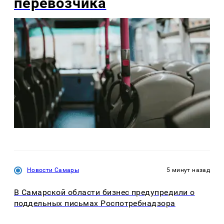
перевозчика
Новости Самары
5 минут назад
В Самарской области бизнес предупредили о
поддельных письмах Роспотребнадзора