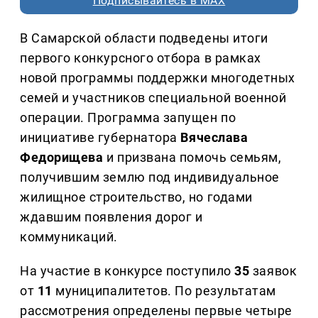
Подписывайтесь в MAX
В Самарской области подведены итоги
первого конкурсного отбора в рамках
новой программы поддержки многодетных
семей и участников специальной военной
операции. Программа запущен по
инициативе губернатора
Вячеслава
Федорищева
и призвана помочь семьям,
получившим землю под индивидуальное
жилищное строительство, но годами
ждавшим появления дорог и
коммуникаций.
На участие в конкурсе поступило
35
заявок
от
11
муниципалитетов. По результатам
рассмотрения определены первые четыре