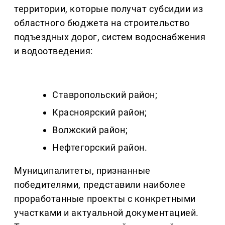
территории, которые получат субсидии из
областного бюджета на строительство
подъездных дорог, систем водоснабжения
и водоотведения:
Ставропольский район;
Красноярский район;
Волжский район;
Нефтегорский район.
Муниципалитеты, признанные
победителями, представили наиболее
проработанные проекты с конкретными
участками и актуальной документацией.