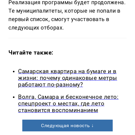
Реализация программы будет продолжена.
Те муниципалитеты, которые не попали в
первый список, смогут участвовать в
следующих отборах.
Читайте также:
Самарская квартира на бумаге и в
жизни: почему одинаковые метры
работают по-разному?
Волга, Самара и бесконечное лето:
спецпроект о местах, где лето
становится воспоминанием
Следующая новость ↓