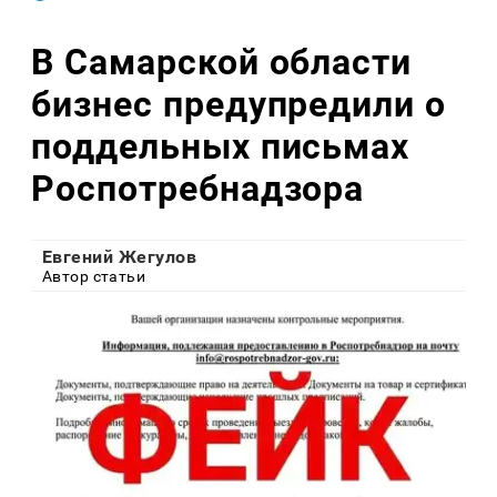
В Самарской области
бизнес предупредили о
поддельных письмах
Роспотребнадзора
Евгений Жегулов
Автор статьи