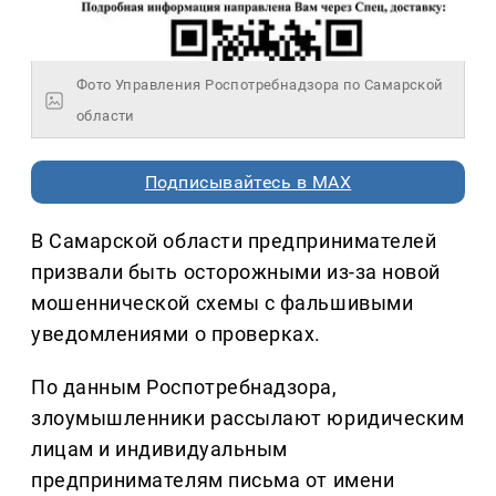
Фото Управления Роспотребнадзора по Самарской
области
Подписывайтесь в MAX
В Самарской области предпринимателей
призвали быть осторожными из-за новой
мошеннической схемы с фальшивыми
уведомлениями о проверках.
По данным Роспотребнадзора,
злоумышленники рассылают юридическим
лицам и индивидуальным
предпринимателям письма от имени