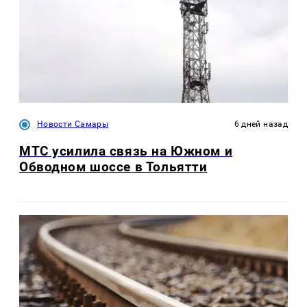
Новости Самары
6 дней назад
МТС усилила связь на Южном и
Обводном шоссе в Тольятти