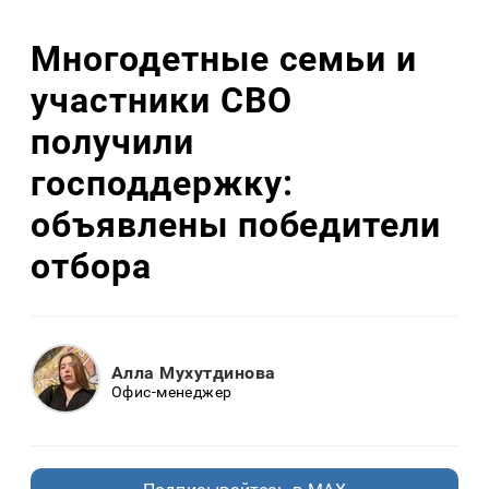
Многодетные семьи и
участники СВО
получили
господдержку:
объявлены победители
отбора
Алла Мухутдинова
Офис-менеджер