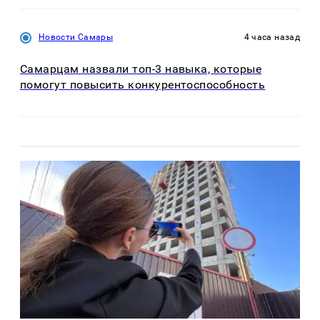
Новости Самары
4 часа назад
Самарцам назвали топ-3 навыка, которые
помогут повысить конкурентоспособность