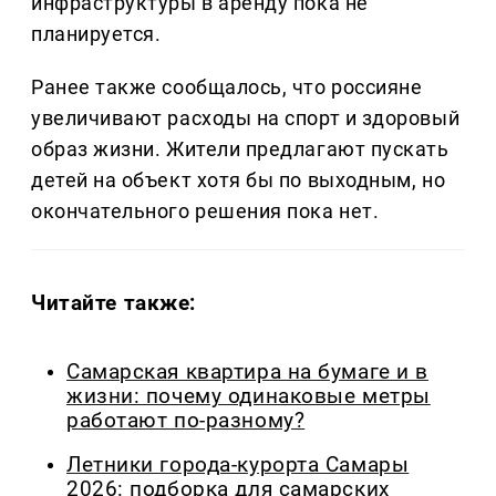
инфраструктуры в аренду пока не
планируется.
Ранее также сообщалось, что россияне
увеличивают расходы на спорт и здоровый
образ жизни. Жители предлагают пускать
детей на объект хотя бы по выходным, но
окончательного решения пока нет.
Читайте также:
Самарская квартира на бумаге и в
жизни: почему одинаковые метры
работают по-разному?
Летники города-курорта Самары
2026: подборка для самарских