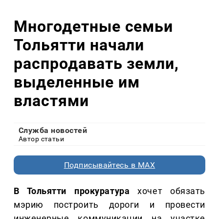
Многодетные семьи
Тольятти начали
распродавать земли,
выделенные им
властями
Служба новостей
Автор статьи
Подписывайтесь в MAX
В Тольятти прокуратура
хочет обязать
мэрию построить дороги и провести
инженерные коммуникации на участке