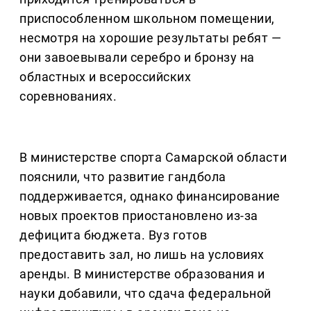
приспособленном школьном помещении,
несмотря на хорошие результаты ребят —
они завоевывали серебро и бронзу на
областных и всероссийских
соревнованиях.
В министерстве спорта Самарской области
пояснили, что развитие гандбола
поддерживается, однако финансирование
новых проектов приостановлено из-за
дефицита бюджета. Вуз готов
предоставить зал, но лишь на условиях
аренды. В министерстве образования и
науки добавили, что сдача федеральной