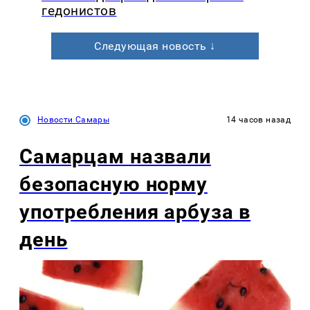
гедонистов
Следующая новость ↓
Новости Самары
14 часов назад
Самарцам назвали
безопасную норму
употребления арбуза в
день