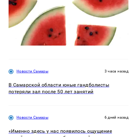
Новости Самары
3 часа назад
В Самарской области юные гандболисты
потеряли зал после 50 лет занятий
Новости Самары
6 дней назад
«Именно здесь у нас появилось ощущение