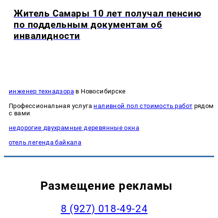
Житель Самары 10 лет получал пенсию
по поддельным документам об
инвалидности
инженер технадзора
в Новосибирске
Профессиональная услуга
наливной пол стоимость работ
рядом
с вами
недорогие двухрамные деревянные окна
отель легенда байкала
Размещение рекламы
8 (927) 018-49-24