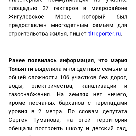
площадью 27 гектаров в микрорайоне
Жигулевское Море, который был
предоставлен многодетным семьям для
строительства жилья, пишет
tltreporter.ru
.
Ранее появилась информация, что мэрия
Тольятти
выделила многодетным семьям в
общей сложности 106 участков без дорог,
воды, электричества, канализации и
газоснабжения. На землях нет ничего,
кроме песчаных барханов с перепадами
уровня в 2 метра. По словам депутата
Сергея Туманова, на этой территории
обещали построить школу и детский сад,