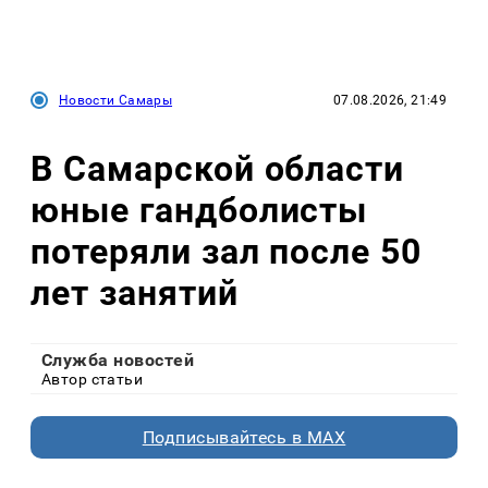
Новости Самары
07.08.2026, 21:49
В Самарской области
юные гандболисты
потеряли зал после 50
лет занятий
Служба новостей
Автор статьи
Подписывайтесь в MAX