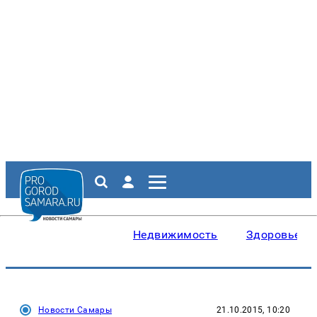
Недвижимость
Здоровье
Новости Самары
21.10.2015, 10:20