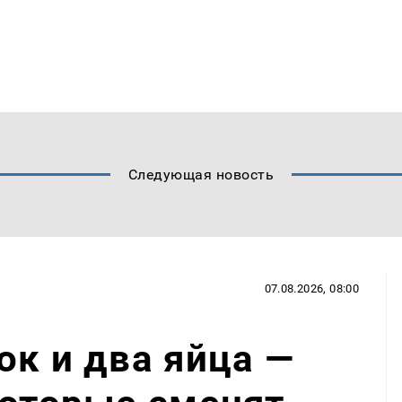
Следующая новость
07.08.2026, 08:00
ок и два яйца —