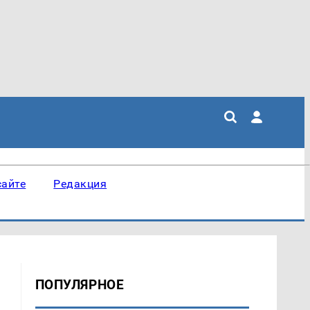
сайте
Редакция
ПОПУЛЯРНОЕ