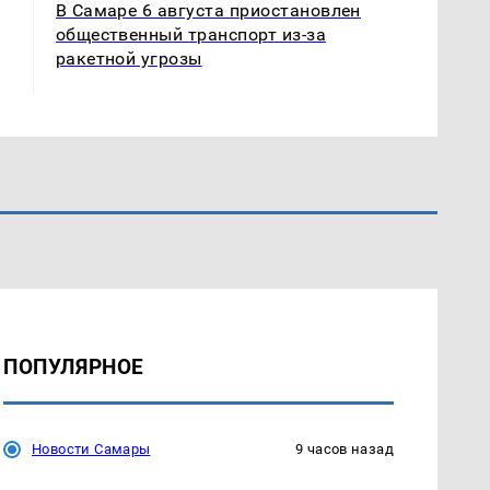
В Самаре 6 августа приостановлен
общественный транспорт из-за
ракетной угрозы
ПОПУЛЯРНОЕ
Новости Самары
9 часов назад