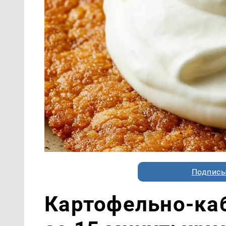
Подписы
Картофельно-ка