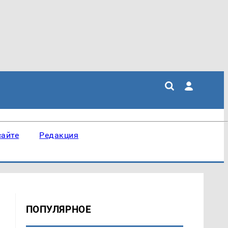
сайте
Редакция
ПОПУЛЯРНОЕ