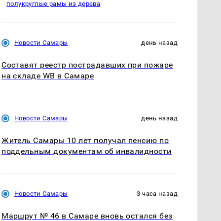
полукруглые рамы из дерева
Новости Самары
день назад
Составят реестр пострадавших при пожаре
на складе WB в Самаре
Новости Самары
день назад
Житель Самары 10 лет получал пенсию по
поддельным документам об инвалидности
Новости Самары
3 часа назад
Маршрут № 46 в Самаре вновь остался без