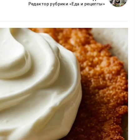
Редактор рубрики «Еда и рецепты»