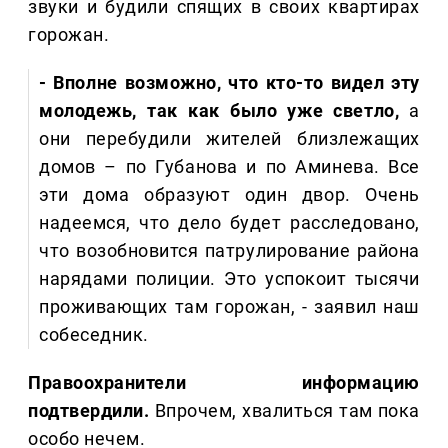
звуки и будили спящих в своих квартирах
горожан.
- Вполне возможно, что кто-то видел эту
молодежь, так как было уже светло,
а
они перебудили жителей близлежащих
домов – по Губанова и по Аминева. Все
эти дома образуют один двор. Очень
надеемся, что дело будет расследовано,
что возобновится патрулирование района
нарядами полиции. Это успокоит тысячи
проживающих там горожан, - заявил наш
собеседник.
Правоохранители информацию
подтвердили.
Впрочем, хвалиться там пока
особо нечем.