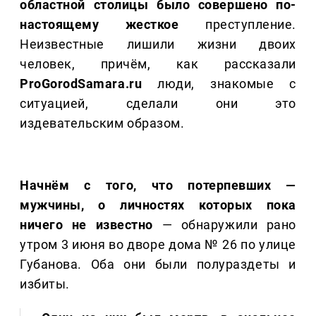
областной столицы было совершено по-
настоящему жесткое
преступление.
Неизвестные лишили жизни двоих
человек, причём, как рассказали
ProGorodSamara.ru
люди, знакомые с
ситуацией, сделали они это
издевательским образом.
Начнём с того, что потерпевших —
мужчины, о личностях которых пока
ничего не известно
— обнаружили рано
утром 3 июня во дворе дома № 26 по улице
Губанова. Оба они были полураздеты и
избиты.