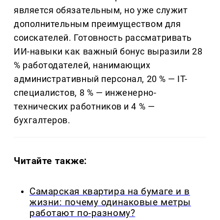
является обязательным, но уже служит
дополнительным преимуществом для
соискателей. Готовность рассматривать
ИИ-навыки как важный бонус выразили 28
% работодателей, нанимающих
административный персонал, 20 % — IT-
специалистов, 8 % — инженерно-
технических работников и 4 % —
бухгалтеров.
Читайте также:
Самарская квартира на бумаге и в
жизни: почему одинаковые метры
работают по-разному?