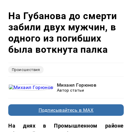
На Губанова до смерти
забили двух мужчин, в
одного из погибших
была воткнута палка
Происшествия
Михаил Горюнов
Автор статьи
Подписывайтесь в MAX
На днях в Промышленном районе