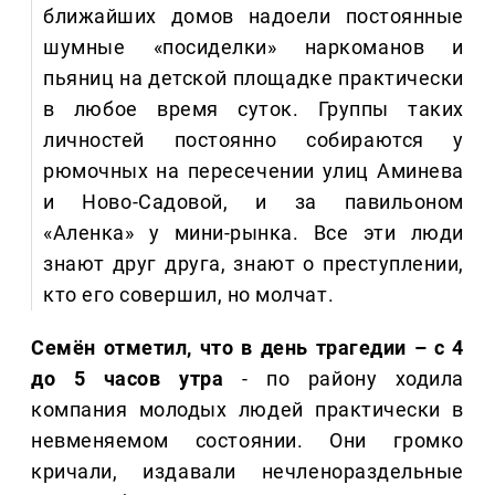
ближайших домов надоели постоянные
шумные «посиделки» наркоманов и
пьяниц на детской площадке практически
в любое время суток. Группы таких
личностей постоянно собираются у
рюмочных на пересечении улиц Аминева
и Ново-Садовой, и за павильоном
«Аленка» у мини-рынка. Все эти люди
знают друг друга, знают о преступлении,
кто его совершил, но молчат.
Семён отметил, что в день трагедии – с 4
до 5 часов утра
- по району ходила
компания молодых людей практически в
невменяемом состоянии. Они громко
кричали, издавали нечленораздельные