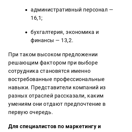
административный персонал —
16,1;
бухгалтерия, экономика и
финансы — 13,2.
При таком высоком предложении
решающим фактором при выборе
сотрудника становятся именно
востребованные профессиональные
навыки. Представители компаний из
разных отраслей рассказали, каким
умениям они отдают предпочтение в
первую очередь.
Для специалистов по маркетингу и