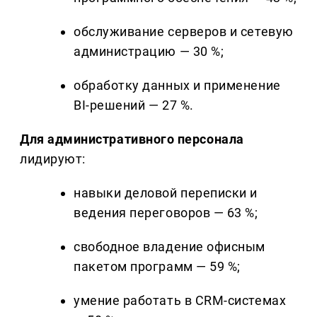
обслуживание серверов и сетевую
администрацию — 30 %;
обработку данных и применение
BI-решений — 27 %.
Для административного персонала
лидируют:
навыки деловой переписки и
ведения переговоров — 63 %;
свободное владение офисным
пакетом программ — 59 %;
умение работать в CRM-системах