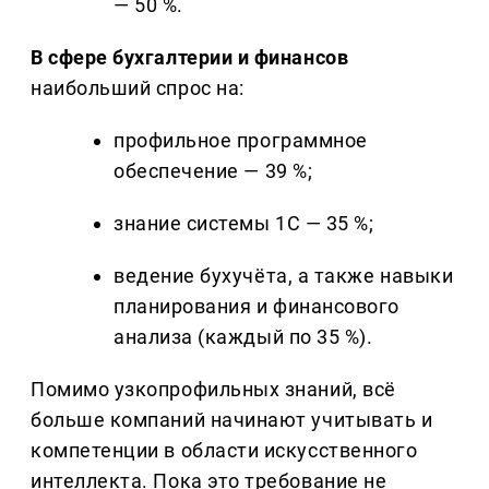
— 50 %.
В сфере бухгалтерии и финансов
наибольший спрос на:
профильное программное
обеспечение — 39 %;
знание системы 1С — 35 %;
ведение бухучёта, а также навыки
планирования и финансового
анализа (каждый по 35 %).
Помимо узкопрофильных знаний, всё
больше компаний начинают учитывать и
компетенции в области искусственного
интеллекта. Пока это требование не