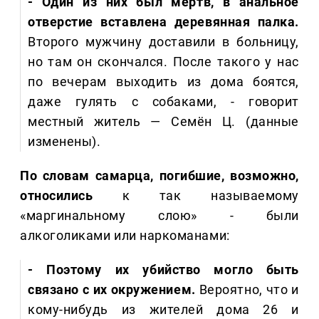
- Один из них был мертв, в анальное
отверстие вставлена деревянная палка.
Второго мужчину доставили в больницу,
но там он скончался. После такого у нас
по вечерам выходить из дома боятся,
даже гулять с собаками, - говорит
местный житель — Семён Ц. (данные
изменены).
По словам самарца, погибшие, возможно,
относились
к так называемому
«маргинальному слою» - были
алкоголиками или наркоманами:
- Поэтому их убийство могло быть
связано с их окружением.
Вероятно, что и
кому-нибудь из жителей дома 26 и