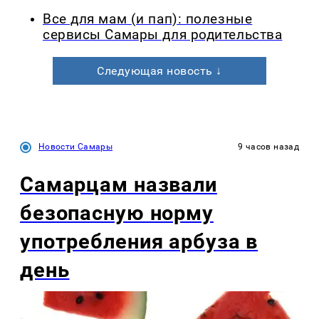
Все для мам (и пап): полезные
сервисы Самары для родительства
Следующая новость ↓
Новости Самары
9 часов назад
Самарцам назвали
безопасную норму
употребления арбуза в
день