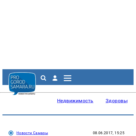
Недвижимость
Здоровье
Новости Самары
08.06.2017, 15:25