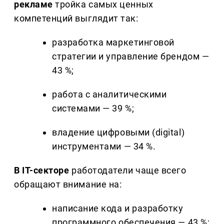
рекламе
тройка самых ценных
компетенций выглядит так:
разработка маркетинговой
стратегии и управление брендом —
43 %;
работа с аналитическими
системами — 39 %;
владение цифровыми (digital)
инструментами — 34 %.
В IT-секторе
работодатели чаще всего
обращают внимание на:
написание кода и разработку
программного обеспечения — 43 %;