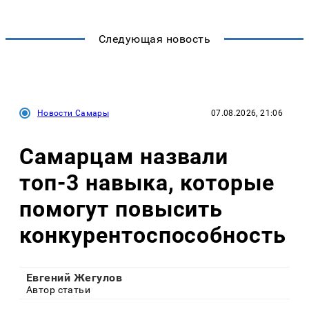
Следующая новость
Новости Самары
07.08.2026, 21:06
Самарцам назвали
топ-3 навыка, которые
помогут повысить
конкурентоспособность
Евгений Жегулов
Автор статьи