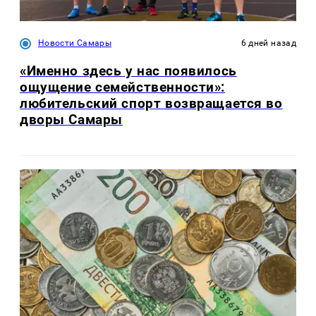
Новости Самары
6 дней назад
«Именно здесь у нас появилось
ощущение семейственности»:
любительский спорт возвращается во
дворы Самары