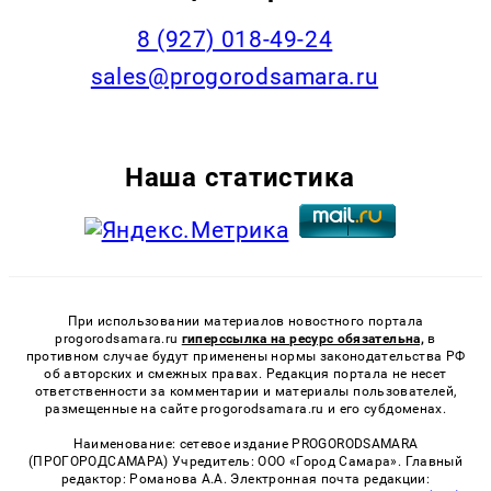
8 (927) 018-49-24
sales@progorodsamara.ru
Наша статистика
При использовании материалов новостного портала
progorodsamara.ru
гиперссылка на ресурс обязательна,
в
противном случае будут применены нормы законодательства РФ
об авторских и смежных правах. Редакция портала не несет
ответственности за комментарии и материалы пользователей,
размещенные на сайте progorodsamara.ru и его субдоменах.
Наименование: сетевое издание PROGORODSAMARA
(ПРОГОРОДСАМАРА) Учредитель: ООО «Город Самара». Главный
редактор: Романова А.А. Электронная почта редакции: