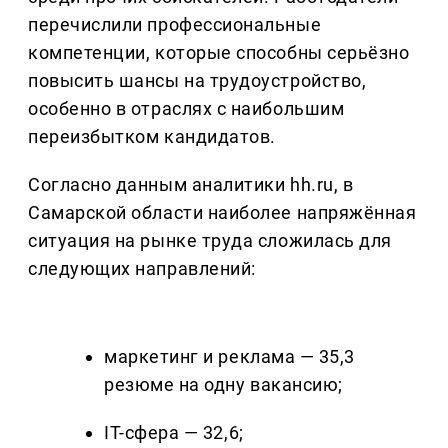
перечислили профессиональные
компетенции, которые способны серьёзно
повысить шансы на трудоустройство,
особенно в отраслях с наибольшим
переизбытком кандидатов.
Согласно данным аналитики hh.ru, в
Самарской области наиболее напряжённая
ситуация на рынке труда сложилась для
следующих направлений:
маркетинг и реклама — 35,3
резюме на одну вакансию;
IT-сфера — 32,6;