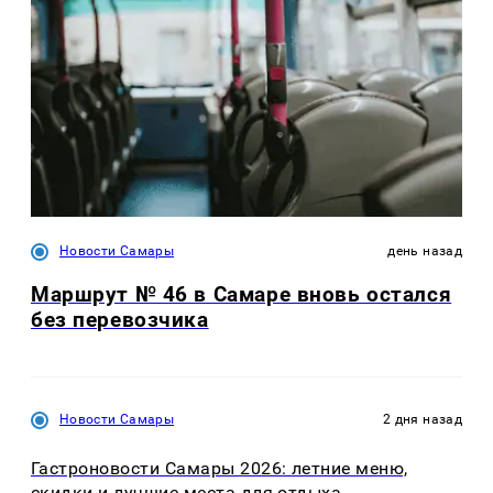
Новости Самары
день назад
Маршрут № 46 в Самаре вновь остался
без перевозчика
Новости Самары
2 дня назад
Гастроновости Самары 2026: летние меню,
скидки и лучшие места для отдыха