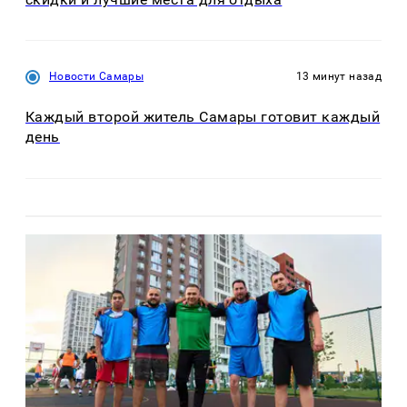
Новости Самары
13 минут назад
Каждый второй житель Самары готовит каждый
день