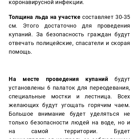
коронавирусной инфекции.
Толщина льда на участке
составляет 30-35
см. Этого достаточно для проведения
купаний. За безопасность граждан будут
отвечать полицейские, спасатели и скорая
помощь.
На месте проведения купаний
будут
установлены 6 палаток для переодевания,
специальные мостки и лестница. Всех
желающих будут угощать горячим чаем.
Большое внимание будет уделяться не
только безопасности людей на воде, но и
на самой территории. Будет