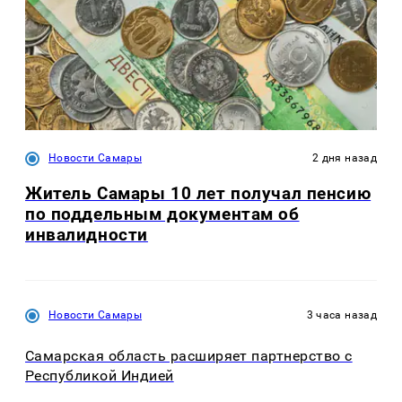
Новости Самары
2 дня назад
Житель Самары 10 лет получал пенсию
по поддельным документам об
инвалидности
Новости Самары
3 часа назад
Самарская область расширяет партнерство с
Республикой Индией