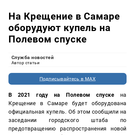
На Крещение в Самаре
оборудуют купель на
Полевом спуске
Служба новостей
Автор статьи
Подписывайтесь в MAX
В 2021 году на Полевом спуске
на
Крещение в Самаре будет оборудована
официальная купель. Об этом сообщили на
заседании городского штаба по
предотвращению распространения новой