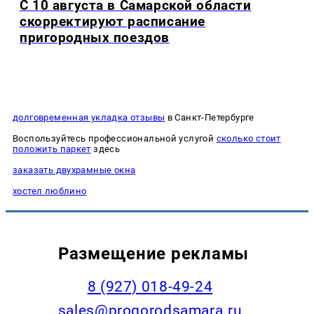
С 10 августа в Самарской области
скорректируют расписание
пригородных поездов
долговременная укладка отзывы
в Санкт-Петербурге
Воспользуйтесь профессиональной услугой
сколько стоит
положить паркет
здесь
заказать двухрамные окна
хостел люблино
Размещение рекламы
8 (927) 018-49-24
sales@progorodsamara.ru