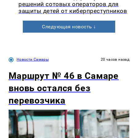
решений сотовых операторов для
защиты детей от киберпреступников
Следующая новость ↓
Новости Самары
20 часов назад
Маршрут № 46 в Самаре
вновь остался без
перевозчика