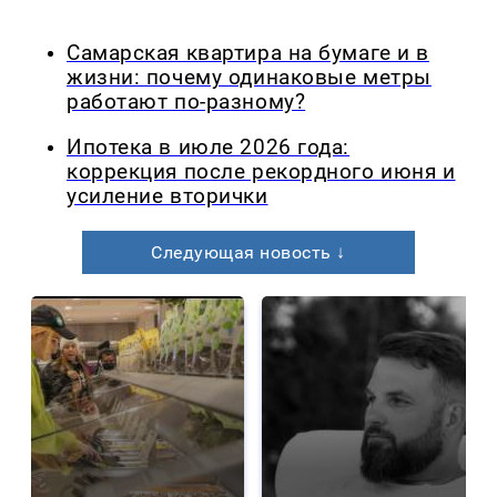
Самарская квартира на бумаге и в
жизни: почему одинаковые метры
работают по-разному?
Ипотека в июле 2026 года:
коррекция после рекордного июня и
усиление вторички
Следующая новость ↓