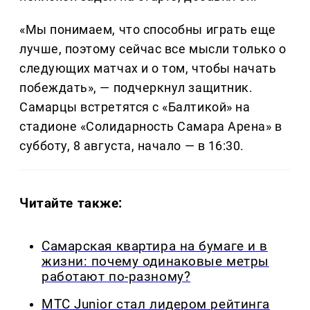
«Мы понимаем, что способны играть еще
лучше, поэтому сейчас все мысли только о
следующих матчах и о том, чтобы начать
побеждать», — подчеркнул защитник.
Самарцы встретятся с «Балтикой» на
стадионе «Солидарность Самара Арена» в
субботу, 8 августа, начало — в 16:30.
Читайте также:
Самарская квартира на бумаге и в
жизни: почему одинаковые метры
работают по-разному?
МТС Junior стал лидером рейтинга