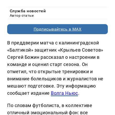
Служба новостей
Автор статьи
Подписывайтесь в MAX
В преддверии матча с калининградской
«Балтикой» защитник «Крыльев Советов»
Сергей Божин рассказал о настроении в
команде и оценил старт сезона. Он
отметил, что открытые тренировки и
внимание болельщиков и журналистов не
мешают подготовке. Эту информацию
сообщает издание
Волга Ньюс
.
По словам футболиста, в коллективе
отличный эмоциональный фон: все