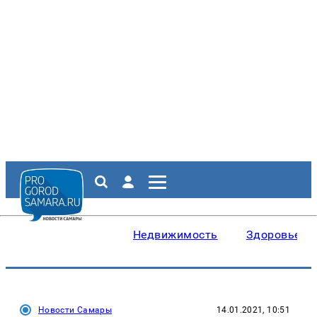
Недвижимость
Здоровье
Новости Самары
14.01.2021, 10:51