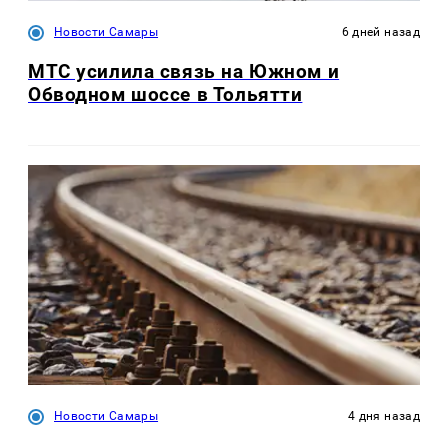
Новости Самары
6 дней назад
МТС усилила связь на Южном и
Обводном шоссе в Тольятти
Новости Самары
4 дня назад