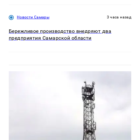
Новости Самары
3 часа назад
Бережливое производство внедряют два
предприятия Самарской области