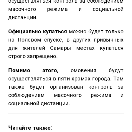
осуществляться контроль за соблюдением
масочного режима и социальной
дистанции.
Официально купаться
можно будет только
на Полевом спуске, в других привычных
для жителей Самары местах купаться
строго запрещено.
Помимо этого,
омовения будут
осуществляться в пяти храмах города. Там
также будет организован контроль за
соблюдением масочного режима и
социальной дистанции.
Читайте также: