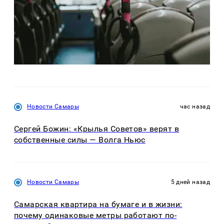
Новости Самары
час назад
Сергей Божин: «Крылья Советов» верят в
собственные силы — Волга Ньюс
Новости Самары
5 дней назад
Самарская квартира на бумаге и в жизни:
почему одинаковые метры работают по-