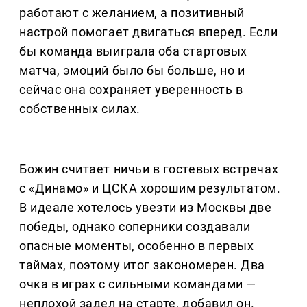
работают с желанием, а позитивный
настрой помогает двигаться вперед. Если
бы команда выиграла оба стартовых
матча, эмоций было бы больше, но и
сейчас она сохраняет уверенность в
собственных силах.
Божин считает ничьи в гостевых встречах
с «Динамо» и ЦСКА хорошим результатом.
В идеале хотелось увезти из Москвы две
победы, однако соперники создавали
опасные моменты, особенно в первых
таймах, поэтому итог закономерен. Два
очка в играх с сильными командами —
неплохой задел на старте, добавил он.