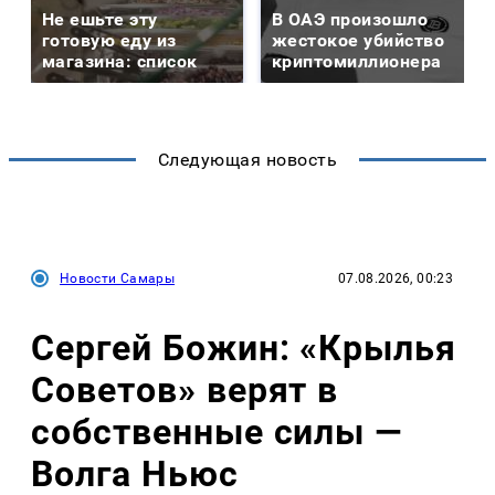
Не ешьте эту
В ОАЭ произошло
готовую еду из
жестокое убийство
магазина: список
криптомиллионера
Следующая новость
Новости Самары
07.08.2026, 00:23
Сергей Божин: «Крылья
Советов» верят в
собственные силы —
Волга Ньюс