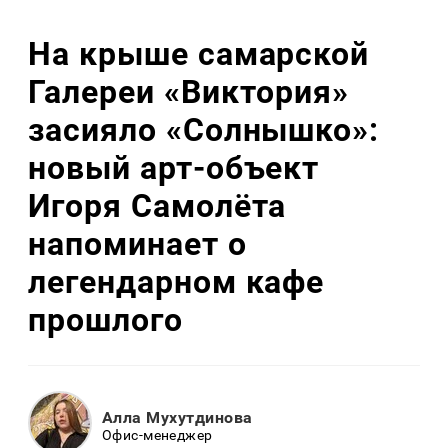
На крыше самарской
Галереи «Виктория»
засияло «Солнышко»:
новый арт-объект
Игоря Самолёта
напоминает о
легендарном кафе
прошлого
Алла Мухутдинова
Офис-менеджер