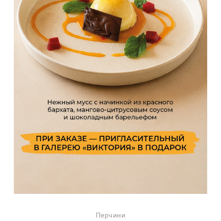
Перчини