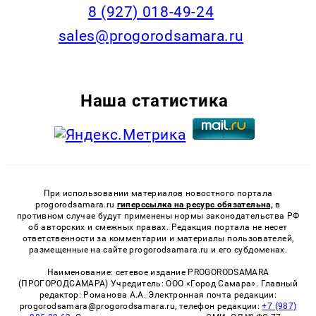
8 (927) 018-49-24
sales@progorodsamara.ru
Наша статистика
При использовании материалов новостного портала
progorodsamara.ru
гиперссылка на ресурс обязательна,
в
противном случае будут применены нормы законодательства РФ
об авторских и смежных правах. Редакция портала не несет
ответственности за комментарии и материалы пользователей,
размещенные на сайте progorodsamara.ru и его субдоменах.
Наименование: сетевое издание PROGORODSAMARA
(ПРОГОРОДСАМАРА) Учредитель: ООО «Город Самара». Главный
редактор: Романова А.А. Электронная почта редакции:
progorodsamara@progorodsamara.ru, телефон редакции:
+7 (987)