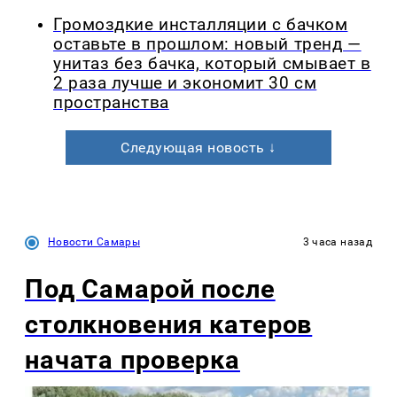
Громоздкие инсталляции с бачком
оставьте в прошлом: новый тренд —
унитаз без бачка, который смывает в
2 раза лучше и экономит 30 см
пространства
Следующая новость ↓
Новости Самары
3 часа назад
Под Самарой после
столкновения катеров
начата проверка