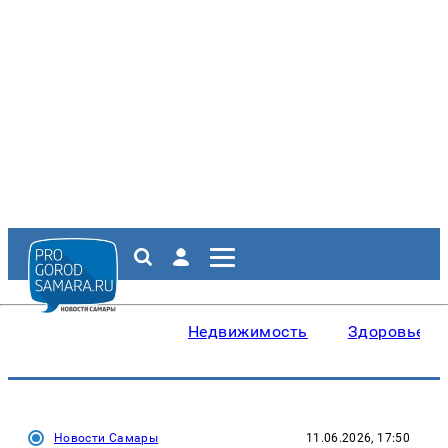
Недвижимость
Здоровье
Новости Самары
11.06.2026, 17:50