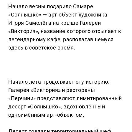
Начало весны подарило Самаре
«Солнышко» — арт-объект художника
Игоря Самолёта на крыше Галереи
«Виктория», название которого отсылает к
легендарному кафе, располагавшемуся
здесь в советское время.
Начало лета продолжает эту историю:
Галерея «Виктория» и рестораны
«Перчини» представляют лимитированный
десерт «Солнышко», вдохновлённый
одноимённым арт-объектом.
Десерт создали территориальный шеф