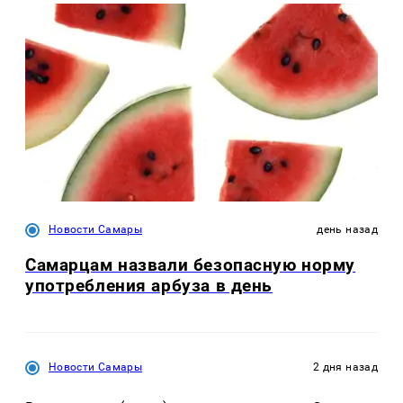
Новости Самары
день назад
Самарцам назвали безопасную норму
употребления арбуза в день
Новости Самары
2 дня назад