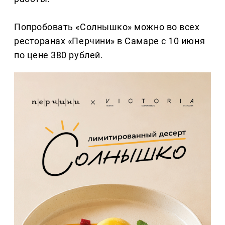
Попробовать «Солнышко» можно во всех
ресторанах «Перчини» в Самаре с 10 июня
по цене 380 рублей.