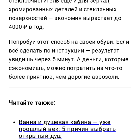
стеклоочиститель ещё и для зеркал,
хромированных деталей и стеклянных
поверхностей — экономия вырастает до
4000 ₽ в год.
Попробуй этот способ на своей обуви. Если
всё сделать по инструкции — результат
увидишь через 5 минут. А деньги, которые
сэкономишь, можно потратить на что-то
более приятное, чем дорогие аэрозоли.
Читайте также:
Ванна и душевая кабина — уже
прошлый век: 5 причин выбрать
открытый душ