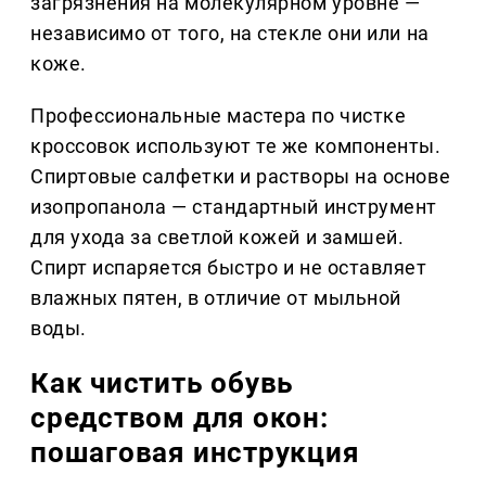
загрязнения на молекулярном уровне —
независимо от того, на стекле они или на
коже.
Профессиональные мастера по чистке
кроссовок используют те же компоненты.
Спиртовые салфетки и растворы на основе
изопропанола — стандартный инструмент
для ухода за светлой кожей и замшей.
Спирт испаряется быстро и не оставляет
влажных пятен, в отличие от мыльной
воды.
Как чистить обувь
средством для окон:
пошаговая инструкция