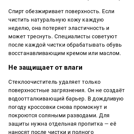
Спирт обезжиривает поверхность. Если
чистить натуральную кожу каждую
неделю, она потеряет эластичность и
может треснуть. Специалисты советуют
после каждой чистки обрабатывать обувь
восстанавливающим кремом или маслом.
Не защищает от влаги
Стеклоочиститель удаляет только
поверхностные загрязнения. Он не создаёт
водоотталкивающий барьер. В дождливую
погоду кроссовки снова промокнут и
покроются соляными разводами. Для
защиты нужна отдельная пропитка — её
наносят после чистки и полного