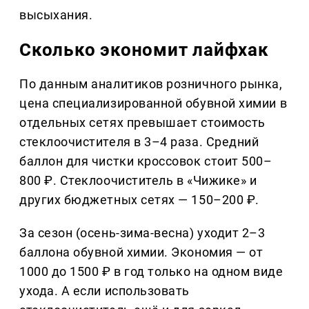
высыхания.
Сколько экономит лайфхак
По данным аналитиков розничного рынка,
цена специализированной обувной химии в
отдельных сетях превышает стоимость
стеклоочистителя в 3–4 раза. Средний
баллон для чистки кроссовок стоит 500–
800 ₽. Стеклоочиститель в «Чижике» и
других бюджетных сетях — 150–200 ₽.
За сезон (осень-зима-весна) уходит 2–3
баллона обувной химии. Экономия — от
1000 до 1500 ₽ в год только на одном виде
ухода. А если использовать