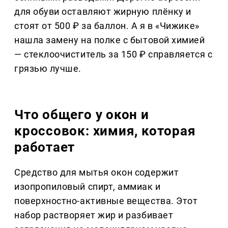
для обуви оставляют жирную плёнку и
стоят от 500 ₽ за баллон. А я в «Чижике»
нашла замену на полке с бытовой химией
— стеклоочиститель за 150 ₽ справляется с
грязью лучше.
Что общего у окон и
кроссовок: химия, которая
работает
Средство для мытья окон содержит
изопропиловый спирт, аммиак и
поверхностно-активные вещества. Этот
набор растворяет жир и разбивает