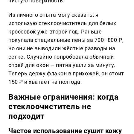
чистую поверхность.
Из личного опыта могу сказать: я
использую стеклоочиститель для белых
кроссовок уже второй год. Раньше
покупала специальные пены за 700–800 ₽,
но они не выводили жёлтые разводы на
сетке. Случайно попробовала обычный
спрей для окон — пятна ушли за минуту.
Теперь держу флакон в прихожей, он стоит
150 ₽ и хватает на полгода.
Важные ограничения: когда
стеклоочиститель не
подходит
Частое использование сушит кожу