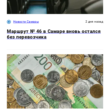
Новости Самары
2 дня назад
Маршрут № 46 в Самаре вновь остался
без перевозчика