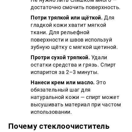
достаточно смочить поверхность.
Потри тряпкой или щёткой.
Для
гладкой кожи хватит мягкой
ткани. Для рельефной
поверхности и швов используй
зубную щётку с мягкой щетиной.
Протри сухой тряпкой.
Удали
остатки средства и грязь. Спирт
испарится за 2–3 минуты.
Нанеси крем или масло.
Это
обязательный шаг для
натуральной кожи — спирт может
высушивать материал при частом
использовании.
Почему стеклоочиститель