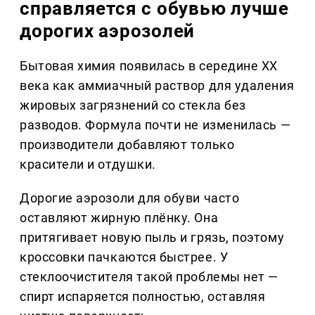
справляется с обувью лучше
дорогих аэрозолей
Бытовая химия появилась в середине XX
века как аммиачный раствор для удаления
жировых загрязнений со стекла без
разводов. Формула почти не изменилась —
производители добавляют только
красители и отдушки.
Дорогие аэрозоли для обуви часто
оставляют жирную плёнку. Она
притягивает новую пыль и грязь, поэтому
кроссовки пачкаются быстрее. У
стеклоочистителя такой проблемы нет —
спирт испаряется полностью, оставляя