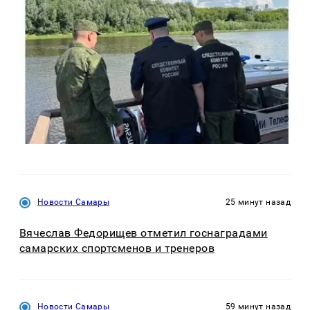
Новости Самары
25 минут назад
Вячеслав Федорищев отметил госнаградами
самарских спортсменов и тренеров
Новости Самары
59 минут назад