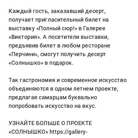
Каждый гость, заказавший десерт,
получает пригласительный билет на
выставку «Полный сюр!» в Галерее
«Виктория». А посетители выставки,
предъявив билет в любом ресторане
«Перчини», смогут получить десерт
«Солнышко» в подарок.
Так гастрономия и современное искусство
объединяются в одном летнем проекте,
предлагая самарцам буквально
попробовать искусство на вкус.
УЗНАЙТЕ БОЛЬШЕ О ПРОЕКТЕ
«СОЛНЫШКО» https://gallery-