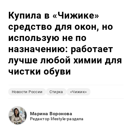
Купила в «Чижике»
средство для окон, но
использую не по
назначению: работает
лучше любой химии для
чистки обуви
Новости России
Стирка
«Чижик»
Марина Воронова
Редактор lifestyle-раздела