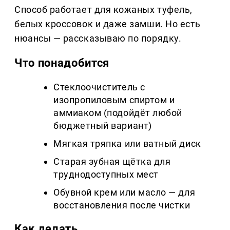
Способ работает для кожаных туфель,
белых кроссовок и даже замши. Но есть
нюансы — рассказываю по порядку.
Что понадобится
Стеклоочиститель с
изопропиловым спиртом и
аммиаком (подойдёт любой
бюджетный вариант)
Мягкая тряпка или ватный диск
Старая зубная щётка для
труднодоступных мест
Обувной крем или масло — для
восстановления после чистки
Как делать