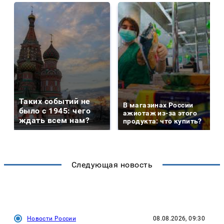
Таких событий не
В магазинах России
было с 1945: чего
ажиотаж из-за этого
ждать всем нам?
продукта: что купить?
Следующая новость
Новости России
08.08.2026, 09:30