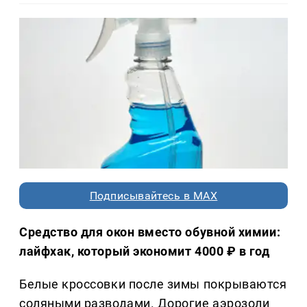
Подписывайтесь в MAX
Средство для окон вместо обувной химии:
лайфхак, который экономит 4000 ₽ в год
Белые кроссовки после зимы покрываются
соляными разводами. Дорогие аэрозоли