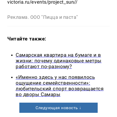
victoria.ru/events/project_sun//
Реклама. ООО "Пицца и паста"
Читайте также:
Самарская квартира на бумаге и в
жизни: почему одинаковые метры
работают по-разному?
«Именно здесь у нас появилось
ощущение семейственности»:
любительский спорт возвращается
во дворы Самары
Следующая новость ↓