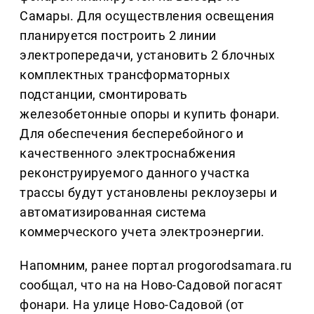
Самары. Для осуществления освещения
планируется построить 2 линии
электропередачи, установить 2 блочных
комплектных трансформаторных
подстанции, смонтировать
железобетонные опоры и купить фонари.
Для обеспечения бесперебойного и
качественного электроснабжения
реконструируемого данного участка
трассы будут установлены реклоузеры и
автоматизированная система
коммерческого учета электроэнергии.
Напомним, ранее портал progorodsamara.ru
сообщал, что на на Ново-Садовой погасят
фонари. На улице Ново-Садовой (от