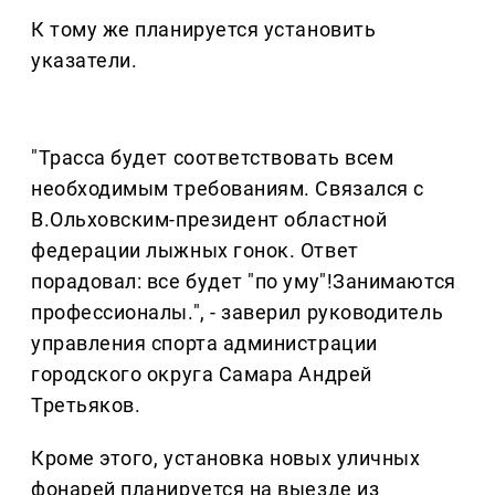
К тому же планируется установить
указатели.
"Трасса будет соответствовать всем
необходимым требованиям. Связался с
В.Ольховским-президент областной
федерации лыжных гонок. Ответ
порадовал: все будет "по уму"!Занимаются
профессионалы.", - заверил руководитель
управления спорта администрации
городского округа Самара Андрей
Третьяков.
Кроме этого, установка новых уличных
фонарей планируется на выезде из