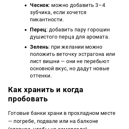
Чеснок
: можно добавить 3–4
зубчика, если хочется
пикантности.
Перец
: добавить пару горошин
душистого перца для аромата.
Зелень
: при желании можно
положить веточку эстрагона или
лист вишни — они не перебьют
основной вкус, но дадут новые
оттенки.
Как хранить и когда
пробовать
Готовые банки храни в прохладном месте
— погребе, подвале или на балконе