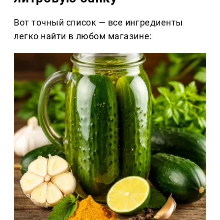
Вот точный список — все ингредиенты
легко найти в любом магазине: