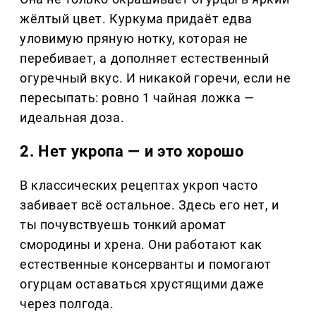
жёлтый цвет. Куркума придаёт едва
уловимую пряную нотку, которая не
перебивает, а дополняет естественный
огуречный вкус. И никакой горечи, если не
пересыпать: ровно 1 чайная ложка —
идеальная доза.
2. Нет укропа — и это хорошо
В классических рецептах укроп часто
забивает всё остальное. Здесь его нет, и
ты почувствуешь тонкий аромат
смородины и хрена. Они работают как
естественные консерванты и помогают
огурцам оставаться хрустящими даже
через полгода.