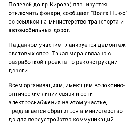
Полевой до пр.Кирова) планируется
отключить фонари, сообщает "Волга Ньюс"
со ссылкой на министерство транспорта и
автомобильных дорог.
На данном участке планируется демонтаж
световых опор. Такая мера связана с
разработкой проекта по реконструкции
дороги.
Всем организациям, имеющим волоконно-
оптические линии связи и сети
электроснабжения на этом участке,
предлагается обратиться в министерство
до для переустройства коммуникаций.