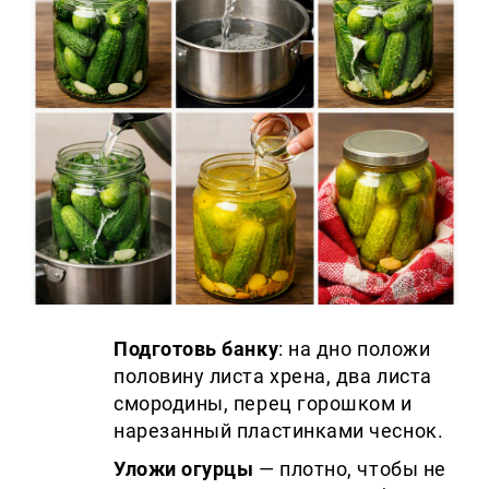
Подготовь банку
: на дно положи
половину листа хрена, два листа
смородины, перец горошком и
нарезанный пластинками чеснок.
Уложи огурцы
— плотно, чтобы не