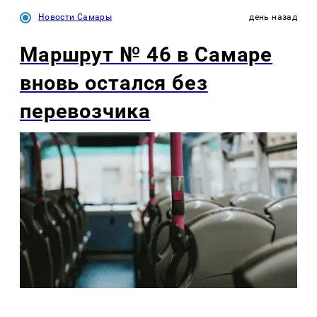
Новости Самары
день назад
Маршрут № 46 в Самаре
вновь остался без
перевозчика