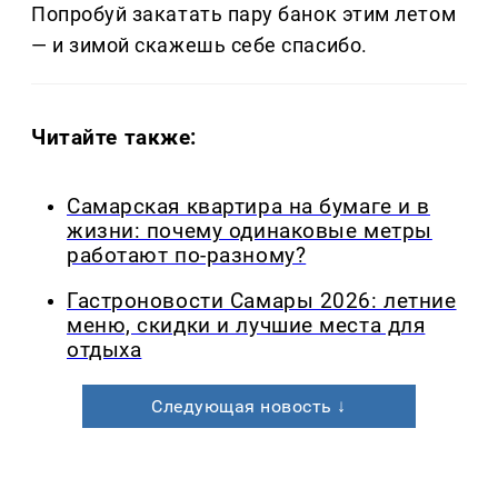
Попробуй закатать пару банок этим летом
— и зимой скажешь себе спасибо.
Читайте также:
Самарская квартира на бумаге и в
жизни: почему одинаковые метры
работают по-разному?
Гастроновости Самары 2026: летние
меню, скидки и лучшие места для
отдыха
Следующая новость ↓