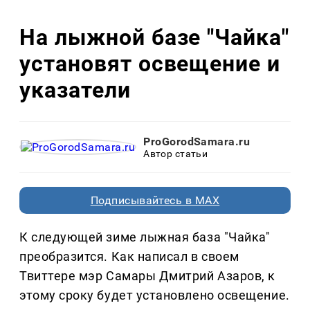
На лыжной базе "Чайка"
установят освещение и
указатели
ProGorodSamara.ru
Автор статьи
Подписывайтесь в MAX
К следующей зиме лыжная база "Чайка"
преобразится. Как написал в своем
Твиттере мэр Самары Дмитрий Азаров, к
этому сроку будет установлено освещение.