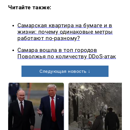
Читайте также:
Самарская квартира на бумаге и в
жизни: почему одинаковые метры
работают по-разному?
Самара вошла в топ городов
Поволжья по количеству DDoS-атак
Следующая новость ↓