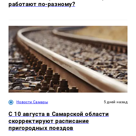
работают по-разному?
Новости Самары
5 дней назад
С 10 августа в Самарской области
скорректируют расписание
пригородных поездов