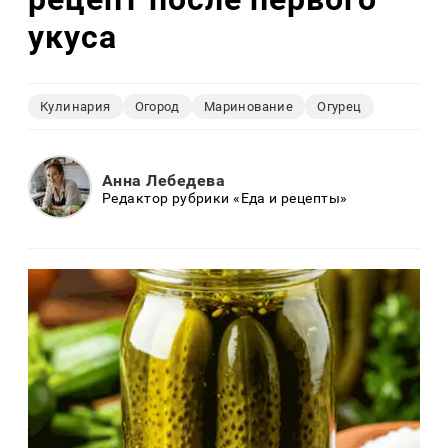
укуса
Кулинария
Огород
Маринование
Огурец
Анна Лебедева
Редактор рубрики «Еда и рецепты»