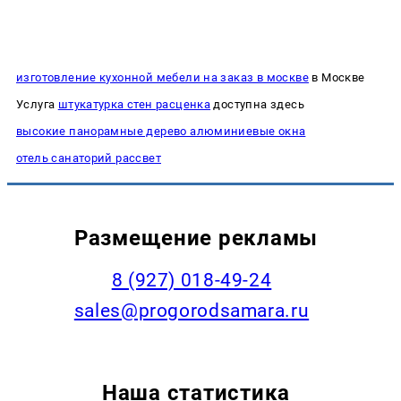
изготовление кухонной мебели на заказ в москве
в Москве
Услуга
штукатурка стен расценка
доступна здесь
высокие панорамные дерево алюминиевые окна
отель санаторий рассвет
Размещение рекламы
8 (927) 018-49-24
sales@progorodsamara.ru
Наша статистика