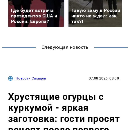
Где будет встреча
Такую зиму в России
президентов США и
никто не ждал: как
России: Европа?
так?!
Следующая новость
Новости Самары
07.08.2026, 08:00
Хрустящие огурцы с
куркумой - яркая
заготовка: гости просят
рецепт после первого