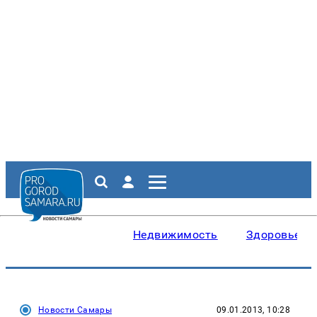
Недвижимость
Здоровье
Новости Самары
09.01.2013, 10:28