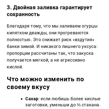
3. Двойная заливка гарантирует
сохранность
Благодаря тому, что мы заливаем огурцы
кипятком дважды, они прогреваются
полностью. Это снижает риск «вздутия»
банки зимой. И никакого лишнего уксуса:
пропорции рассчитаны так, что закуска
получается мягкой, а не агрессивно
кислой.
Что можно изменить по
своему вкусу
Сахар
: если любишь более кислые
заготовки, уменьши до ⅔ стакана.