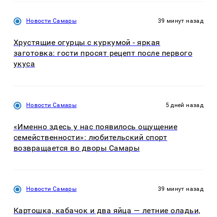
Новости Самары
39 минут назад
Хрустящие огурцы с куркумой - яркая
заготовка: гости просят рецепт после первого
укуса
Новости Самары
5 дней назад
«Именно здесь у нас появилось ощущение
семейственности»: любительский спорт
возвращается во дворы Самары
Новости Самары
39 минут назад
Картошка, кабачок и два яйца — летние оладьи,