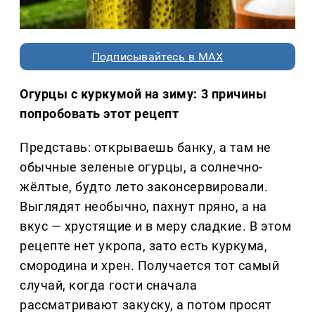
Подписывайтесь в MAX
Огурцы с куркумой на зиму: 3 причины
попробовать этот рецепт
Представь: открываешь банку, а там не
обычные зеленые огурцы, а солнечно-
жёлтые, будто лето законсервировали.
Выглядят необычно, пахнут пряно, а на
вкус — хрустящие и в меру сладкие. В этом
рецепте нет укропа, зато есть куркума,
смородина и хрен. Получается тот самый
случай, когда гости сначала
рассматривают закуску, а потом просят