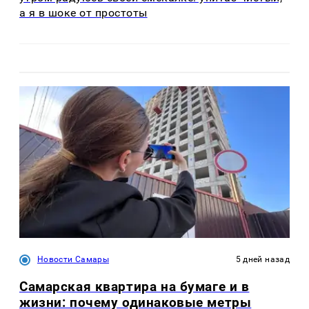
а я в шоке от простоты
Новости Самары
5 дней назад
Самарская квартира на бумаге и в
жизни: почему одинаковые метры