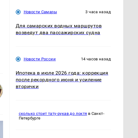
Новости Самары
3 часа назад
Для самарских водных маршрутов
возведут два пассажирских судна
Новости России
14 часов назад
Ипотека в июле 2026 года: коррекция
после рекордного июня и усиление
вторички
сколько стоит тату-рукав до локтя
в Санкт-
Петербурге