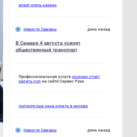
апарт-отель казань
Новости Самары
день назад
В Самаре 4 августа усилят
общественный транспорт
Профессиональная услуга
сколько стоит
залить пол
на сайте Сервис Руки
полукруглые окна купить в москве
Новости Самары
день назад