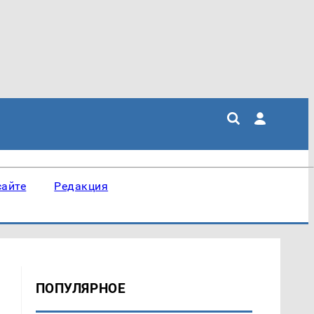
сайте
Редакция
ПОПУЛЯРНОЕ