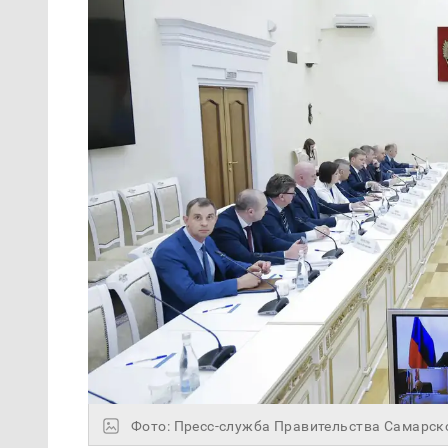
Фото: Пресс-служба Правительства Самарск