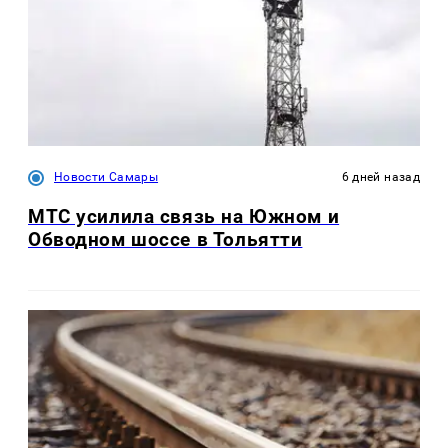
Новости Самары
6 дней назад
МТС усилила связь на Южном и
Обводном шоссе в Тольятти