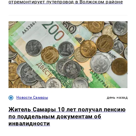
отремонтирует путепровод в Волжском районе
Новости Самары
день назад
Житель Самары 10 лет получал пенсию
по поддельным документам об
инвалидности