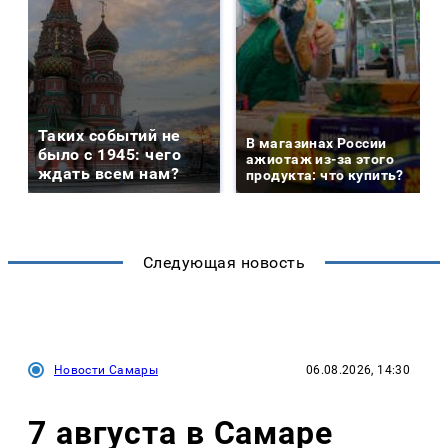
Таких событий не
В магазинах России
было с 1945: чего
ажиотаж из-за этого
ждать всем нам?
продукта: что купить?
Следующая новость
Новости Самары
06.08.2026, 14:30
7 августа в Самаре