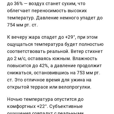
до 36% — воздух станет сухим, что
облегчает переносимость высоких
температур. Давление немного упадет до
754 мм рт. ст.
К вечеру жара спадет до +29°, при этом
ощущаться температура будет полностью
соответствовать реальной. Ветер стихнет
до 2 м/с, оставаясь южным. Влажность
повысится до 42%, а давление продолжит
снижаться, остановившись на 753 мм рт.
ст. Это отличное время для ужина на
открытой террасе или велопрогулки.
Ночью температура опустится до
комфортных +22°. Субъективные
ощущения совпадут с реальными