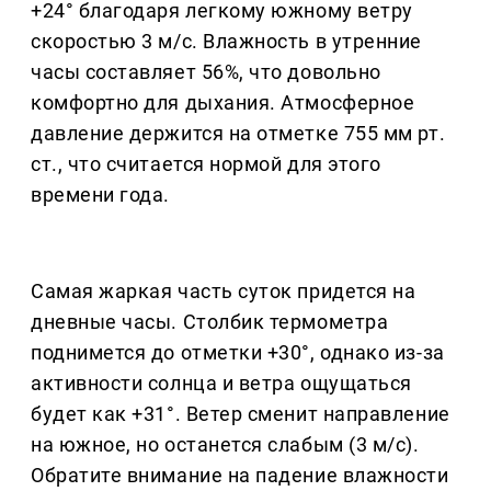
+24° благодаря легкому южному ветру
скоростью 3 м/с. Влажность в утренние
часы составляет 56%, что довольно
комфортно для дыхания. Атмосферное
давление держится на отметке 755 мм рт.
ст., что считается нормой для этого
времени года.
Самая жаркая часть суток придется на
дневные часы. Столбик термометра
поднимется до отметки +30°, однако из-за
активности солнца и ветра ощущаться
будет как +31°. Ветер сменит направление
на южное, но останется слабым (3 м/с).
Обратите внимание на падение влажности