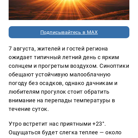
Подписывайтесь в MAX
7 августа, жителей и гостей региона
ожидает типичный летний день с ярким
солнцем и прогретым воздухом. Синоптики
обещают устойчивую малооблачную
погоду без осадков, однако дачникам и
любителям прогулок стоит обратить
внимание на перепады температуры в
течение суток.
Утро встретит нас приятными +23°.
Ощущаться будет слегка теплее — около