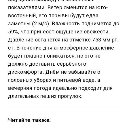
показателями. Ветер сменится на юго-
восточный, его порывы будут едва
заметны (2 м/с). Влажность поднимется до
59%, что принесёт ощущение свежести.
Давление останется на отметке 753 мм рт.
ст. В течение дня атмосферное давление
будет плавно понижаться, но это не
должно доставить серьёзного
дискомфорта. Днём не забывайте о
головных уборах и питьевой воде, а
вечерняя погода идеально подходит для
длительных пеших прогулок.
Читайте также: