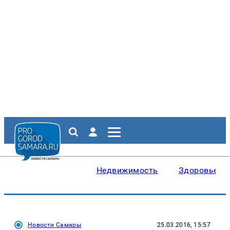
Недвижимость
Здоровье
Новости Самары
25.03.2016, 15:57