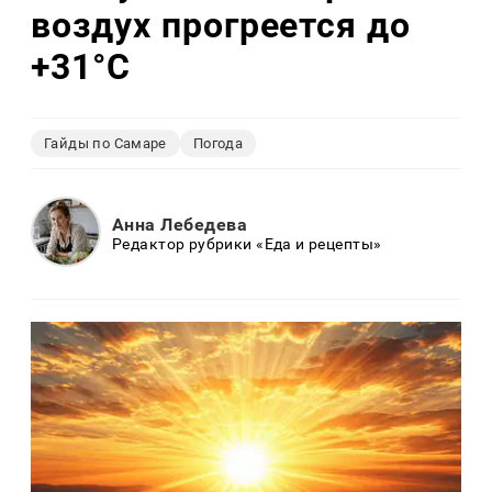
воздух прогреется до
+31°C
Гайды по Самаре
Погода
Анна Лебедева
Редактор рубрики «Еда и рецепты»