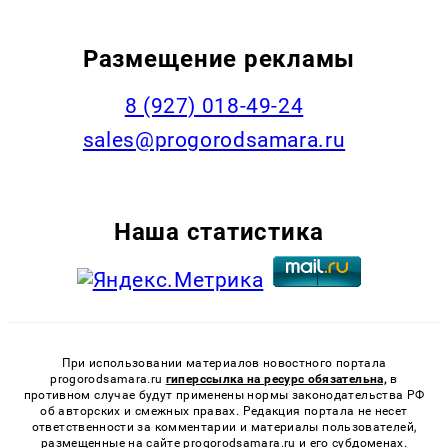
Размещение рекламы
8 (927) 018-49-24
sales@progorodsamara.ru
Наша статистика
При использовании материалов новостного портала
progorodsamara.ru
гиперссылка на ресурс обязательна,
в
противном случае будут применены нормы законодательства РФ
об авторских и смежных правах. Редакция портала не несет
ответственности за комментарии и материалы пользователей,
размещенные на сайте progorodsamara.ru и его субдоменах.