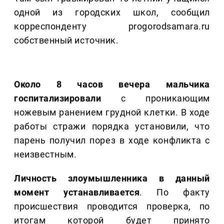
одной из городских школ, сообщил
корреспонденту progorodsamara.ru
собственный источник.
Около 8 часов вечера мальчика
госпитализировали
с проникающим
ножевым ранением грудной клетки. В ходе
работы стражи порядка установили, что
парень получил порез в ходе конфликта с
неизвестным.
Личность злоумышленника в данный
момент устанавливается
. По факту
происшествия проводится проверка, по
итогам которой будет принято