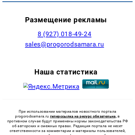
Размещение рекламы
8 (927) 018-49-24
sales@progorodsamara.ru
Наша статистика
При использовании материалов новостного портала
progorodsamara.ru
гиперссылка на ресурс обязательна,
в
противном случае будут применены нормы законодательства РФ
об авторских и смежных правах. Редакция портала не несет
ответственности за комментарии и материалы пользователей,