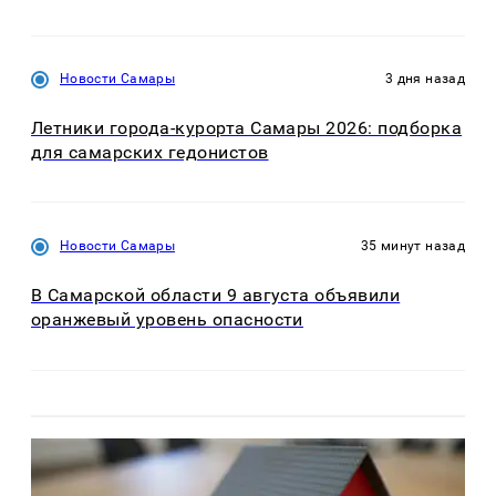
Новости Самары
3 дня назад
Летники города-курорта Самары 2026: подборка
для самарских гедонистов
Новости Самары
35 минут назад
В Самарской области 9 августа объявили
оранжевый уровень опасности