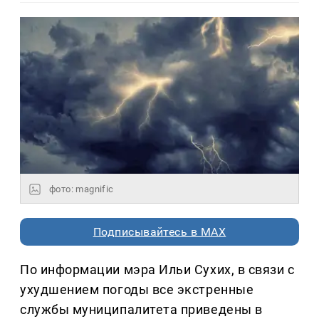
фото: magnific
Подписывайтесь в MAX
По информации мэра Ильи Сухих, в связи с
ухудшением погоды все экстренные
службы муниципалитета приведены в