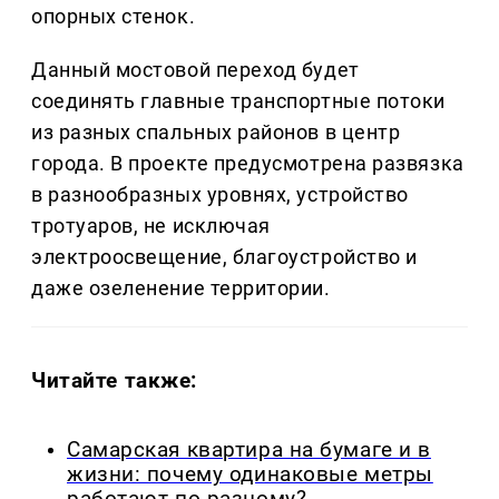
опорных стенок.
Данный мостовой переход будет
соединять главные транспортные потоки
из разных спальных районов в центр
города. В проекте предусмотрена развязка
в разнообразных уровнях, устройство
тротуаров, не исключая
электроосвещение, благоустройство и
даже озеленение территории.
Читайте также:
Самарская квартира на бумаге и в
жизни: почему одинаковые метры