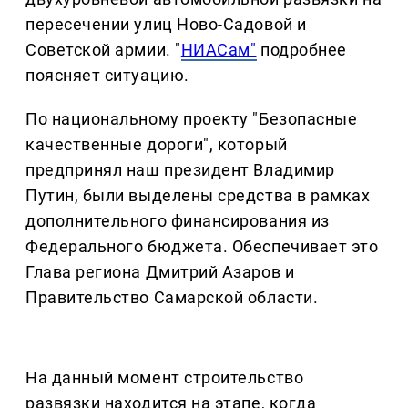
пересечении улиц Ново-Садовой и
Советской армии. "
НИАСам"
подробнее
поясняет ситуацию.
По национальному проекту "Безопасные
качественные дороги", который
предпринял наш президент Владимир
Путин, были выделены средства в рамках
дополнительного финансирования из
Федерального бюджета. Обеспечивает это
Глава региона Дмитрий Азаров и
Правительство Самарской области.
На данный момент строительство
развязки находится на этапе, когда