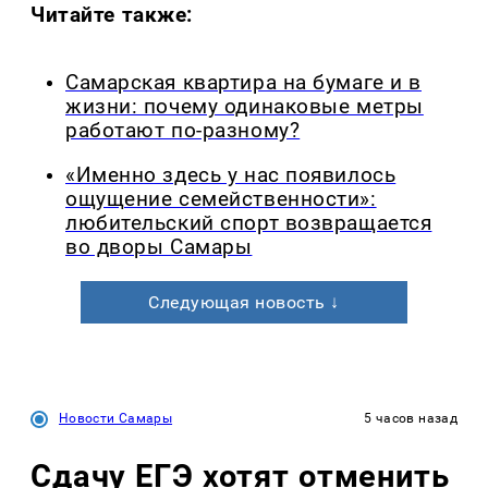
Читайте также:
Самарская квартира на бумаге и в
жизни: почему одинаковые метры
работают по-разному?
«Именно здесь у нас появилось
ощущение семейственности»:
любительский спорт возвращается
во дворы Самары
Следующая новость ↓
Новости Самары
5 часов назад
Сдачу ЕГЭ хотят отменить