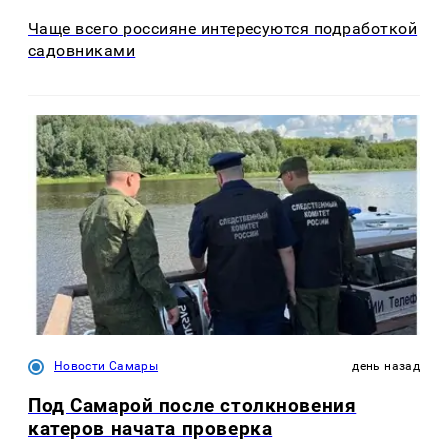
Чаще всего россияне интересуются подработкой
садовниками
Новости Самары
день назад
Под Самарой после столкновения
катеров начата проверка