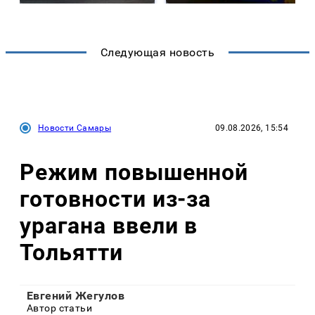
Следующая новость
Новости Самары
09.08.2026, 15:54
Режим повышенной
готовности из-за
урагана ввели в
Тольятти
Евгений Жегулов
Автор статьи