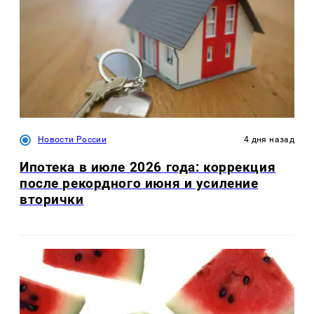
Новости России
4 дня назад
Ипотека в июле 2026 года: коррекция
после рекордного июня и усиление
вторички