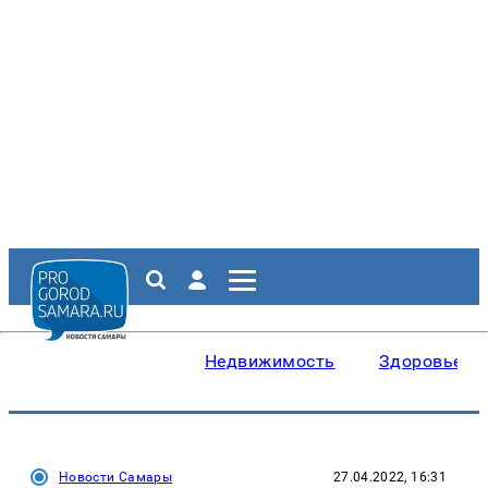
Недвижимость
Здоровье
Новости Самары
27.04.2022, 16:31