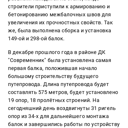
строители приступили к армированию и
бетонированию межбалочных швов для
увеличения их прочностных свойств. Так
же, была выполнена сборка и установка
149-ой и 298-ой балок.
В декабре прошлого года в районе ДК
"Современник" была установлена самая
первая балка, положившая начало
большому строительству будущего
путепровода. Длина путепровода будет
составлять 575 метров, будет установлено
19 опор, 18 пролётных строений. На
сегодняшний день воздвигнуты 31 ригель
опор из 34-х для дальнейшего монтажа
балок и завершились работы по устройству