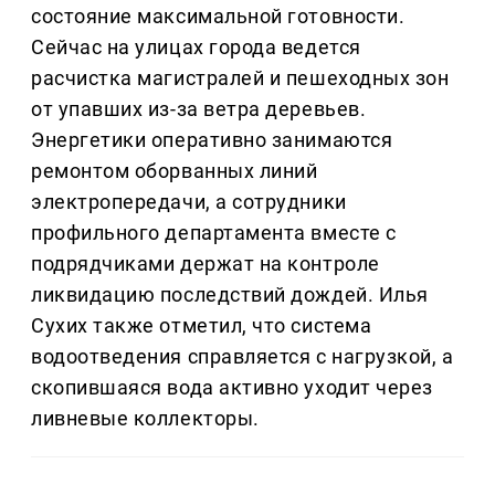
состояние максимальной готовности.
Сейчас на улицах города ведется
расчистка магистралей и пешеходных зон
от упавших из-за ветра деревьев.
Энергетики оперативно занимаются
ремонтом оборванных линий
электропередачи, а сотрудники
профильного департамента вместе с
подрядчиками держат на контроле
ликвидацию последствий дождей. Илья
Сухих также отметил, что система
водоотведения справляется с нагрузкой, а
скопившаяся вода активно уходит через
ливневые коллекторы.