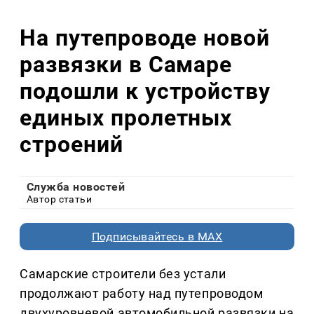
На путепроводе новой
развязки в Самаре
подошли к устройству
единых пролетных
строений
Служба новостей
Автор статьи
Подписывайтесь в MAX
Самарские строители без устали
продолжают работу над путепроводом
двухуровневой автомобильной развязки на