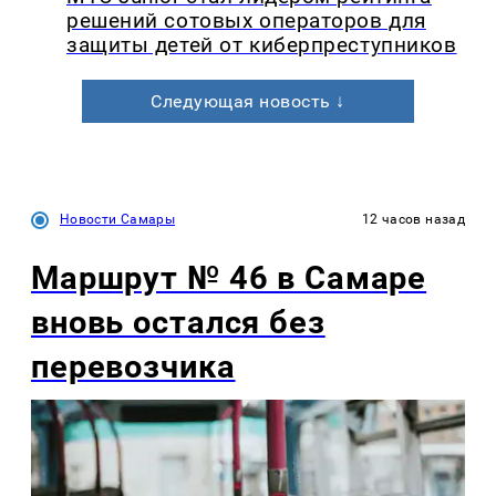
решений сотовых операторов для
защиты детей от киберпреступников
Следующая новость ↓
Новости Самары
12 часов назад
Маршрут № 46 в Самаре
вновь остался без
перевозчика