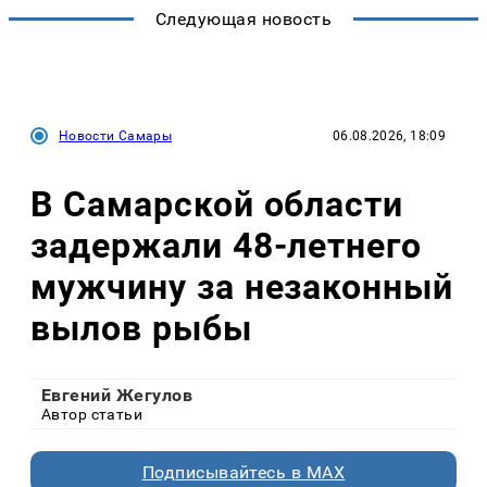
Следующая новость
Новости Самары
06.08.2026, 18:09
В Самарской области
задержали 48-летнего
мужчину за незаконный
вылов рыбы
Евгений Жегулов
Автор статьи
Подписывайтесь в MAX