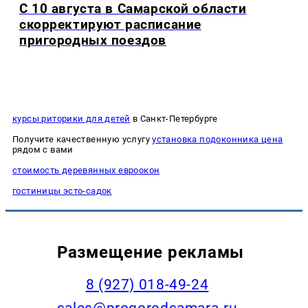
С 10 августа в Самарской области
скорректируют расписание
пригородных поездов
курсы риторики для детей
в Санкт-Петербурге
Получите качественную услугу
установка подоконника цена
рядом с вами
стоимость деревянных евроокон
гостиницы эсто-садок
Размещение рекламы
8 (927) 018-49-24
sales@progorodsamara.ru