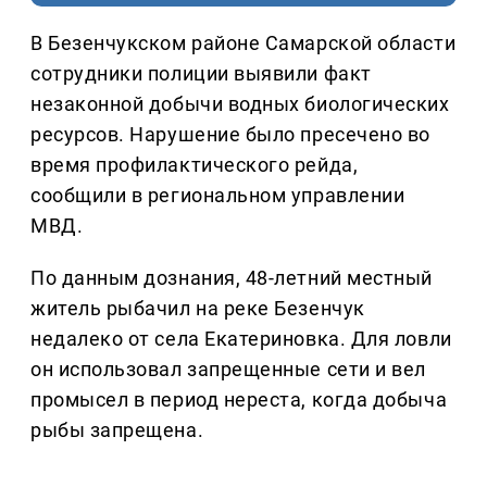
В Безенчукском районе Самарской области
сотрудники полиции выявили факт
незаконной добычи водных биологических
ресурсов. Нарушение было пресечено во
время профилактического рейда,
сообщили в региональном управлении
МВД.
По данным дознания, 48-летний местный
житель рыбачил на реке Безенчук
недалеко от села Екатериновка. Для ловли
он использовал запрещенные сети и вел
промысел в период нереста, когда добыча
рыбы запрещена.