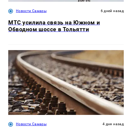
Новости Самары
6 дней назад
МТС усилила связь на Южном и
Обводном шоссе в Тольятти
Новости Самары
4 дня назад