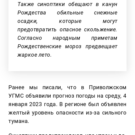
Также синоптики обещают в канун
Рождества обильные снежные
осадки, которые могут
предотвратить опасное скольжение.
Согласно народным приметам
Рождественские мороз предвещает
жаркое лето.
Ранее мы писали, что в Приволжском
УГМС объявили прогноз погоды на среду, 4
января 2023 года. В регионе был объявлен
желтый уровень опасности из-за сильного
тумана.