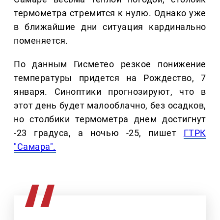
термометра стремится к нулю. Однако уже
в ближайшие дни ситуация кардинально
поменяется.
По данным Гисметео резкое понижение
температуры придется на Рождество, 7
января. Синоптики прогнозируют, что в
этот день будет малооблачно, без осадков,
но столбики термометра днем достигнут
-23 градуса, а ночью -25, пишет
ГТРК
"Самара".