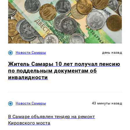
Новости Самары
день назад
Житель Самары 10 лет получал пенсию
по поддельным документам об
инвалидности
Новости Самары
43 минуты назад
В Самаре объявлен тендер на ремонт
Кировского моста