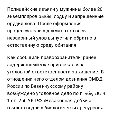
Полицейские изъяли у мужчины более 20
экземпляров рыбы, лодку и запрещенные
орудия лова. После оформления
процессуальных документов весь
незаконный улов выпустили обратно в
естественную среду обитания.
Как сообщили правоохранители, ранее
задержанный уже привлекался к
уголовной ответственности за хищение. В
отношении него отделом дознания ОМВД
России по Безенчукскому району
возбуждено уголовное дело по п. «б», «в» ч.
1 ст. 256 УК РФ «Незаконная добыча
(вылов) водных биологических ресурсов».