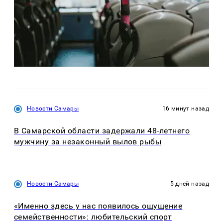
Новости Самары
16 минут назад
В Самарской области задержали 48-летнего
мужчину за незаконный вылов рыбы
Новости Самары
5 дней назад
«Именно здесь у нас появилось ощущение
семейственности»: любительский спорт