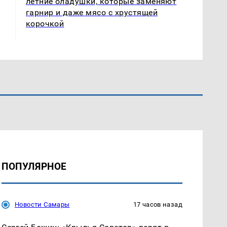
летние оладушки, которые заменяют
гарнир и даже мясо с хрустящей
корочкой
ПОПУЛЯРНОЕ
Новости Самары
17 часов назад