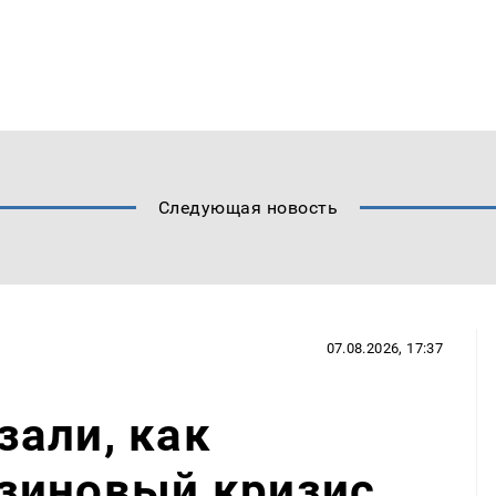
Следующая новость
07.08.2026, 17:37
али, как
зиновый кризис