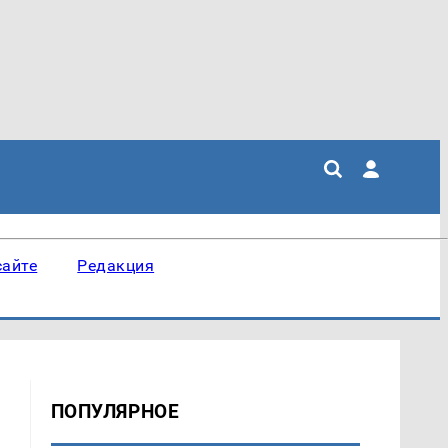
сайте
Редакция
ПОПУЛЯРНОЕ