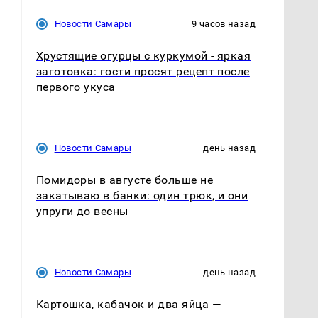
Новости Самары
9 часов назад
Хрустящие огурцы с куркумой - яркая
заготовка: гости просят рецепт после
первого укуса
Новости Самары
день назад
Помидоры в августе больше не
закатываю в банки: один трюк, и они
упруги до весны
Новости Самары
день назад
Картошка, кабачок и два яйца —