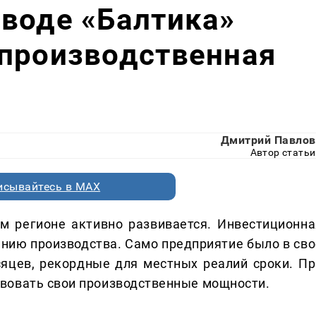
воде «Балтика»
 производственная
Дмитрий Павлов
Автор статьи
исывайтесь в MAX
 регионе активно развивается. Инвестиционна
нию производства. Само предприятие было в сво
яцев, рекордные для местных реалий сроки. Пр
вовать свои производственные мощности.