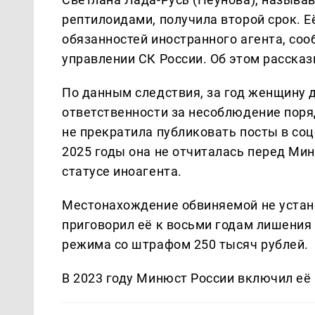
рептилоидами, получила второй срок. Е
обязанностей иностранного агента, со
управлении СК России. Об этом расска
По данным следствия, за год женщину
ответственности за несоблюдение поряд
не прекратила публиковать посты в соц
2025 годы она не отчиталась перед Мин
статусе иноагента.
Местонахождение обвиняемой не устано
приговорил её к восьми годам лишения
режима со штрафом 250 тысяч рублей.
В 2023 году Минюст России включил её 