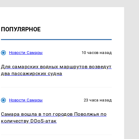
ПОПУЛЯРНОЕ
Новости Самары
10 часов назад
Для самарских водных маршрутов возведут
два пассажирских судна
Новости Самары
23 часа назад
Самара вошла в топ городов Поволжья по
количеству DDoS-атак