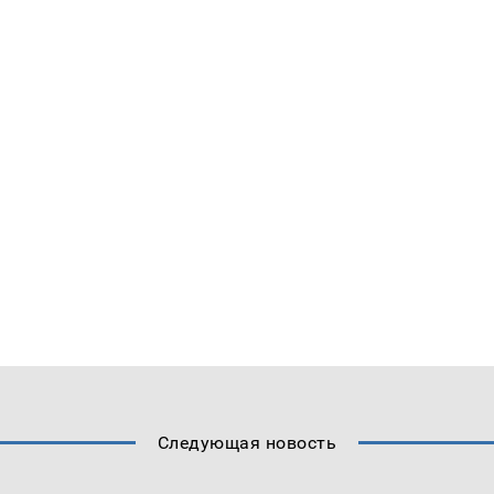
Следующая новость