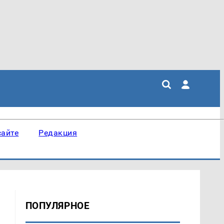
сайте
Редакция
ПОПУЛЯРНОЕ