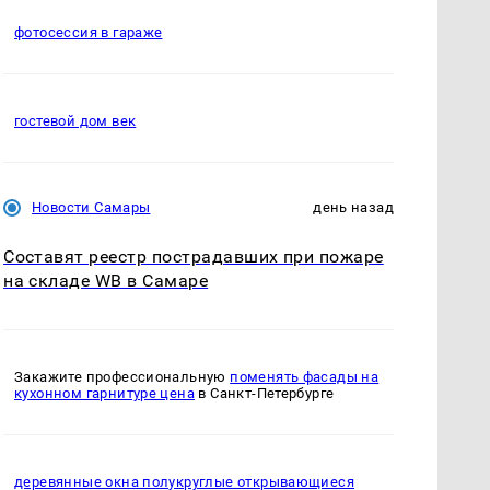
фотосессия в гараже
гостевой дом век
Новости Самары
день назад
Составят реестр пострадавших при пожаре
на складе WB в Самаре
Закажите профессиональную
поменять фасады на
кухонном гарнитуре цена
в Санкт-Петербурге
деревянные окна полукруглые открывающиеся