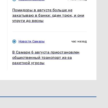
Помидоры в августе больше не
закатываю в банки: один трюк, и они
упруги до весны
Новости Самары
час назад
В Самаре 6 августа приостановлен
общественный транспорт из-за
ракетной угрозы