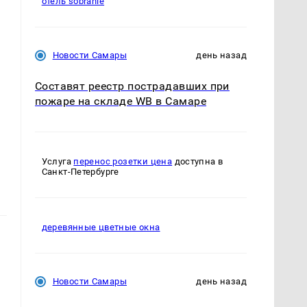
отель sobranie
Новости Самары
день назад
Составят реестр пострадавших при
пожаре на складе WB в Самаре
Услуга
перенос розетки цена
доступна в
Санкт-Петербурге
деревянные цветные окна
Новости Самары
день назад