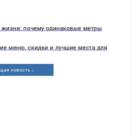
в жизни: почему одинаковые метры
ие меню, скидки и лучшие места для
щая новость ↓