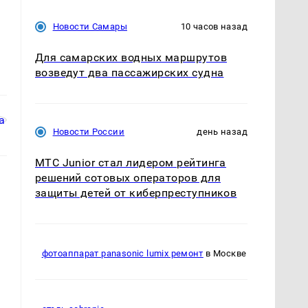
Новости Самары
10 часов назад
Для самарских водных маршрутов
возведут два пассажирских судна
Новости России
день назад
МТС Junior стал лидером рейтинга
решений сотовых операторов для
защиты детей от киберпреступников
фотоаппарат panasonic lumix ремонт
в Москве