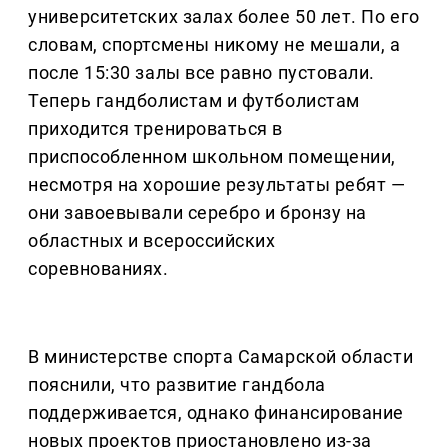
университетских залах более 50 лет. По его
словам, спортсмены никому не мешали, а
после 15:30 залы все равно пустовали.
Теперь гандболистам и футболистам
приходится тренироваться в
приспособленном школьном помещении,
несмотря на хорошие результаты ребят —
они завоевывали серебро и бронзу на
областных и всероссийских
соревнованиях.
В министерстве спорта Самарской области
пояснили, что развитие гандбола
поддерживается, однако финансирование
новых проектов приостановлено из-за