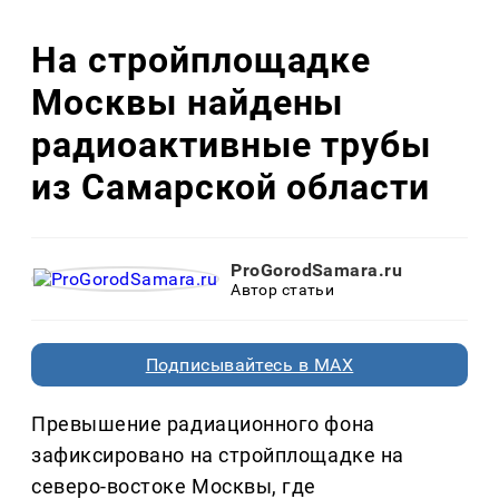
На стройплощадке
Москвы найдены
радиоактивные трубы
из Самарской области
ProGorodSamara.ru
Автор статьи
Подписывайтесь в MAX
Превышение радиационного фона
зафиксировано на стройплощадке на
cеверо-востоке Москвы, где