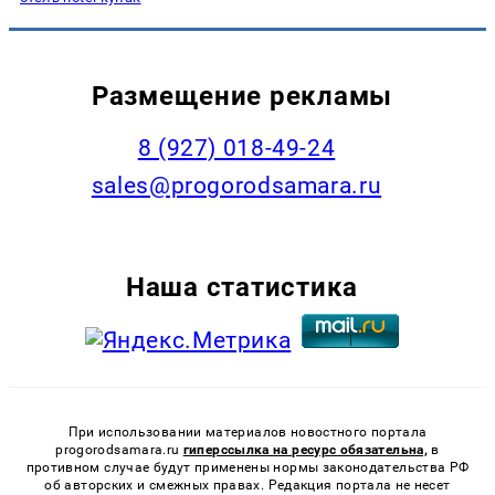
Размещение рекламы
8 (927) 018-49-24
sales@progorodsamara.ru
Наша статистика
При использовании материалов новостного портала
progorodsamara.ru
гиперссылка на ресурс обязательна,
в
противном случае будут применены нормы законодательства РФ
об авторских и смежных правах. Редакция портала не несет