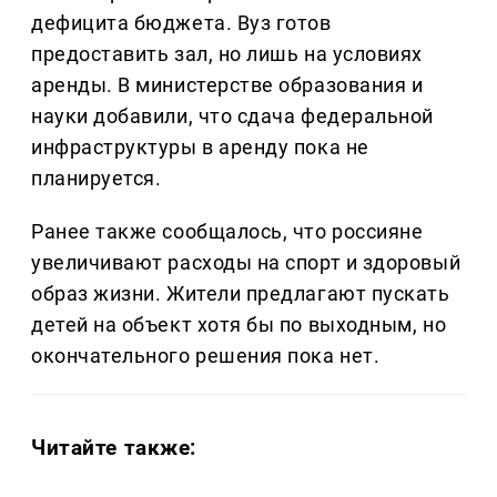
дефицита бюджета. Вуз готов
предоставить зал, но лишь на условиях
аренды. В министерстве образования и
науки добавили, что сдача федеральной
инфраструктуры в аренду пока не
планируется.
Ранее также сообщалось, что россияне
увеличивают расходы на спорт и здоровый
образ жизни. Жители предлагают пускать
детей на объект хотя бы по выходным, но
окончательного решения пока нет.
Читайте также: