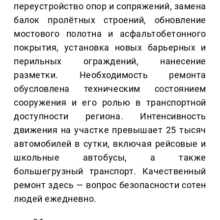
переустройство опор и сопряжений, замена
балок пролётных строений, обновление
мостового полотна и асфальтобетонного
покрытия, установка новых барьерных и
перильных ограждений, нанесение
разметки. Необходимость ремонта
обусловлена техническим состоянием
сооружения и его ролью в транспортной
доступности региона. Интенсивность
движения на участке превышает 25 тысяч
автомобилей в сутки, включая рейсовые и
школьные автобусы, а также
большегрузный транспорт. Качественный
ремонт здесь — вопрос безопасности сотен
людей ежедневно.