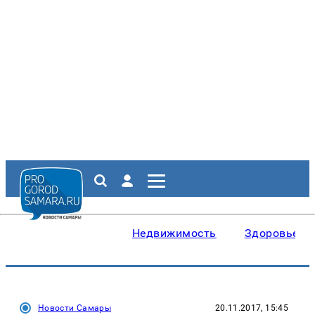
Недвижимость
Здоровье
Новости Самары
20.11.2017, 15:45