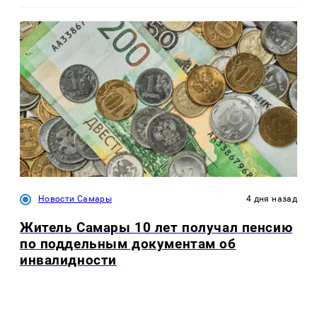
Новости Самары
4 дня назад
Житель Самары 10 лет получал пенсию
по поддельным документам об
инвалидности