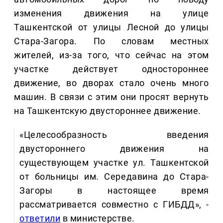
изменения движения на улице
Ташкентской от улицы Лесной до улицы
Стара-Загора. По словам местных
жителей, из-за того, что сейчас на этом
участке действует одностороннее
движение, во дворах стало очень много
машин. В связи с этим они просят вернуть
на Ташкентскую двустороннее движение.
«Целесообразность введения
двустороннего движения на
существующем участке ул. Ташкентской
от больницы им. Середавина до Стара-
Загоры в настоящее время
рассматривается совместно с ГИБДД», -
ответили
в министерстве.