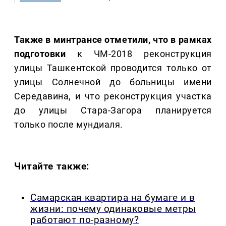
Также в минтрансе отметили, что в рамках
подготовки
к ЧМ-2018 реконструкция
улицы Ташкентской проводится только от
улицы Солнечной до больницы имени
Середавина, и что реконструкция участка
до улицы Стара-Загора планируется
только после мундиаля.
Читайте также:
Самарская квартира на бумаге и в
жизни: почему одинаковые метры
работают по-разному?