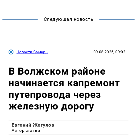
Следующая новость
Новости Самары
09.08.2026, 09:02
В Волжском районе
начинается капремонт
путепровода через
железную дорогу
Евгений Жегулов
Автор статьи