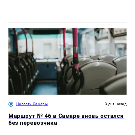
Новости Самары
3 дня назад
Маршрут № 46 в Самаре вновь остался
без перевозчика