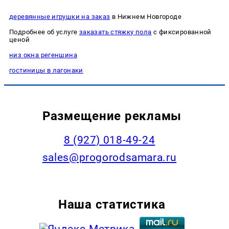
деревянные игрушки на заказ
в Нижнем Новгороде
Подробнее об услуге
заказать стяжку пола
с фиксированной
ценой
низ окна регеншина
гостиницы в лагонаки
Размещение рекламы
8 (927) 018-49-24
sales@progorodsamara.ru
Наша статистика