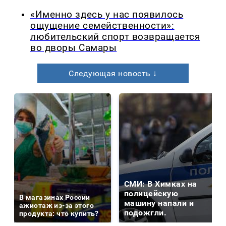
«Именно здесь у нас появилось
ощущение семейственности»:
любительский спорт возвращается
во дворы Самары
Следующая новость ↓
СМИ: В Химках на
полицейскую
В магазинах России
машину напали и
ажиотаж из-за этого
подожгли.
продукта: что купить?