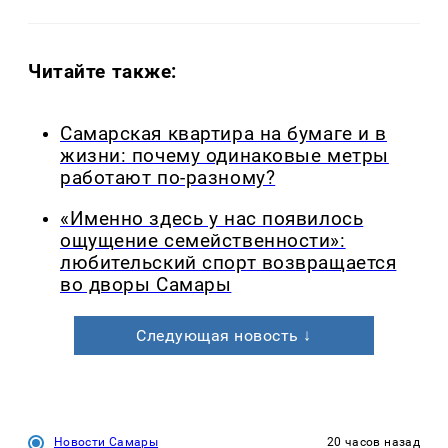
Читайте также:
Самарская квартира на бумаге и в
жизни: почему одинаковые метры
работают по-разному?
«Именно здесь у нас появилось
ощущение семейственности»:
любительский спорт возвращается
во дворы Самары
Следующая новость ↓
Новости Самары
20 часов назад