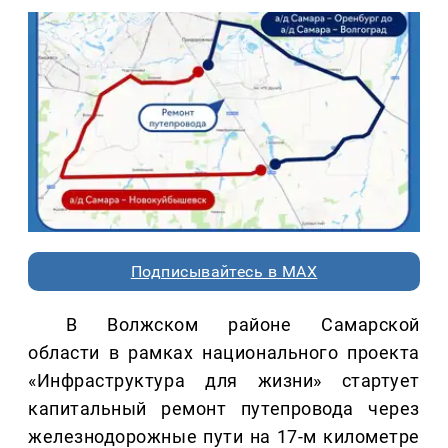
Подписывайтесь в MAX
В Волжском районе Самарской
области в рамках национального проекта
«Инфраструктура для жизни» стартует
капитальный ремонт путепровода через
железнодорожные пути на 17-м километре