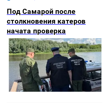
Под Самарой после
столкновения катеров
начата проверка