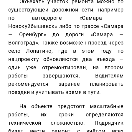
Объехать участок ремонта можно по
существующей дорожной сети, например
по автодороге «Самара —
Новокуйбышевск» либо по трассе «Самара
— Оренбург» до дороги «Самара —
Волгоград». Также возможен проезд через
село Лопатино, где в этом году по
нацпроекту обновляются два въезда —
один уже отремонтирован, на втором
работы завершаются. Водителям
рекомендуется заранее планировать
поездки и учитывать время в пути.
На объекте предстоят масштабные
работы, их сроки определяются
технической сложностью. Подрядчик
будет вести ремонт с учётом всех