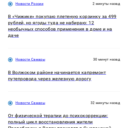
Новости России
2 минуты назад
В «Чижике» покупаю плетеную корзинку за 499
рублей, но ягоды туда не набираю: 12
необычных способов применения в доме и на
даче
Новости Самары
30 минут назад
В Волжском районе начинается капремонт
путепровода через железную дорогу
Новости Самары
32 минуты назад
От физической терапии до психокоррекции:
полный цикл восстановления жители