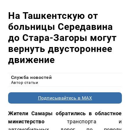
На Ташкентскую от
больницы Середавина
до Стара-Загоры могут
вернуть двустороннее
движение
Служба новостей
Автор статьи
Подписывайтесь в MAX
Жители Самары обратились в областное
министерство
транспорта и
автомобильных дорог по поводу