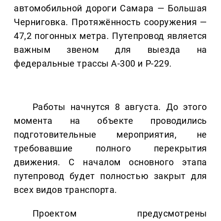
автомобильной дороги Самара — Большая
Черниговка. Протяжённость сооружения —
47,2 погонных метра. Путепровод является
важным звеном для выезда на
федеральные трассы А-300 и Р-229.
Работы начнутся 8 августа. До этого
момента на объекте проводились
подготовительные мероприятия, не
требовавшие полного перекрытия
движения. С началом основного этапа
путепровод будет полностью закрыт для
всех видов транспорта.
Проектом предусмотрены