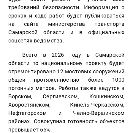
требований безопасности. Информация о
сроках и ходе работ будет публиковаться
на сайте министерства транспорта
Самарской области и в официальных
соцсетях ведомства.
Всего в 2026 году в Самарской
области по национальному проекту будет
отремонтировано 12 мостовых сооружений
общей протяжённостью более 1000
погонных метров. Работы также ведутся в
Борском, Сергиевском, Кошкинском,
Хворостянском, Кинель-Черкасском,
Нефтегорском и Челно-Вершинском
районах. Совокупная готовность объектов
превышает 65%.