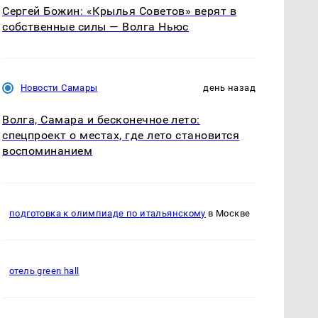
Сергей Божин: «Крылья Советов» верят в
собственные силы — Волга Ньюс
Новости Самары
день назад
Волга, Самара и бесконечное лето:
спецпроект о местах, где лето становится
воспоминанием
подготовка к олимпиаде по итальянскому
в Москве
отель green hall