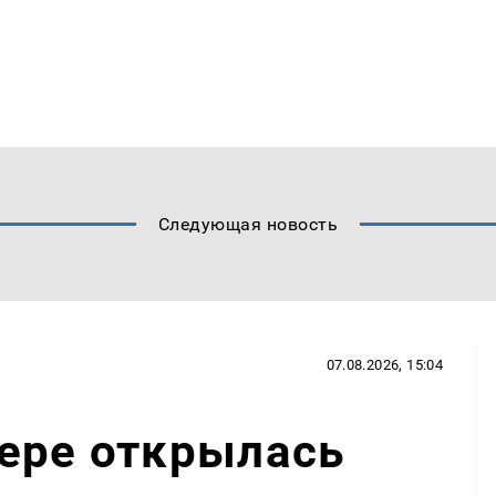
Следующая новость
07.08.2026, 15:04
ере открылась