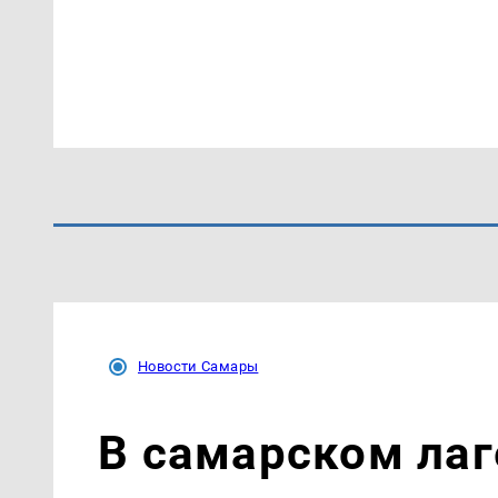
Новости Самары
В самарском лаг