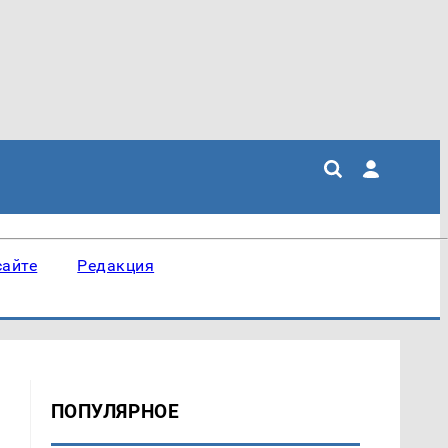
сайте
Редакция
ПОПУЛЯРНОЕ