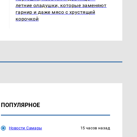
летние оладушки, которые заменяют
гарнир и даже мясо с хрустящей
корочкой
ПОПУЛЯРНОЕ
Новости Самары
15 часов назад