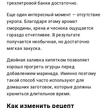
трехлитровой банки достаточно.
Еще один интересный момент — отсутствие
укропа. Благодаря этому аромат
смородины, хрена и чеснока ощущается
гораздо отчетливее. В результате
получается необычная, но достаточно
мягкая закуска.
Двойная заливка кипятком позволяет
хорошо прогреть огурцы перед
добавлением маринада. Именно поэтому
такой способ часто используют для
домашних заготовок, которые должны
храниться длительное время.
Как изменить рецепт