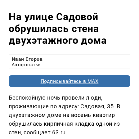
На улице Садовой
обрушилась стена
двухэтажного дома
Иван Егоров
Автор статьи
Подписывайтесь в MAX
Беспокойную ночь провели люди,
проживающие по адресу: Садовая, 35. В
двухэтажном доме на восемь квартир
обрушилась кирпичная кладка одной из
стен, сообщает 63.ru.