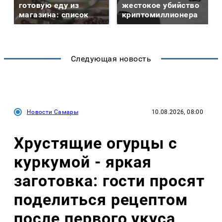
готовую еду из
жестокое убийство
магазина: список
криптомиллионера
Следующая новость
Новости Самары
10.08.2026, 08:00
Хрустящие огурцы с
куркумой - яркая
заготовка: гости просят
поделиться рецептом
после первого укуса