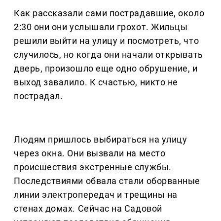
Как рассказали сами пострадавшие, около
2:30 они они услышали грохот. Жильцы
решили выйти на улицу и посмотреть, что
случилось, но когда они начали открывать
дверь, произошло еще одно обрушение, и
выход завалило. К счастью, никто не
пострадал.
Людям пришлось выбираться на улицу
через окна. Они вызвали на место
происшествия экстренные службы.
Последствиями обвала стали оборванные
линии электропередач и трещины на
стенах домах. Сейчас на Садовой