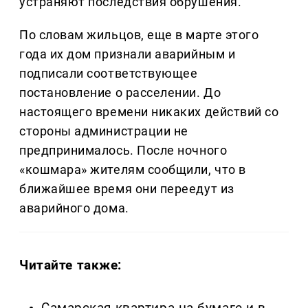
устраняют последствия обрушения.
По словам жильцов, еще в марте этого
года их дом признали аварийным и
подписали соответствующее
постановление о расселении. До
настоящего времени никаких действий со
стороны администрации не
предпринималось. После ночного
«кошмара» жителям сообщили, что в
ближайшее время они переедут из
аварийного дома.
Читайте также: