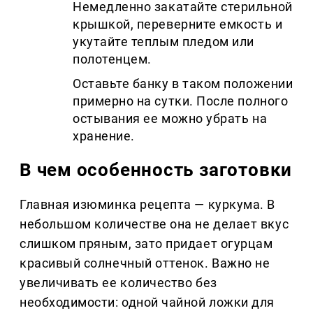
Немедленно закатайте стерильной
крышкой, переверните емкость и
укутайте теплым пледом или
полотенцем.
Оставьте банку в таком положении
примерно на сутки. После полного
остывания ее можно убрать на
хранение.
В чем особенность заготовки
Главная изюминка рецепта — куркума. В
небольшом количестве она не делает вкус
слишком пряным, зато придает огурцам
красивый солнечный оттенок. Важно не
увеличивать ее количество без
необходимости: одной чайной ложки для