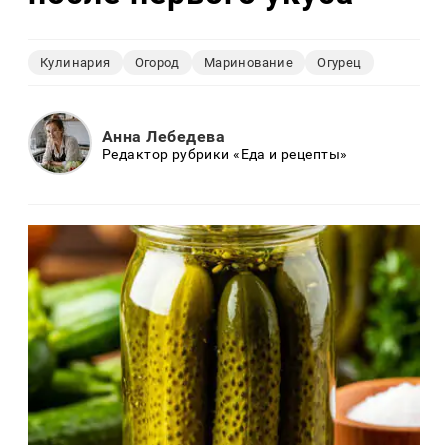
Кулинария
Огород
Маринование
Огурец
Анна Лебедева
Редактор рубрики «Еда и рецепты»