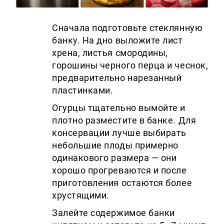
Сначала подготовьте стеклянную
банку. На дно выложите лист
хрена, листья смородины,
горошины черного перца и чеснок,
предварительно нарезанный
пластинками.
Огурцы тщательно вымойте и
плотно разместите в банке. Для
консервации лучше выбирать
небольшие плоды примерно
одинакового размера — они
хорошо прогреваются и после
приготовления остаются более
хрустящими.
Залейте содержимое банки