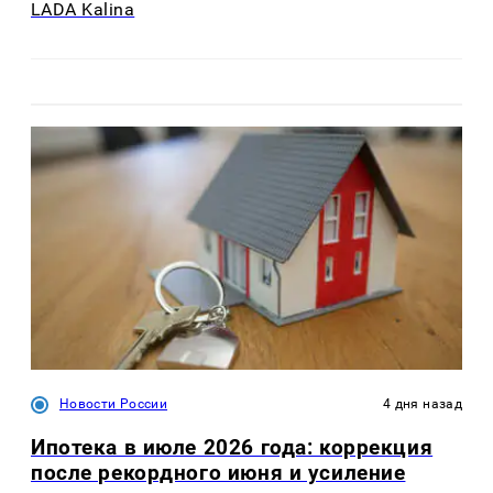
LADA Kalina
Новости России
4 дня назад
Ипотека в июле 2026 года: коррекция
после рекордного июня и усиление