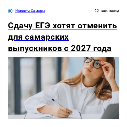
Новости Самары
22 часа назад
Сдачу ЕГЭ хотят отменить
для самарских
выпускников с 2027 года