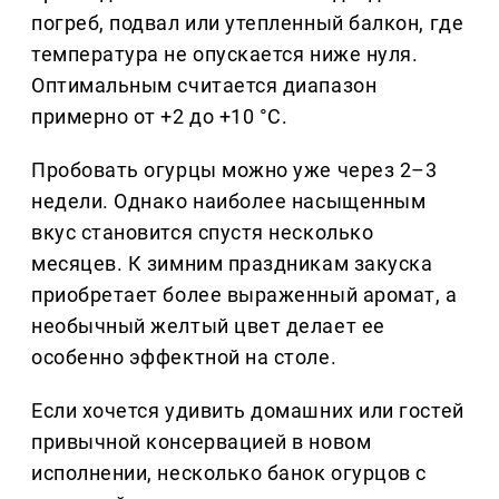
погреб, подвал или утепленный балкон, где
температура не опускается ниже нуля.
Оптимальным считается диапазон
примерно от +2 до +10 °C.
Пробовать огурцы можно уже через 2–3
недели. Однако наиболее насыщенным
вкус становится спустя несколько
месяцев. К зимним праздникам закуска
приобретает более выраженный аромат, а
необычный желтый цвет делает ее
особенно эффектной на столе.
Если хочется удивить домашних или гостей
привычной консервацией в новом
исполнении, несколько банок огурцов с