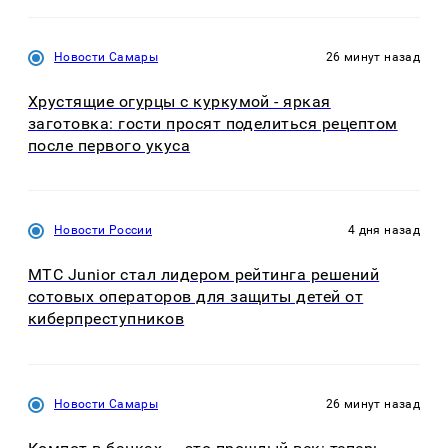
Новости Самары
26 минут назад
Хрустящие огурцы с куркумой - яркая
заготовка: гости просят поделиться рецептом
после первого укуса
Новости России
4 дня назад
МТС Junior стал лидером рейтинга решений
сотовых операторов для защиты детей от
киберпреступников
Новости Самары
26 минут назад