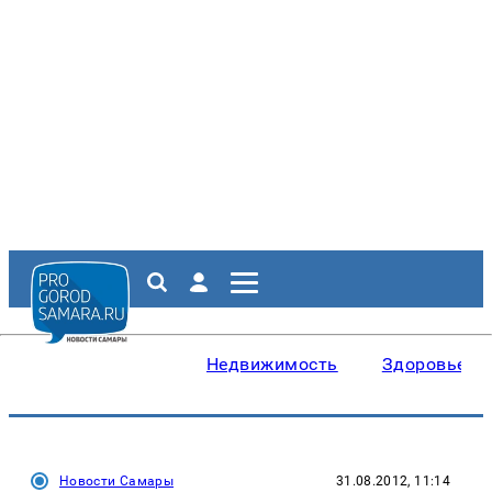
Недвижимость
Здоровье
Новости Самары
31.08.2012, 11:14