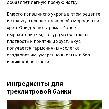
добавляет легкую пряную нотку.
Вместо привычного укропа в этом рецепте
используются листья черной смородины и
хрен. Они делают аромат более
выразительным, а огурцы сохраняют
плотность и приятный хруст. Вкус
получается гармоничным: слегка
сладковатым, умеренно кислым и без
излишней резкости.
Ингредиенты для
трехлитровой банки