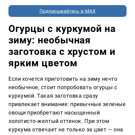
Подписывайтесь в MAX
Огурцы с куркумой на
зиму: необычная
заготовка с хрустом и
ярким цветом
Если хочется приготовить на зиму нечто
необычное, стоит попробовать огурцы с
куркумой. Такая заготовка сразу
привлекает внимание: привычные зеленые
овощи приобретают насыщенный
золотисто-желтый оттенок. При этом
куркума отвечает не только за цвет — она