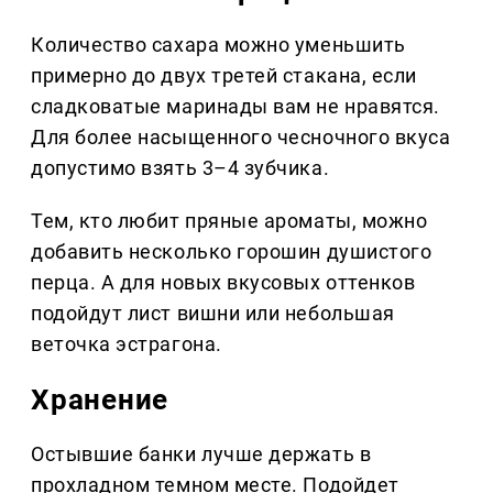
Количество сахара можно уменьшить
примерно до двух третей стакана, если
сладковатые маринады вам не нравятся.
Для более насыщенного чесночного вкуса
допустимо взять 3–4 зубчика.
Тем, кто любит пряные ароматы, можно
добавить несколько горошин душистого
перца. А для новых вкусовых оттенков
подойдут лист вишни или небольшая
веточка эстрагона.
Хранение
Остывшие банки лучше держать в
прохладном темном месте. Подойдет