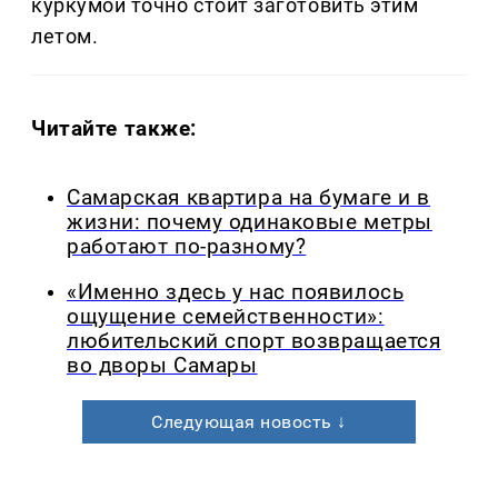
куркумой точно стоит заготовить этим
летом.
Читайте также:
Самарская квартира на бумаге и в
жизни: почему одинаковые метры
работают по-разному?
«Именно здесь у нас появилось
ощущение семейственности»:
любительский спорт возвращается
во дворы Самары
Следующая новость ↓