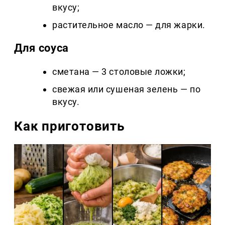
вкусу;
растительное масло — для жарки.
Для соуса
сметана — 3 столовые ложки;
свежая или сушеная зелень — по
вкусу.
Как приготовить