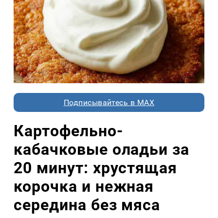
Подписывайтесь в MAX
Картофельно-
кабачковые оладьи за
20 минут: хрустящая
корочка и нежная
середина без мяса