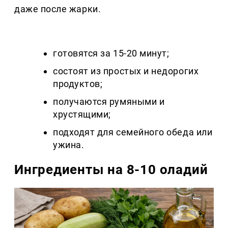
даже после жарки.
готовятся за 15-20 минут;
состоят из простых и недорогих
продуктов;
получаются румяными и
хрустящими;
подходят для семейного обеда или
ужина.
Ингредиенты на 8-10 оладий