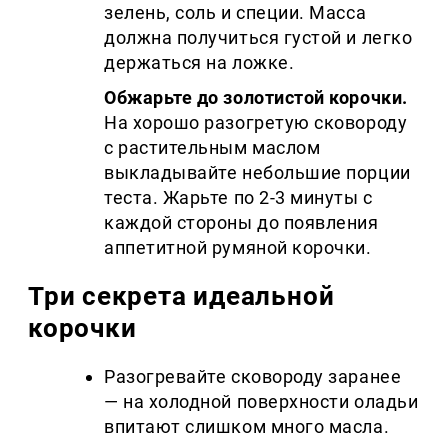
зелень, соль и специи. Масса
должна получиться густой и легко
держаться на ложке.
Обжарьте до золотистой корочки.
На хорошо разогретую сковороду
с растительным маслом
выкладывайте небольшие порции
теста. Жарьте по 2-3 минуты с
каждой стороны до появления
аппетитной румяной корочки.
Три секрета идеальной
корочки
Разогревайте сковороду заранее
— на холодной поверхности оладьи
впитают слишком много масла.