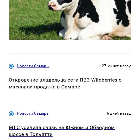
Новости Самары
27 минут назад
Откровение владельца сети ПВЗ Wildberries о
массовой продаже в Самаре
Новости Самары
6 дней назад
МТС усилила связь на Южном и Обводном
шоссе в Тольятти