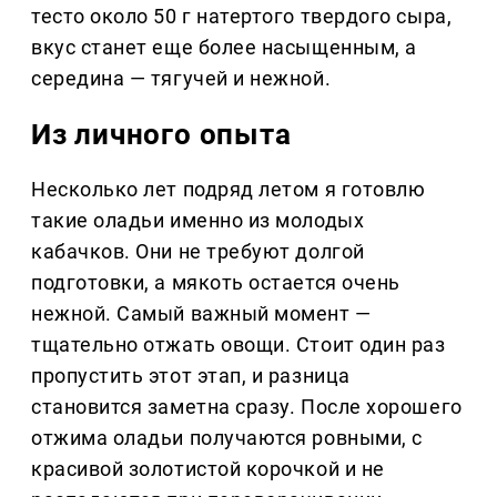
тесто около 50 г натертого твердого сыра,
вкус станет еще более насыщенным, а
середина — тягучей и нежной.
Из личного опыта
Несколько лет подряд летом я готовлю
такие оладьи именно из молодых
кабачков. Они не требуют долгой
подготовки, а мякоть остается очень
нежной. Самый важный момент —
тщательно отжать овощи. Стоит один раз
пропустить этот этап, и разница
становится заметна сразу. После хорошего
отжима оладьи получаются ровными, с
красивой золотистой корочкой и не