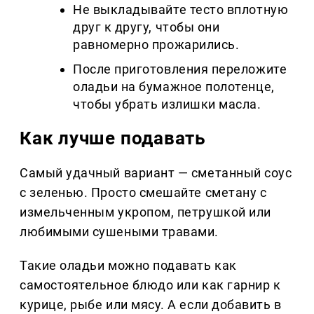
Не выкладывайте тесто вплотную
друг к другу, чтобы они
равномерно прожарились.
После приготовления переложите
оладьи на бумажное полотенце,
чтобы убрать излишки масла.
Как лучше подавать
Самый удачный вариант — сметанный соус
с зеленью. Просто смешайте сметану с
измельченным укропом, петрушкой или
любимыми сушеными травами.
Такие оладьи можно подавать как
самостоятельное блюдо или как гарнир к
курице, рыбе или мясу. А если добавить в