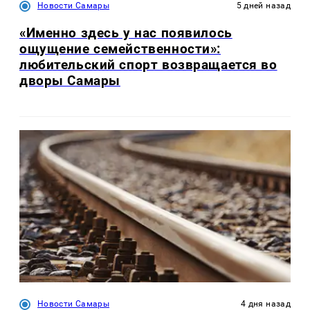
Новости Самары
5 дней назад
«Именно здесь у нас появилось
ощущение семейственности»:
любительский спорт возвращается во
дворы Самары
Новости Самары
4 дня назад