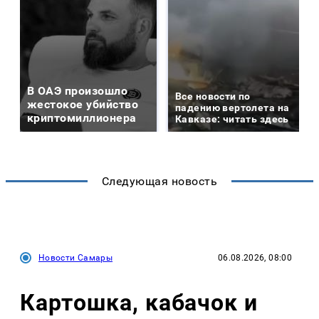
В ОАЭ произошло
Все новости по
жестокое убийство
падению вертолета на
криптомиллионера
Кавказе: читать здесь
Следующая новость
Новости Самары
06.08.2026, 08:00
Картошка, кабачок и