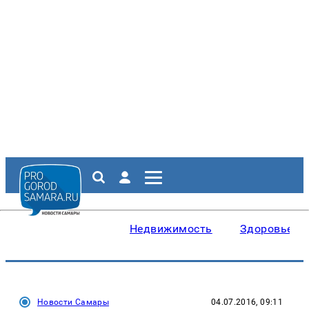
Недвижимость
Здоровье
Новости Самары
04.07.2016, 09:11