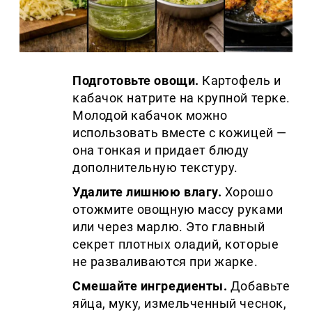
Подготовьте овощи.
Картофель и
кабачок натрите на крупной терке.
Молодой кабачок можно
использовать вместе с кожицей —
она тонкая и придает блюду
дополнительную текстуру.
Удалите лишнюю влагу.
Хорошо
отожмите овощную массу руками
или через марлю. Это главный
секрет плотных оладий, которые
не разваливаются при жарке.
Смешайте ингредиенты.
Добавьте
яйца, муку, измельченный чеснок,