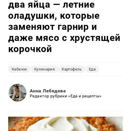
два яйца — летние
оладушки, которые
заменяют гарнир и
даже мясо с хрустящей
корочкой
Кабачок
Кулинария
Картофель
Еда
Анна Лебедева
Редактор рубрики «Еда и рецепты»