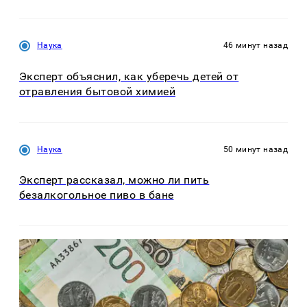
Наука
46 минут назад
Эксперт объяснил, как уберечь детей от
отравления бытовой химией
Наука
50 минут назад
Эксперт рассказал, можно ли пить
безалкогольное пиво в бане