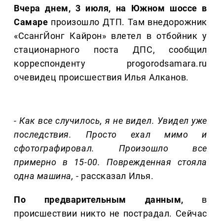
Вчера днем, 3 июля, на Южном шоссе в
Самаре
произошло ДТП. Там внедорожник
«СсангЙонг Кайрон» влетел в отбойник у
стационарного поста ДПС, сообщил
корреспонденту progorodsamara.ru
очевидец происшествия Илья Алканов.
- Как все случилось, я не видел. Увидел уже
последствия. Просто ехал мимо и
сфотографировал. Произошло все
примерно в 15-00. Поврежденная стояла
одна машина,
- рассказал Илья.
По предварительным данным,
в
происшествии никто не пострадал. Сейчас