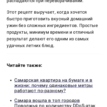
распадаются при переворачивании.
Этот рецепт выручает, когда хочется
быстро приготовить вкусный домашний
ужин без сложных ингредиентов. Простые
продукты, минимум времени и отличный
результат делают его одним из самых
удачных летних блюд.
Читайте также:
Самарская квартира на бумаге и в
жизни: почему одинаковые метры
работают по-разному?
Самара вошла в топ городов
Поволжья по количеству DDoS-атак