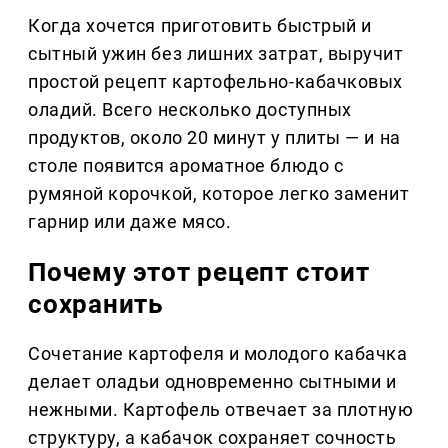
Когда хочется приготовить быстрый и
сытный ужин без лишних затрат, выручит
простой рецепт картофельно-кабачковых
оладий. Всего несколько доступных
продуктов, около 20 минут у плиты — и на
столе появится ароматное блюдо с
румяной корочкой, которое легко заменит
гарнир или даже мясо.
Почему этот рецепт стоит
сохранить
Сочетание картофеля и молодого кабачка
делает оладьи одновременно сытными и
нежными. Картофель отвечает за плотную
структуру, а кабачок сохраняет сочность