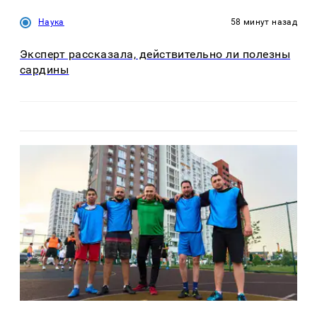
Наука
58 минут назад
Эксперт рассказала, действительно ли полезны
сардины