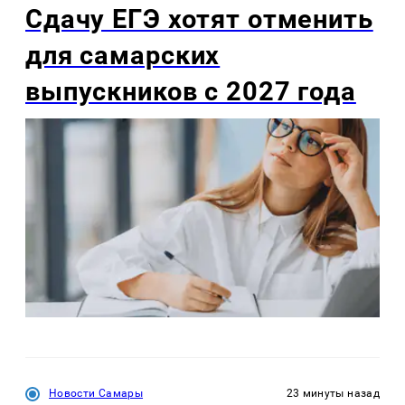
Сдачу ЕГЭ хотят отменить
для самарских
выпускников с 2027 года
Новости Самары
23 минуты назад