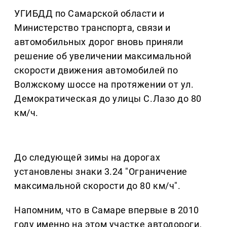
УГИБДД по Самарской области и
Министерство транспорта, связи и
автомобильных дорог вновь приняли
решение об увеличении максимальной
скорости движения автомобилей по
Волжскому шоссе на протяжении от ул.
Демократическая до улицы С.Лазо до 80
км/ч.
До следующей зимы на дорогах
установлены знаки 3.24 "Ограничение
максимальной скорости до 80 км/ч".
Напомним, что в Самаре впервые в 2010
году именно на этом участке автодороги,