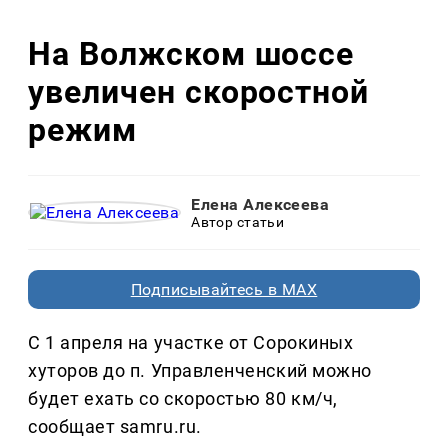
На Волжском шоссе
увеличен скоростной
режим
Елена Алексеева
Автор статьи
Подписывайтесь в MAX
С 1 апреля на участке от Сорокиных
хуторов до п. Управленченский можно
будет ехать со скоростью 80 км/ч,
сообщает samru.ru.