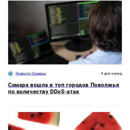
Новости Самары
4 дня назад
Самара вошла в топ городов Поволжья
по количеству DDoS-атак