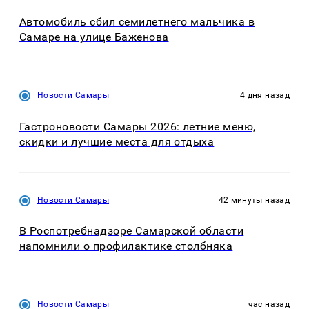
Автомобиль сбил семилетнего мальчика в
Самаре на улице Баженова
Новости Самары
4 дня назад
Гастроновости Самары 2026: летние меню,
скидки и лучшие места для отдыха
Новости Самары
42 минуты назад
В Роспотребнадзоре Самарской области
напомнили о профилактике столбняка
Новости Самары
час назад