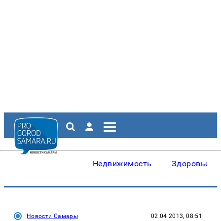
Недвижимость
Здоровье
Новости Самары
02.04.2013, 08:51