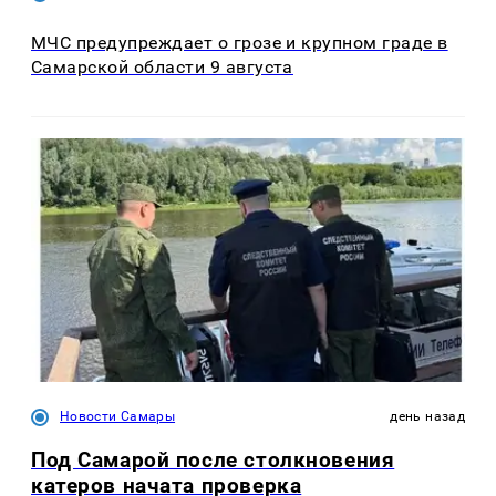
МЧС предупреждает о грозе и крупном граде в
Самарской области 9 августа
Новости Самары
день назад
Под Самарой после столкновения
катеров начата проверка