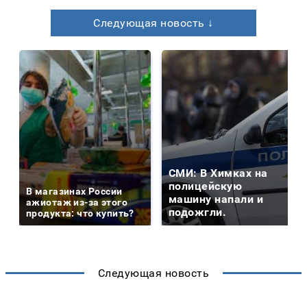
Следующая новость ↓
СМИ: В Химках на
полицейскую
В магазинах России
машину напали и
ажиотаж из-за этого
подожгли.
продукта: что купить?
Следующая новость