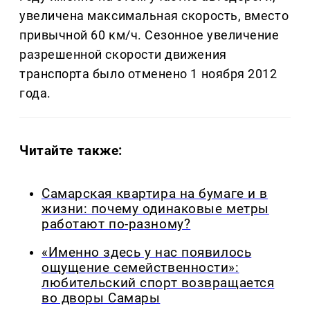
увеличена максимальная скорость, вместо
привычной 60 км/ч. Сезонное увеличение
разрешенной скорости движения
транспорта было отменено 1 ноября 2012
года.
Читайте также:
Самарская квартира на бумаге и в
жизни: почему одинаковые метры
работают по-разному?
«Именно здесь у нас появилось
ощущение семейственности»:
любительский спорт возвращается
во дворы Самары