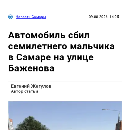
Новости Самары
09.08.2026, 14:05
Автомобиль сбил
семилетнего мальчика
в Самаре на улице
Баженова
Евгений Жегулов
Автор статьи