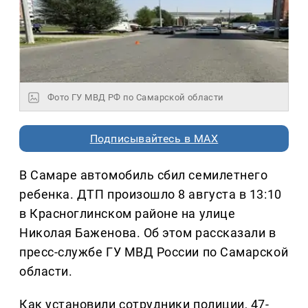
Фото ГУ МВД РФ по Самарской области
Подписывайтесь в MAX
В Самаре автомобиль сбил семилетнего
ребенка. ДТП произошло 8 августа в 13:10
в Красноглинском районе на улице
Николая Баженова. Об этом рассказали в
пресс-службе ГУ МВД России по Самарской
области.
Как установили сотрудники полиции, 47-