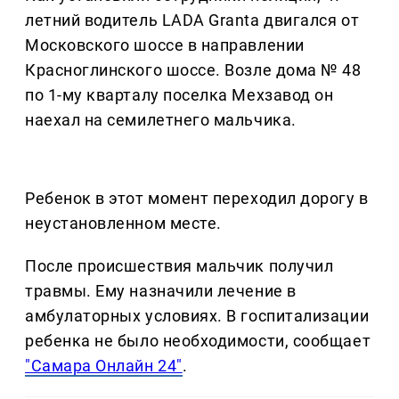
летний водитель LADA Granta двигался от
Московского шоссе в направлении
Красноглинского шоссе. Возле дома № 48
по 1-му кварталу поселка Мехзавод он
наехал на семилетнего мальчика.
Ребенок в этот момент переходил дорогу в
неустановленном месте.
После происшествия мальчик получил
травмы. Ему назначили лечение в
амбулаторных условиях. В госпитализации
ребенка не было необходимости, сообщает
"Самара Онлайн 24"
.