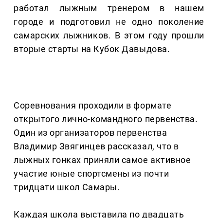
работал лыжным тренером в нашем
городе и подготовил не одно поколение
самарских лыжников. В этом году прошли
вторые старты на Кубок Давыдова.
Соревнования проходили в формате
открытого лично-командного первенства.
Один из организаторов первенства
Владимир Звягинцев рассказал, что в
лыжных гонках приняли самое активное
участие юные спортсмены из почти
тридцати школ Самары.
Каждая школа выставила по двадцать