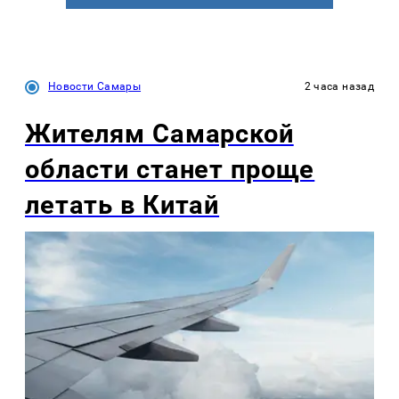
Новости Самары
2 часа назад
Жителям Самарской
области станет проще
летать в Китай