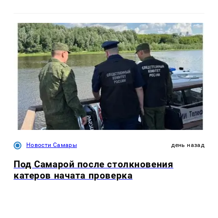
Новости Самары
день назад
Под Самарой после столкновения
катеров начата проверка