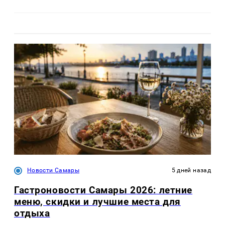
Новости Самары
5 дней назад
Гастроновости Самары 2026: летние
меню, скидки и лучшие места для
отдыха