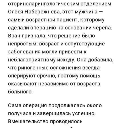
оториноларингологическим отделением
Олеся Набережнева, этот мужчина —
самый возрастной пациент, которому
сделали операцию на основании черепа.
Врач признала, что решение было
непростым: возраст и сопутствующие
заболевания могли привести к
неблагоприятному исходу. Она добавила,
что риногенные осложнения всегда
оперируют срочно, поэтому помощь
оказывают независимо от возраста
больного.
Сама операция продолжалась около
получаса и завершилась успешно.
Вмешательство проводилось