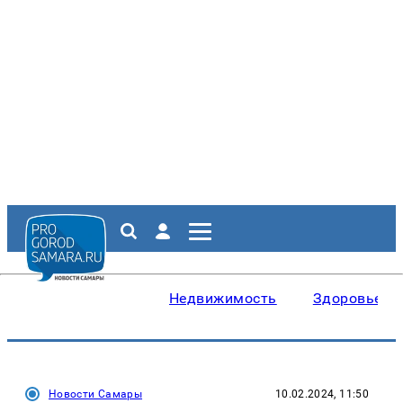
Недвижимость
Здоровье
Новости Самары
10.02.2024, 11:50