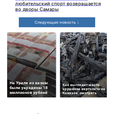
любительский спорт возвращается
во дворы Самары
Следующая новость ↓
На Урале из казны
Как выглядит место
были украдены 18
крушение вертолета на
миллионов рублей
Кавказе: смотреть