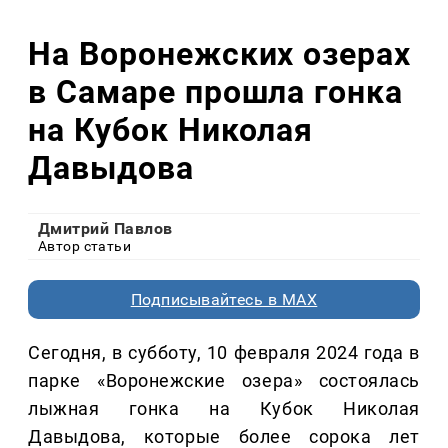
На Воронежских озерах
в Самаре прошла гонка
на Кубок Николая
Давыдова
Дмитрий Павлов
Автор статьи
Подписывайтесь в MAX
Сегодня, в субботу, 10 февраля 2024 года в
парке «Воронежские озера» состоялась
лыжная гонка на Кубок Николая
Давыдова, которые более сорока лет