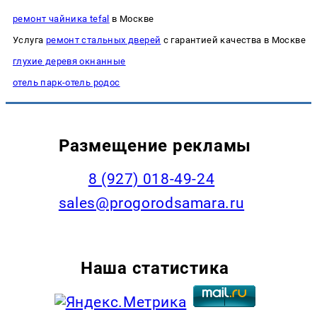
ремонт чайника tefal
в Москве
Услуга
ремонт стальных дверей
с гарантией качества в Москве
глухие деревя окнанные
отель парк-отель родос
Размещение рекламы
8 (927) 018-49-24
sales@progorodsamara.ru
Наша статистика