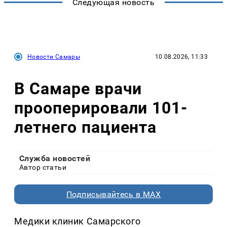
Следующая новость
Новости Самары
10.08.2026, 11:33
В Самаре врачи
прооперировали 101-
летнего пациента
Служба новостей
Автор статьи
Подписывайтесь в MAX
Медики клиник Самарского