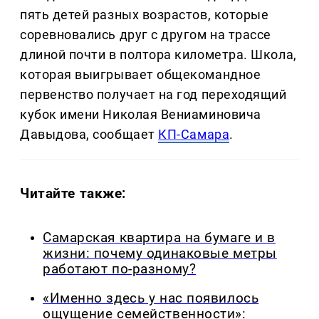
пять детей разных возрастов, которые
соревновались друг с другом на трассе
длиной почти в полтора километра. Школа,
которая выигрывает общекомандное
первенство получает на год переходящий
кубок имени Николая Вениаминовича
Давыдова, сообщает
КП-Самара
.
Читайте также:
Самарская квартира на бумаге и в
жизни: почему одинаковые метры
работают по-разному?
«Именно здесь у нас появилось
ощущение семейственности»: