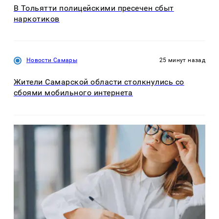
В Тольятти полицейскими пресечен сбыт
наркотиков
Новости Самары
25 минут назад
Жители Самарской области столкнулись со
сбоями мобильного интернета