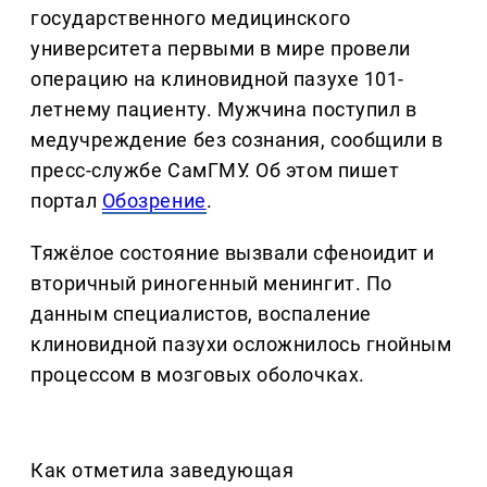
государственного медицинского
университета первыми в мире провели
операцию на клиновидной пазухе 101-
летнему пациенту. Мужчина поступил в
медучреждение без сознания, сообщили в
пресс-службе СамГМУ. Об этом пишет
портал
Обозрение
.
Тяжёлое состояние вызвали сфеноидит и
вторичный риногенный менингит. По
данным специалистов, воспаление
клиновидной пазухи осложнилось гнойным
процессом в мозговых оболочках.
Как отметила заведующая