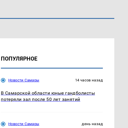
ПОПУЛЯРНОЕ
Новости Самары
14 часов назад
В Самарской области юные гандболисты
потеряли зал после 50 лет занятий
Новости Самары
день назад