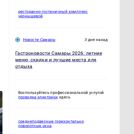
ресторанно-гостиничный комплекс
чернышевой
Новости Самары
3 дня назад
Гастроновости Самары 2026: летние
меню, скидки и лучшие места для
отдыха
Воспользуйтесь профессиональной услугой
проводка электрики
здесь
среднеподвесные горизонтально
поворотные окна