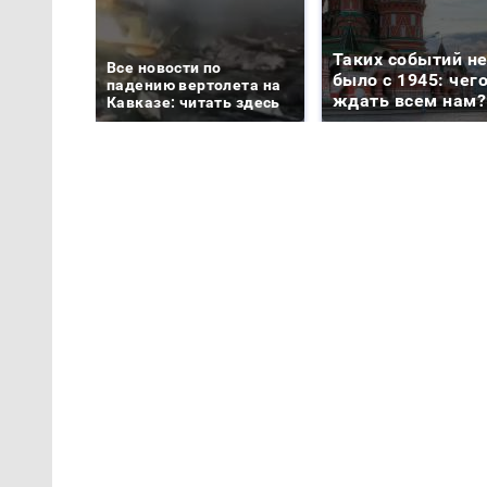
Таких событий н
Все новости по
было с 1945: чег
падению вертолета на
ждать всем нам?
Кавказе: читать здесь