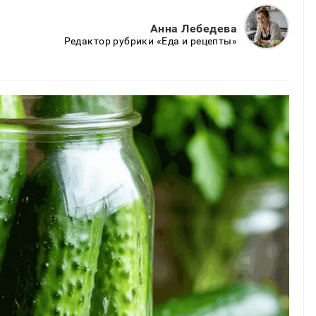
Анна Лебедева
Редактор рубрики «Еда и рецепты»