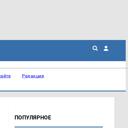
сайте
Редакция
ПОПУЛЯРНОЕ