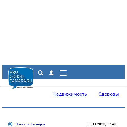
Недвижимость
Здоровье
Новости Самары
09.03.2023, 17:40