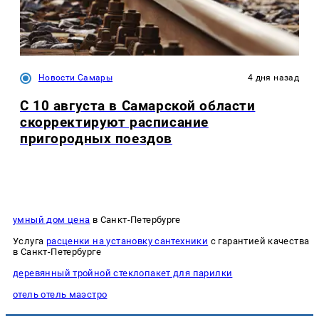
Новости Самары
4 дня назад
С 10 августа в Самарской области
скорректируют расписание
пригородных поездов
умный дом цена
в Санкт-Петербурге
Услуга
расценки на установку сантехники
с гарантией качества
в Санкт-Петербурге
деревянный тройной стеклопакет для парилки
отель отель маэстро