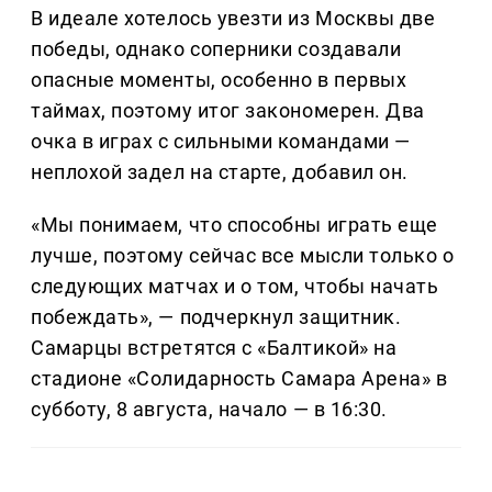
В идеале хотелось увезти из Москвы две
победы, однако соперники создавали
опасные моменты, особенно в первых
таймах, поэтому итог закономерен. Два
очка в играх с сильными командами —
неплохой задел на старте, добавил он.
«Мы понимаем, что способны играть еще
лучше, поэтому сейчас все мысли только о
следующих матчах и о том, чтобы начать
побеждать», — подчеркнул защитник.
Самарцы встретятся с «Балтикой» на
стадионе «Солидарность Самара Арена» в
субботу, 8 августа, начало — в 16:30.