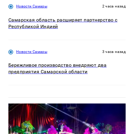
Новости Самары
2 часа назад
Самарская область расширяет партнерство с
Республикой Индией
Новости Самары
3 часа назад
Бережливое производство внедряют два
предприятия Самарской области