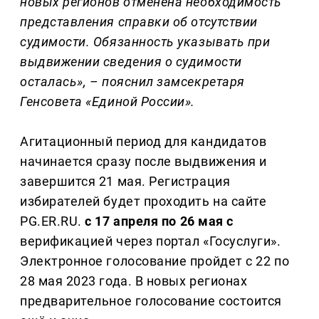
новых регионов отменена необходимость
представления справки об отсутствии
судимости. Обязанность указывать при
выдвижении сведения о судимости
осталась», – пояснил замсекретаря
Генсовета «Единой России».
Агитационный период для кандидатов
начинается сразу после выдвижения и
завершится 21 мая. Регистрация
избирателей будет проходить на сайте
PG.ER.RU.
с 17 апреля по 26 мая с
верификацией через портал «Госуслуги».
Электронное голосование пройдет с 22 по
28 мая 2023 года. В новых регионах
предварительное голосование состоится