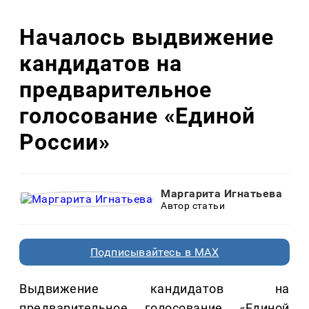
Началось выдвижение
кандидатов на
предварительное
голосование «Единой
России»
Маргарита Игнатьева
Автор статьи
Подписывайтесь в MAX
Выдвижение кандидатов на
предварительное голосование «Единой