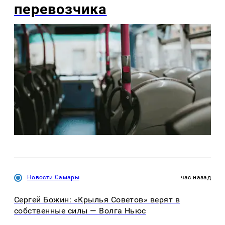
перевозчика
Новости Самары
час назад
Сергей Божин: «Крылья Советов» верят в
собственные силы — Волга Ньюс