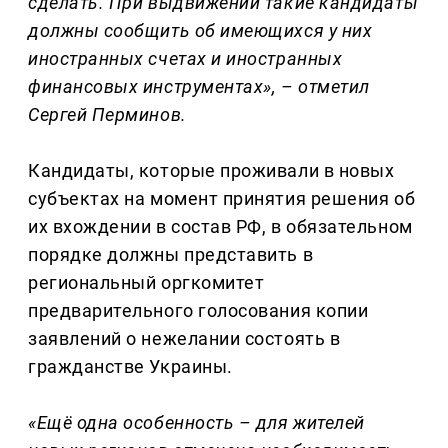
сделать. При выдвижении такие кандидаты
должны сообщить об имеющихся у них
иностранных счетах и иностранных
финансовых инструментах», – отметил
Сергей Перминов.
Кандидаты, которые проживали в новых
субъектах на момент принятия решения об
их вхождении в состав РФ, в обязательном
порядке должны представить в
региональный оргкомитет
предварительного голосования копии
заявлений о нежелании состоять в
гражданстве Украины.
«Ещё одна особенность – для жителей