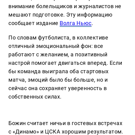
внимание болельщиков и журналистов не
мешают подготовке. Эту информацию
сообщает издание
Волга Ньюс
.
По словам футболиста, в коллективе
отличный эмоциональный фон: все
работают с желанием, а позитивный
настрой помогает двигаться вперед. Если
бы команда выиграла оба стартовых
матча, эмоций было бы больше, но и
сейчас она сохраняет уверенность в
собственных силах.
Божин считает ничьи в гостевых встречах
с «Динамо» и ЦСКА хорошим результатом.