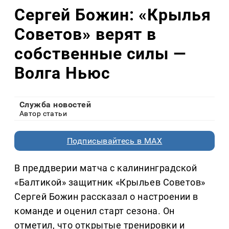
Сергей Божин: «Крылья
Советов» верят в
собственные силы —
Волга Ньюс
Служба новостей
Автор статьи
Подписывайтесь в MAX
В преддверии матча с калининградской
«Балтикой» защитник «Крыльев Советов»
Сергей Божин рассказал о настроении в
команде и оценил старт сезона. Он
отметил, что открытые тренировки и