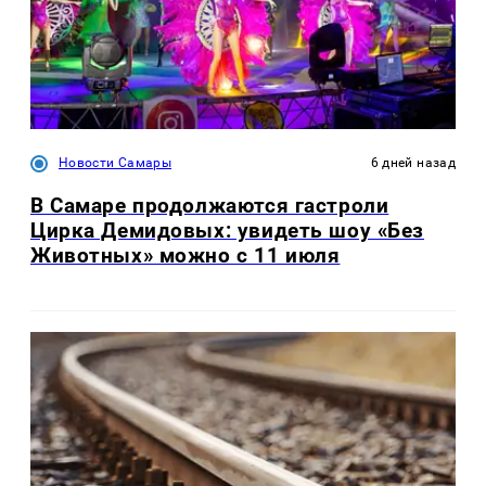
Новости Самары
6 дней назад
В Самаре продолжаются гастроли
Цирка Демидовых: увидеть шоу «Без
Животных» можно с 11 июля