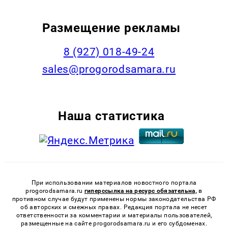
Размещение рекламы
8 (927) 018-49-24
sales@progorodsamara.ru
Наша статистика
При использовании материалов новостного портала
progorodsamara.ru
гиперссылка на ресурс обязательна,
в
противном случае будут применены нормы законодательства РФ
об авторских и смежных правах. Редакция портала не несет
ответственности за комментарии и материалы пользователей,
размещенные на сайте progorodsamara.ru и его субдоменах.