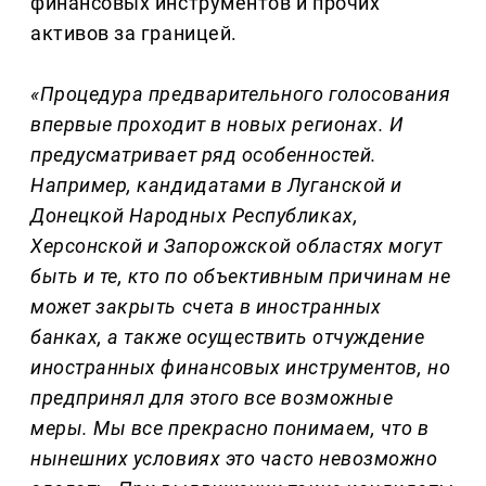
финансовых инструментов и прочих
активов за границей.
«Процедура предварительного голосования
впервые проходит в новых регионах. И
предусматривает ряд особенностей.
Например, кандидатами в Луганской и
Донецкой Народных Республиках,
Херсонской и Запорожской областях могут
быть и те, кто по объективным причинам не
может закрыть счета в иностранных
банках, а также осуществить отчуждение
иностранных финансовых инструментов, но
предпринял для этого все возможные
меры. Мы все прекрасно понимаем, что в
нынешних условиях это часто невозможно