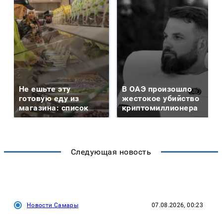
Не ешьте эту
В ОАЭ произошло
готовую еду из
жестокое убийство
магазина: список
криптомиллионера
Следующая новость
Новости Самары
07.08.2026, 00:23