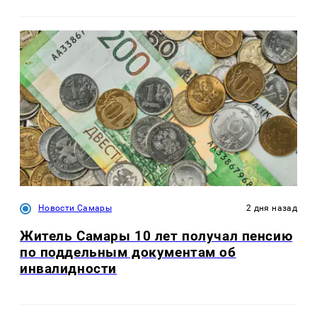
Новости Самары
2 дня назад
Житель Самары 10 лет получал пенсию
по поддельным документам об
инвалидности