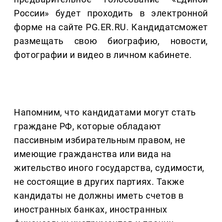
России» будет проходить в электронной
форме на сайте PG.ER.RU. Кандидатсможет
размещать свою биографию, новости,
фотографии и видео в личном кабинете.
Напомним, что кандидатами могут стать
граждане РФ, которые обладают
пассивным избирательным правом, не
имеющие гражданства или вида на
жительство иного государства, судимости,
не состоящие в других партиях. Также
кандидаты не должны иметь счетов в
иностранных банках, иностранных