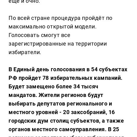
ещё и очно.
По всей стране процедура пройдёт по
максимально открытой модели.
Голосовать смогут все
зарегистрированные на территории
избиратели.
В Единый день голосования в 54 субъектах
РФ пройдет 78 избирательных кампаний.
Будет замещено более 34 тысяч
мандатов. Жители регионов будут
выбирать депутатов регионального и
местного уровней - 20 заксобраний, 16
городских дум столиц субъектов, а также
органов местного самоуправления. В 25