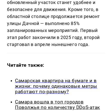
обновленный участок станет удобнее и
безопаснее для движения. Кроме того, в
областной столице продолжается ремонт
улицы Дачной — выполнено 85%
запланированных мероприятий. Первый
этап работ закончили в 2025 году, второй
стартовал в апреле нынешнего года.
Читайте также:
Самарская квартира на бумаге и в
жизни: почему одинаковые метры
работают по-разному?
Самара вошла в топ городов
Поволжья по количеству DDoS-атак