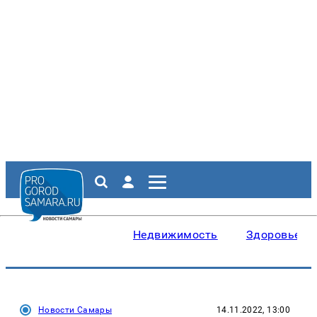
Недвижимость
Здоровье
Новости Самары
14.11.2022, 13:00