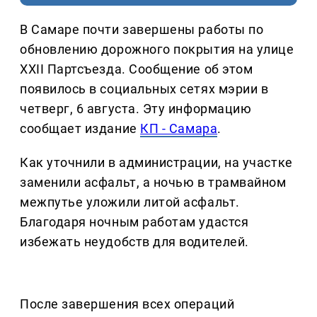
В Самаре почти завершены работы по
обновлению дорожного покрытия на улице
XXII Партсъезда. Сообщение об этом
появилось в социальных сетях мэрии в
четверг, 6 августа. Эту информацию
сообщает издание
КП - Самара
.
Как уточнили в администрации, на участке
заменили асфальт, а ночью в трамвайном
межпутье уложили литой асфальт.
Благодаря ночным работам удастся
избежать неудобств для водителей.
После завершения всех операций