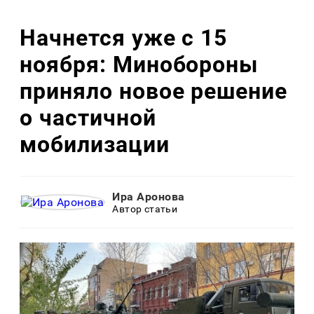
Начнется уже с 15
ноября: Минобороны
приняло новое решение
о частичной
мобилизации
Ира Аронова
Автор статьи