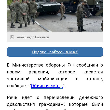
Александр Баженов
Подписывайтесь в MAX
В Министерстве обороны РФ сообщили о
новом решении, которое касается
частичной мобилизации в стране,
сообщает "
Объясняем.рф
".
Речь идёт о перечислении денежного
довольствия гражданам, которые были