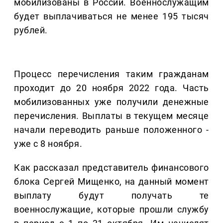
мобилизованы в России. Военнослужащим
будет выплачиваться не менее 195 тысяч
рублей.
Процесс перечисления таким гражданам
проходит до 20 ноября 2022 года. Часть
мобилизованных уже получили денежные
перечисления. Выплаты в текущем месяце
начали переводить раньше положенного -
уже с 8 ноября.
Как рассказал представитель финансового
блока Сергей Мищенко, на данный момент
выплату будут получать те
военнослужащие, которые прошли службу