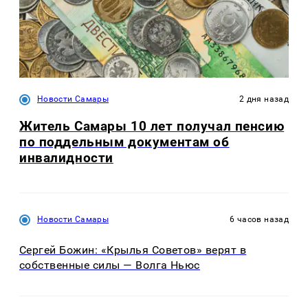
Новости Самары
2 дня назад
Житель Самары 10 лет получал пенсию
по поддельным документам об
инвалидности
Новости Самары
6 часов назад
Сергей Божин: «Крылья Советов» верят в
собственные силы — Волга Ньюс