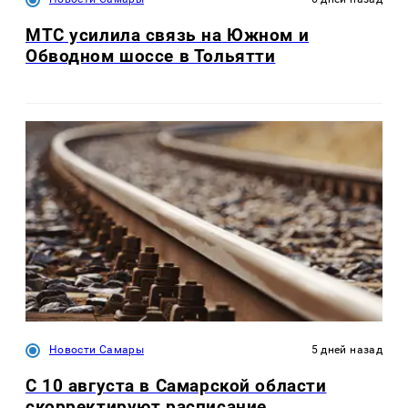
МТС усилила связь на Южном и
Обводном шоссе в Тольятти
Новости Самары
5 дней назад
С 10 августа в Самарской области
скорректируют расписание