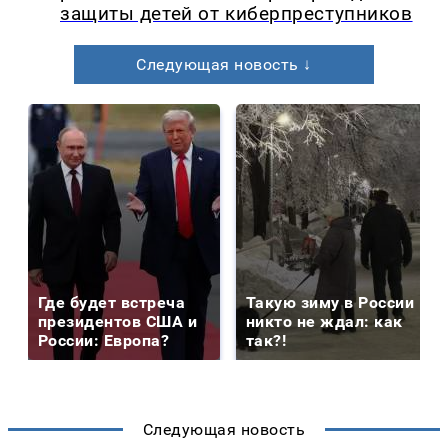
защиты детей от киберпреступников
Следующая новость ↓
Где будет встреча
Такую зиму в России
президентов США и
никто не ждал: как
России: Европа?
так?!
Следующая новость