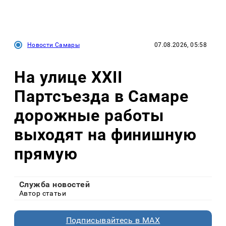
Новости Самары
07.08.2026, 05:58
На улице XXII
Партсъезда в Самаре
дорожные работы
выходят на финишную
прямую
Служба новостей
Автор статьи
Подписывайтесь в MAX