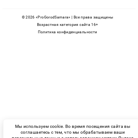
© 2026 «ProGorodSamara» | Все права защищены
Возрастная категория сайта 16+
Политика конфиденциальности
Мы используем cookie. Во время посещения сайта вы
соглашаетесь с тем, что мы обрабатываем ваши