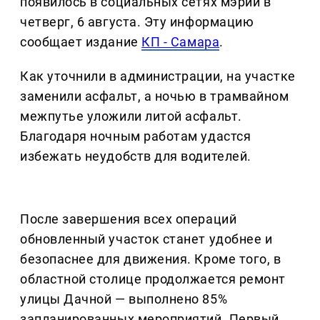
появилось в социальных сетях мэрии в
четверг, 6 августа. Эту информацию
сообщает издание
КП - Самара
.
Как уточнили в администрации, на участке
заменили асфальт, а ночью в трамвайном
межпутье уложили литой асфальт.
Благодаря ночным работам удастся
избежать неудобств для водителей.
После завершения всех операций
обновленный участок станет удобнее и
безопаснее для движения. Кроме того, в
областной столице продолжается ремонт
улицы Дачной — выполнено 85%
запланированных мероприятий. Первый