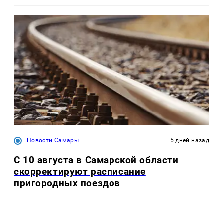
Новости Самары
5 дней назад
С 10 августа в Самарской области
скорректируют расписание
пригородных поездов