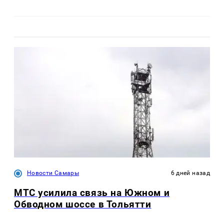
Новости Самары
6 дней назад
МТС усилила связь на Южном и
Обводном шоссе в Тольятти