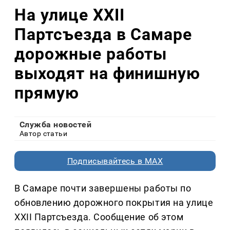
На улице XXII
Партсъезда в Самаре
дорожные работы
выходят на финишную
прямую
Служба новостей
Автор статьи
Подписывайтесь в MAX
В Самаре почти завершены работы по
обновлению дорожного покрытия на улице
XXII Партсъезда. Сообщение об этом