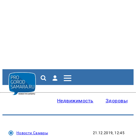
Недвижимость
Здоровье
Новости Самары
21.12.2019, 12:45