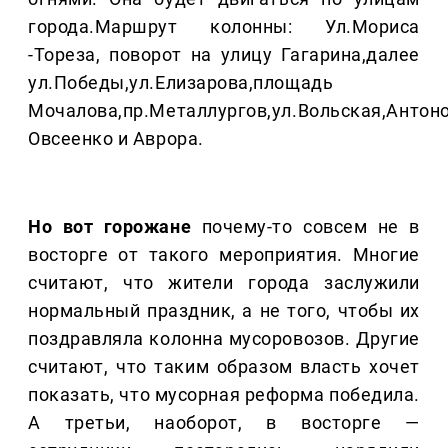
города.Маршрут колонны: Ул.Мориса
-Тореза, поворот на улицу Гагарина,далее
ул.Победы,ул.Елизарова,площадь
Мочалова,пр.Металлургов,ул.Вольская,Антон
Овсеенко и Аврора.
Но вот горожане
почему-то совсем не в
восторге от такого мероприятия. Многие
считают, что жители города заслужили
нормальный праздник, а не того, чтобы их
поздравляла колонна мусоровозов. Другие
считают, что таким образом власть хочет
показать, что мусорная реформа победила.
А третьи, наоборот, в восторге —