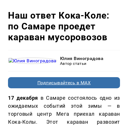
Наш ответ Кока-Коле:
по Самаре проедет
караван мусоровозов
Юлия Виноградова
Автор статьи
Подписывайтесь в MAX
17 декабря
в Самаре состоялось одно из
ожидаемых событий этой зимы — в
торговый центр Мега приехал караван
Кока-Колы. Этот караван развозит