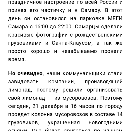
праздничное настроение по всей России и
привез его частичку и в Самару. В этот
день он остановился на парковке МЕГИ
Самара с 16:00 до 22:00. Самарцы сделали
красивые фотографии с рождественскими
грузовиками и Санта-Клаусом, а так же
просто хорошо и незабываемо провели
время.
Но очевидно
, наши коммунальщики стали
завидовать компании, производящей
лимонад, поэтому решили организовать
свой лимонад — из мусоровозов. Поэтому
сегодня, 21 декабря в 16 часов по городу
проедет колонна мусоровозов в составе 14
грузовиков, украшенная новогодними
огнями. Она будет двигаться по улицам