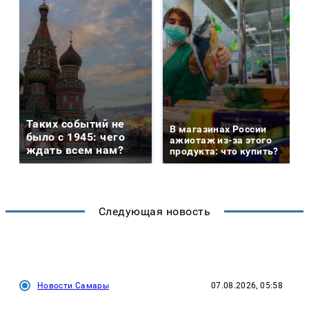
Таких событий не
В магазинах России
было с 1945: чего
ажиотаж из-за этого
ждать всем нам?
продукта: что купить?
Следующая новость
Новости Самары
07.08.2026, 05:58