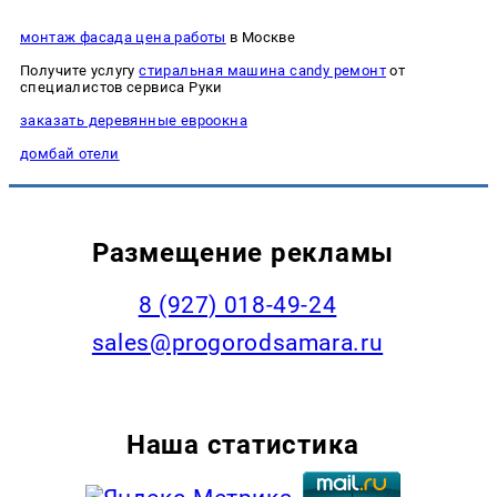
монтаж фасада цена работы
в Москве
Получите услугу
стиральная машина candy ремонт
от
специалистов сервиса Руки
заказать деревянные евроокна
домбай отели
Размещение рекламы
8 (927) 018-49-24
sales@progorodsamara.ru
Наша статистика