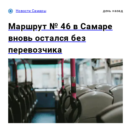
Новости Самары
день назад
Маршрут № 46 в Самаре
вновь остался без
перевозчика