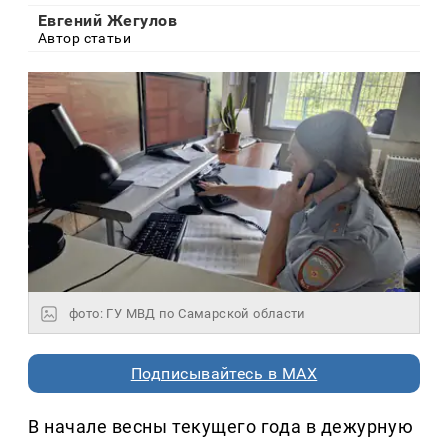
Евгений Жегулов
Автор статьи
фото: ГУ МВД по Самарской области
Подписывайтесь в MAX
В начале весны текущего года в дежурную