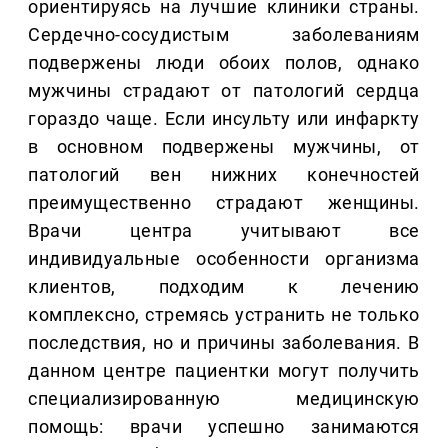
ориентируясь на лучшие клиники страны.
Сердечно-сосудистым заболеваниям
подвержены люди обоих полов, однако
мужчины страдают от патологий сердца
гораздо чаще. Если инсульту или инфаркту
в основном подвержены мужчины, от
патологий вен нижних конечностей
преимущественно страдают женщины.
Врачи центра учитывают все
индивидуальные особенности организма
клиентов, подходим к лечению
комплексно, стремясь устранить не только
последствия, но и причины заболевания. В
данном центре пациентки могут получить
специализированную медицинскую
помощь: врачи успешно занимаются