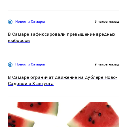
Новости Самары
9 часов назад
В Самаре зафиксировали превышение вредных
выбросов
Новости Самары
9 часов назад
В Самаре ограничат движение на дублере Ново-
Садовой с 8 августа