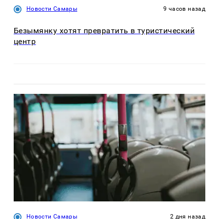
Новости Самары
9 часов назад
Безымянку хотят превратить в туристический
центр
Новости Самары
2 дня назад