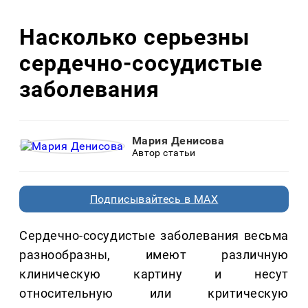
Насколько серьезны
сердечно-сосудистые
заболевания
Мария Денисова
Автор статьи
Подписывайтесь в MAX
Сердечно-сосудистые заболевания весьма
разнообразны, имеют различную
клиническую картину и несут
относительную или критическую