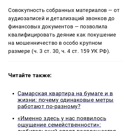
Совокупность собранных материалов — от
аудиозаписей и детализаций звонков до
финансовых документов — позволила
квалифицировать деяние как покушение
на мошенничество в особо крупном
размере (ч. 3 ст. 30, ч. 4 ст. 159 УК РФ).
Читайте также:
Самарская квартира на бумаге и в
жизни: почему одинаковые метры
работают по-разному?
«Именно здесь у нас появилось
ощущение семейственности»: