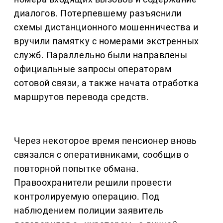
диалогов. Потерпевшему разъяснили
схемы дистанционного мошенничества и
вручили памятку с номерами экстренных
служб. Параллельно были направлены
официальные запросы операторам
сотовой связи, а также начата отработка
маршрутов перевода средств.
Через некоторое время пенсионер вновь
связался с оперативниками, сообщив о
повторной попытке обмана.
Правоохранители решили провести
контролируемую операцию. Под
наблюдением полиции заявитель