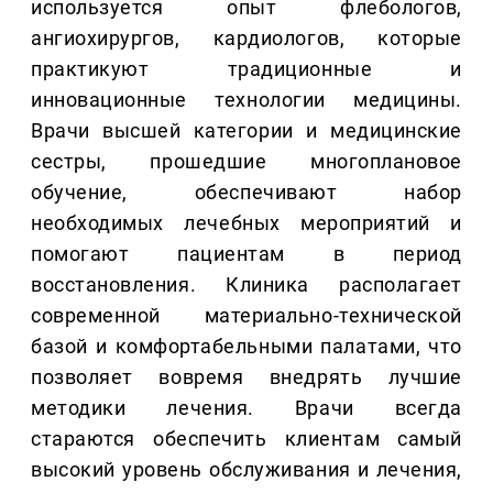
используется опыт флебологов,
ангиохирургов, кардиологов, которые
практикуют традиционные и
инновационные технологии медицины.
Врачи высшей категории и медицинские
сестры, прошедшие многоплановое
обучение, обеспечивают набор
необходимых лечебных мероприятий и
помогают пациентам в период
восстановления. Клиника располагает
современной материально-технической
базой и комфортабельными палатами, что
позволяет вовремя внедрять лучшие
методики лечения. Врачи всегда
стараются обеспечить клиентам самый
высокий уровень обслуживания и лечения,