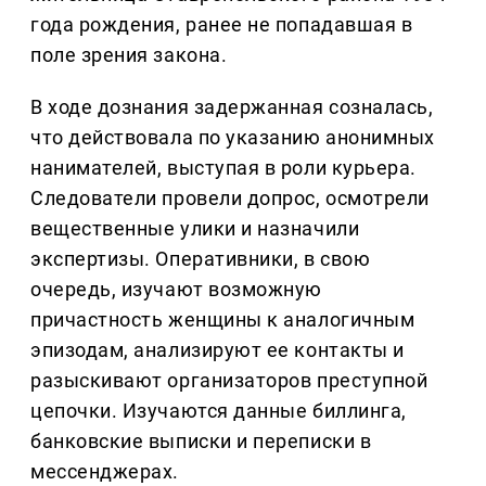
года рождения, ранее не попадавшая в
поле зрения закона.
В ходе дознания задержанная созналась,
что действовала по указанию анонимных
нанимателей, выступая в роли курьера.
Следователи провели допрос, осмотрели
вещественные улики и назначили
экспертизы. Оперативники, в свою
очередь, изучают возможную
причастность женщины к аналогичным
эпизодам, анализируют ее контакты и
разыскивают организаторов преступной
цепочки. Изучаются данные биллинга,
банковские выписки и переписки в
мессенджерах.