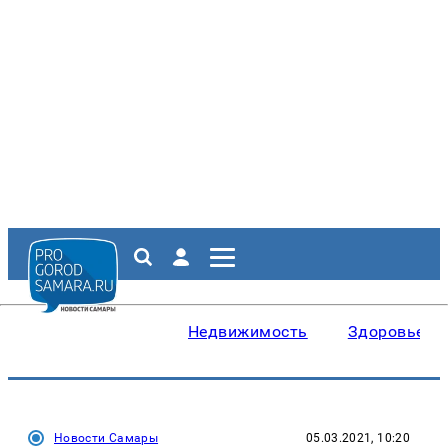
Недвижимость
Здоровье
Новости Самары
05.03.2021, 10:20