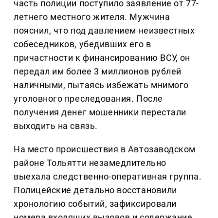
часть полиции поступило заявление от 77-
летнего местного жителя. Мужчина
пояснил, что под давлением неизвестных
собеседников, убедивших его в
причастности к финансированию ВСУ, он
передал им более 3 миллионов рублей
наличными, пытаясь избежать мнимого
уголовного преследования. После
получения денег мошенники перестали
выходить на связь.
На место происшествия в Автозаводском
районе Тольятти незамедлительно
выехала следственно-оперативная группа.
Полицейские детально восстановили
хронологию событий, зафиксировали
номера входящих вызовов и содержание