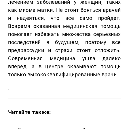
лечением заболеваний у женщин, таких
как миома матки. Не стоит бояться врачей
и надеяться, что все само пройдет.
Вовремя оказанная медицинская помощь
помогает избежать множества серьезных
последствий в будущем, поэтому все
предрассудки и страхи стоит отложить.
Современная медицина ушла далеко
вперед, а в центре оказывают помощь
только высококвалифицированные врачи.
.
Читайте также: