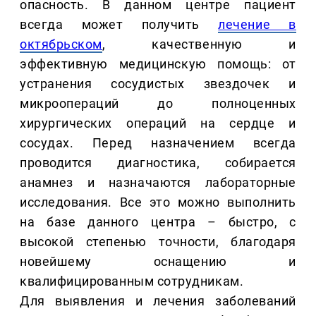
опасность. В данном центре пациент
всегда может получить
лечение в
октябрьском
, качественную и
эффективную медицинскую помощь: от
устранения сосудистых звездочек и
микроопераций до полноценных
хирургических операций на сердце и
сосудах. Перед назначением всегда
проводится диагностика, собирается
анамнез и назначаются лабораторные
исследования. Все это можно выполнить
на базе данного центра – быстро, с
высокой степенью точности, благодаря
новейшему оснащению и
квалифицированным сотрудникам.
Для выявления и лечения заболеваний