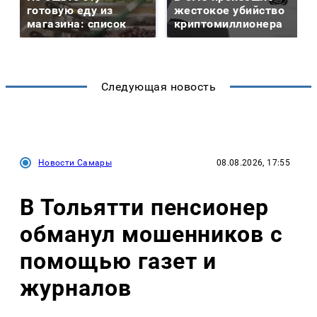
готовую еду из
жестокое убийство
магазина: список
криптомиллионера
Следующая новость
Новости Самары
08.08.2026, 17:55
В Тольятти пенсионер
обманул мошенников с
помощью газет и
журналов