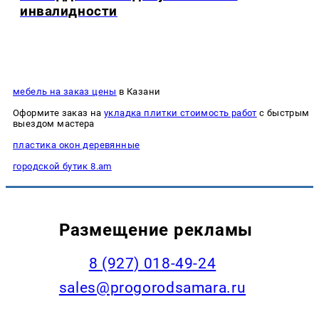
инвалидности
мебель на заказ цены
в Казани
Оформите заказ на
укладка плитки стоимость работ
с быстрым
выездом мастера
пластика окон деревянные
городской бутик 8.am
Размещение рекламы
8 (927) 018-49-24
sales@progorodsamara.ru