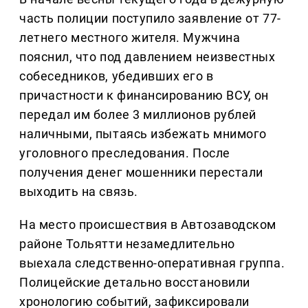
часть полиции поступило заявление от 77-
летнего местного жителя. Мужчина
пояснил, что под давлением неизвестных
собеседников, убедивших его в
причастности к финансированию ВСУ, он
передал им более 3 миллионов рублей
наличными, пытаясь избежать мнимого
уголовного преследования. После
получения денег мошенники перестали
выходить на связь.
На место происшествия в Автозаводском
районе Тольятти незамедлительно
выехала следственно-оперативная группа.
Полицейские детально восстановили
хронологию событий, зафиксировали