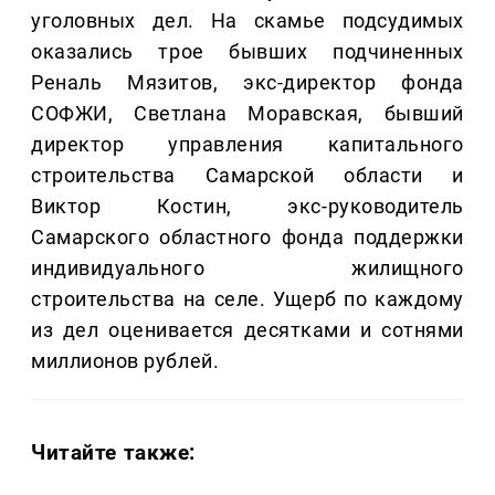
уголовных дел. На скамье подсудимых
оказались трое бывших подчиненных
Реналь Мязитов, экс-директор фонда
СОФЖИ, Светлана Моравская, бывший
директор управления капитального
строительства Самарской области и
Виктор Костин, экс-руководитель
Самарского областного фонда поддержки
индивидуального жилищного
строительства на селе. Ущерб по каждому
из дел оценивается десятками и сотнями
миллионов рублей.
Читайте также: