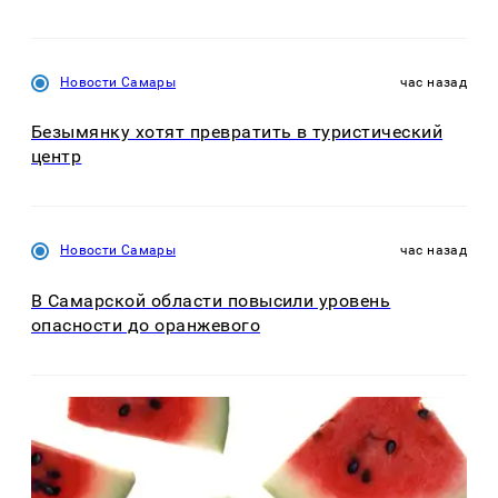
Новости Самары
час назад
Безымянку хотят превратить в туристический
центр
Новости Самары
час назад
В Самарской области повысили уровень
опасности до оранжевого