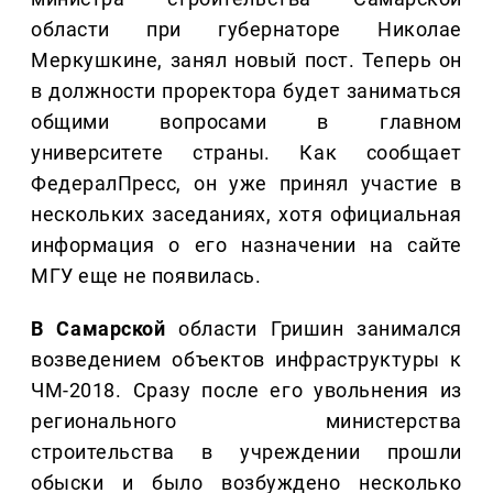
области при губернаторе Николае
Меркушкине, занял новый пост. Теперь он
в должности проректора будет заниматься
общими вопросами в главном
университете страны. Как сообщает
ФедералПресс, он уже принял участие в
нескольких заседаниях, хотя официальная
информация о его назначении на сайте
МГУ еще не появилась.
В Самарской
области Гришин занимался
возведением объектов инфраструктуры к
ЧМ-2018. Сразу после его увольнения из
регионального министерства
строительства в учреждении прошли
обыски и было возбуждено несколько