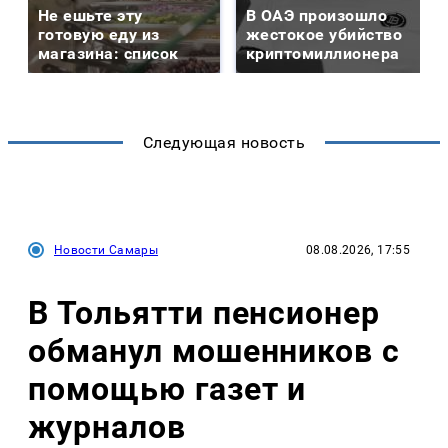
Не ешьте эту
В ОАЭ произошло
готовую еду из
жестокое убийство
магазина: список
криптомиллионера
Следующая новость
Новости Самары
08.08.2026, 17:55
В Тольятти пенсионер
обманул мошенников с
помощью газет и
журналов