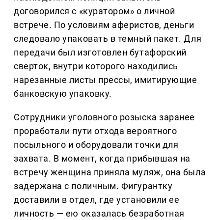
договорился с «куратором» о личной
встрече. По условиям аферистов, деньги
следовало упаковать в темный пакет. Для
передачи был изготовлен бутафорский
сверток, внутри которого находились
нарезанные листы прессы, имитирующие
банковскую упаковку.
Сотрудники уголовного розыска заранее
проработали пути отхода вероятного
посыльного и оборудовали точки для
захвата. В момент, когда прибывшая на
встречу женщина приняла муляж, она была
задержана с поличным. Фигурантку
доставили в отдел, где установили ее
личность — ею оказалась безработная