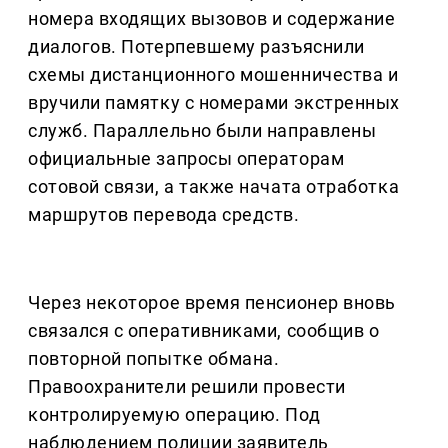
номера входящих вызовов и содержание
диалогов. Потерпевшему разъяснили
схемы дистанционного мошенничества и
вручили памятку с номерами экстренных
служб. Параллельно были направлены
официальные запросы операторам
сотовой связи, а также начата отработка
маршрутов перевода средств.
Через некоторое время пенсионер вновь
связался с оперативниками, сообщив о
повторной попытке обмана.
Правоохранители решили провести
контролируемую операцию. Под
наблюдением полиции заявитель