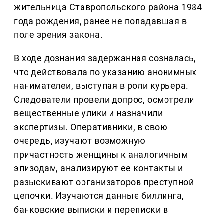
жительница Ставропольского района 1984
года рождения, ранее не попадавшая в
поле зрения закона.
В ходе дознания задержанная созналась,
что действовала по указанию анонимных
нанимателей, выступая в роли курьера.
Следователи провели допрос, осмотрели
вещественные улики и назначили
экспертизы. Оперативники, в свою
очередь, изучают возможную
причастность женщины к аналогичным
эпизодам, анализируют ее контакты и
разыскивают организаторов преступной
цепочки. Изучаются данные биллинга,
банковские выписки и переписки в