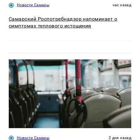
Новости Самары
час назад
Самарский Роспотребнадзор напоминает о
симптомах теплового истощения
Новости Самары
2 дня назад