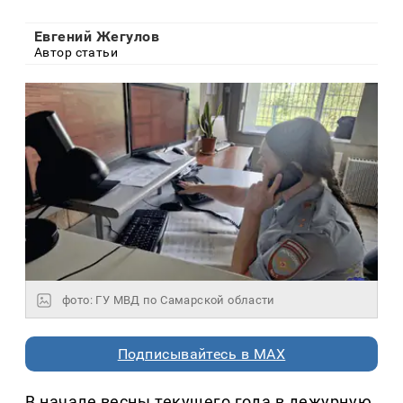
Евгений Жегулов
Автор статьи
фото: ГУ МВД по Самарской области
Подписывайтесь в MAX
В начале весны текущего года в дежурную