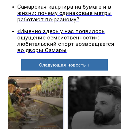
Самарская квартира на бумаге и в
жизни: почему одинаковые метры
работают по-разному?
«Именно здесь у нас появилось
ощущение семейственности»:
любительский спорт возвращается
во дворы Самары
Следующая новость ↓