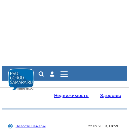
Недвижимость
Здоровье
Новости Самары
22.09.2019, 18:59