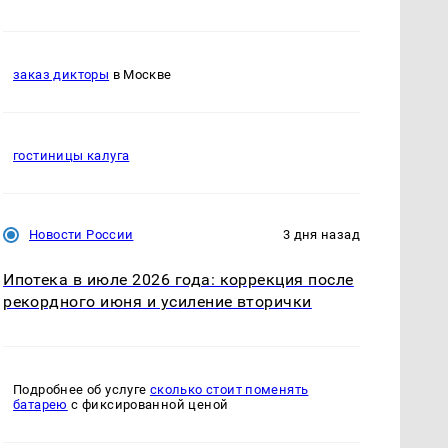
заказ дикторы
в Москве
гостиницы калуга
Новости России
3 дня назад
Ипотека в июле 2026 года: коррекция после
рекордного июня и усиление вторички
Подробнее об услуге
сколько стоит поменять
батарею
с фиксированной ценой