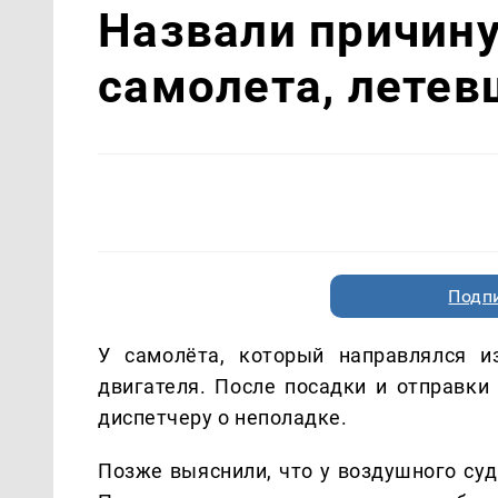
Назвали причину
самолета, летев
Подп
У самолёта, который направлялся и
двигателя. После посадки и отправки
диспетчеру о неполадке.
Позже выяснили, что у воздушного суд