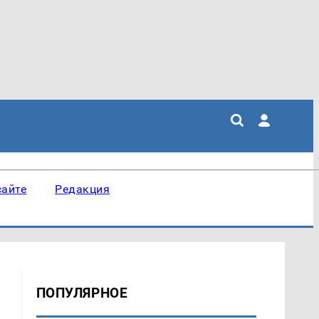
сайте
Редакция
ПОПУЛЯРНОЕ