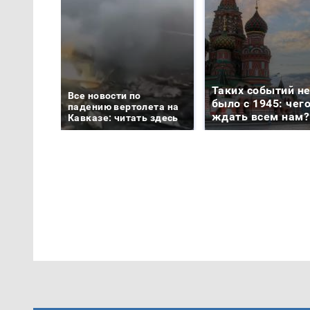
Таких событий н
Все новости по
было с 1945: чег
падению вертолета на
ждать всем нам?
Кавказе: читать здесь