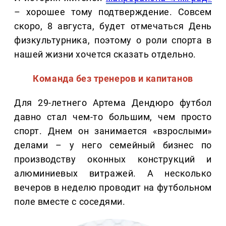
– хорошее тому подтверждение. Совсем
скоро, 8 августа, будет отмечаться День
физкультурника, поэтому о роли спорта в
нашей жизни хочется сказать отдельно.
Команда без тренеров и капитанов
Для 29-летнего Артема Дендюро футбол
давно стал чем-то большим, чем просто
спорт. Днем он занимается «взрослыми»
делами – у него семейный бизнес по
производству оконных конструкций и
алюминиевых витражей. А несколько
вечеров в неделю проводит на футбольном
поле вместе с соседями.