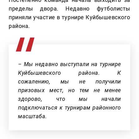
пределы двора. Недавно футболисты
приняли участие в турнире Куйбышевского
района.
– Мы недавно выступали на турнире
Куйбышевского района. К
сожалению, мы не получили
призовых мест, но тем не менее
здорово, что мы начали
подключаться к турнирам районного
масштаба.