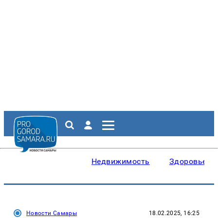
Недвижимость
Здоровье
Новости Самары
18.02.2025, 16:25