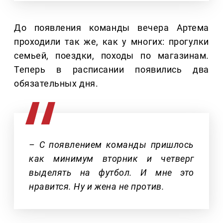
До появления команды вечера Артема
проходили так же, как у многих: прогулки
семьей, поездки, походы по магазинам.
Теперь в расписании появились два
обязательных дня.
– С появлением команды пришлось
как минимум вторник и четверг
выделять на футбол. И мне это
нравится. Ну и жена не против.