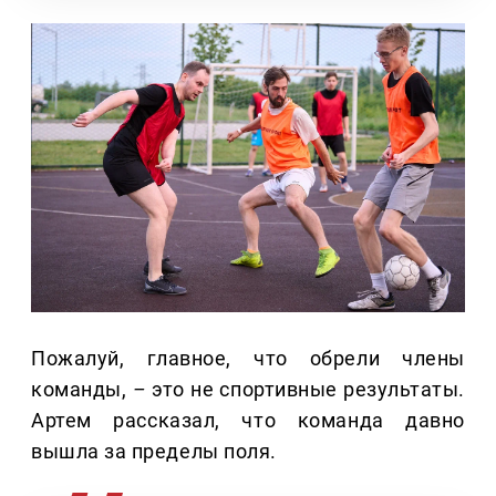
Пожалуй, главное, что обрели члены
команды,
–
это не спортивные результаты.
Артем рассказал, что команда давно
вышла за пределы поля.