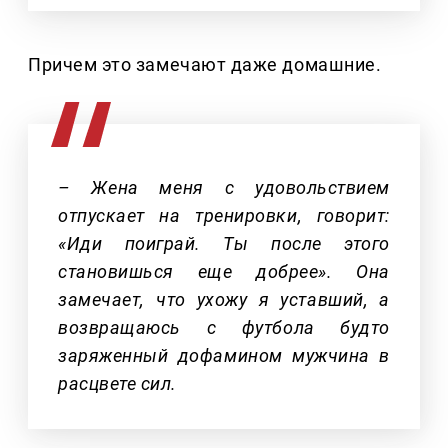
Причем это замечают даже домашние.
– Жена меня с удовольствием
отпускает на тренировки, говорит:
«Иди поиграй. Ты после этого
становишься еще добрее». Она
замечает, что ухожу я уставший, а
возвращаюсь с футбола будто
заряженный дофамином мужчина в
расцвете сил.