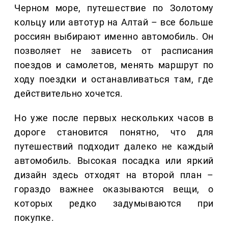
Черном море, путешествие по Золотому
кольцу или автотур на Алтай – все больше
россиян выбирают именно автомобиль. Он
позволяет не зависеть от расписания
поездов и самолетов, менять маршрут по
ходу поездки и останавливаться там, где
действительно хочется.
Но уже после первых нескольких часов в
дороге становится понятно, что для
путешествий подходит далеко не каждый
автомобиль. Высокая посадка или яркий
дизайн здесь отходят на второй план –
гораздо важнее оказываются вещи, о
которых редко задумываются при
покупке.