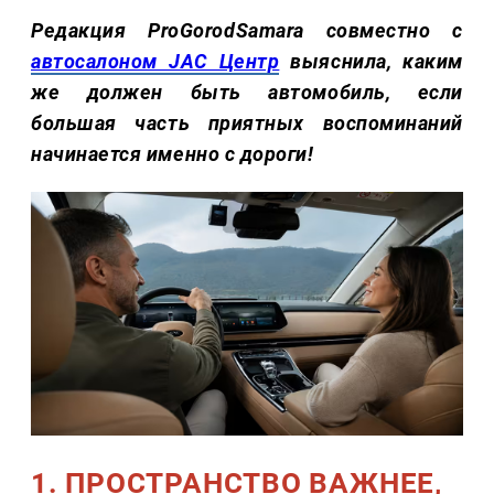
Редакция ProGorodSamara совместно с
автосалоном JAC Центр
выяснила, каким
же должен быть автомобиль, если
большая часть приятных воспоминаний
начинается именно с дороги!
1. ПРОСТРАНСТВО ВАЖНЕЕ,