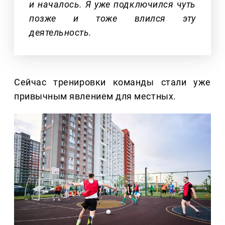
и началось. Я уже подключился чуть
позже и тоже влился эту
деятельность.
Сейчас тренировки команды стали уже
привычным явлением для местных.