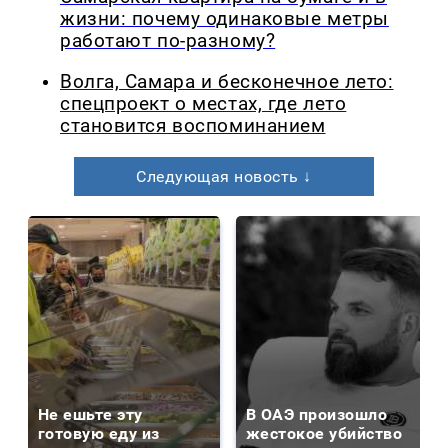
жизни: почему одинаковые метры
работают по-разному?
Волга, Самара и бесконечное лето:
спецпроект о местах, где лето
становится воспоминанием
Следующая новость ↓
Не ешьте эту
В ОАЭ произошло
готовую еду из
жестокое убийство