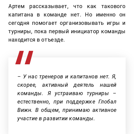
Артем рассказывает, что как такового
капитана в команде нет. Но именно он
сегодня помогает организовывать игры и
турниры, пока первый инициатор команды
находится в отъезде.
– У нас тренеров и капитанов нет. Я,
скорее, активный деятель нашей
команды. Я устраиваю турниры –
естественно, при поддержке Глобал
Вижн. В общем, принимаю активное
участие в развитии команды.