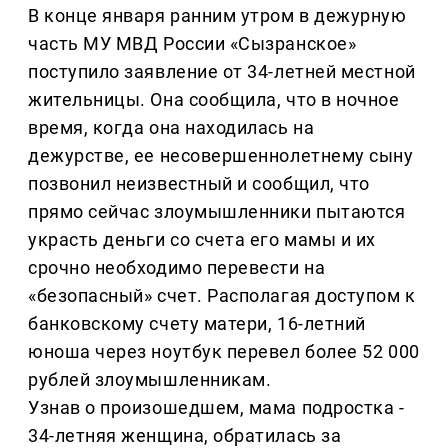
В конце января ранним утром в дежурную
часть МУ МВД России «Сызранское»
поступило заявление от 34-летней местной
жительницы. Она сообщила, что в ночное
время, когда она находилась на
дежурстве, ее несовершеннолетнему сыну
позвонил неизвестный и сообщил, что
прямо сейчас злоумышленники пытаются
украсть деньги со счета его мамы и их
срочно необходимо перевести на
«безопасный» счет. Располагая доступом к
банковскому счету матери, 16-летний
юноша через ноутбук перевел более 52 000
рублей злоумышленникам.
Узнав о произошедшем, мама подростка -
34-летняя женщина, обратилась за