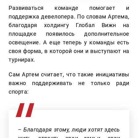
Развиваться команде помогает и
поддержка девелопера. По словам Артема,
благодаря холдингу Глобал Вижн на
площадке появилось дополнительное
освещение. А еще теперь у команды есть
своя форма, в которой они и выступают на
турнирах.
Сам Артем считает, что такие инициативы
важно поддерживать не только ради
спорта:
– Благодаря этому, люди хотят здесь