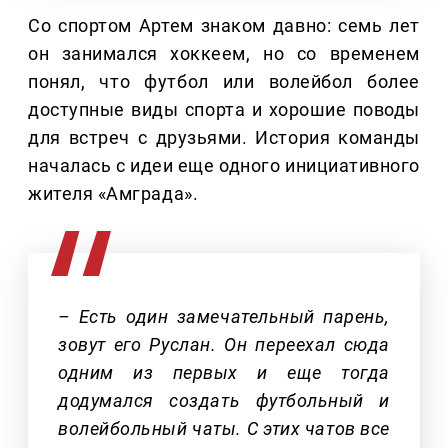
Со спортом Артем знаком давно: семь лет
он занимался хоккеем, но со временем
понял, что футбол или волейбол более
доступные виды спорта и хорошие поводы
для встреч с друзьями. История команды
началась с идеи еще одного инициативного
жителя «Амграда».
– Есть один замечательный парень,
зовут его Руслан. Он переехал сюда
одним из первых и еще тогда
додумался создать футбольный и
волейбольный чаты. С этих чатов все