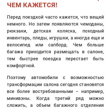
ЧЕМ КАЖЕТСЯ!
Перед поездкой часто кажется, что вещей
немного. Но затем появляются чемоданы,
рюкзаки, детская коляска, походный
инвентарь, пледы, игрушки, а иногда еще и
велосипед или сапборд. Чем больше
багажа приходится размещать в салоне,
тем быстрее поездка перестает быть
комфортной.
Поэтому автомобили с возможностью
трансформации салона сегодня становятся
все более востребованными – например,
минивэны. Когда третий ряд можно
сложить, а объем багажного отделения