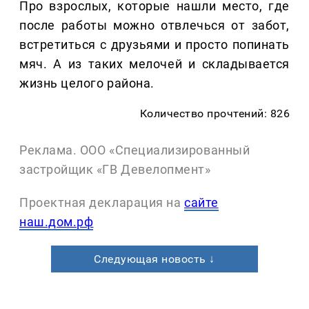
Про взрослых, которые нашли место, где
после работы можно отвлечься от забот,
встретиться с друзьями и просто попинать
мяч. А из таких мелочей и складывается
жизнь целого района.
Количество прочтений: 826
Реклама. ООО «Специализированный
застройщик «ГВ Девелопмент»
Проектная декларация на
сайте
наш.дом.рф
Следующая новость ↓