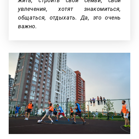
жить, строить свои семьи, свои
увлечения, хотят знакомиться,
общаться, отдыхать. Да, это очень
важно.