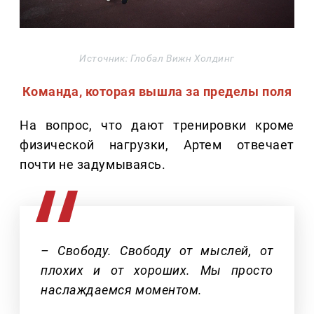
Источник: Глобал Вижн Холдинг
Команда, которая вышла за пределы поля
На вопрос, что дают тренировки кроме
физической нагрузки, Артем отвечает
почти не задумываясь.
– Свободу. Свободу от мыслей, от
плохих и от хороших. Мы просто
наслаждаемся моментом.