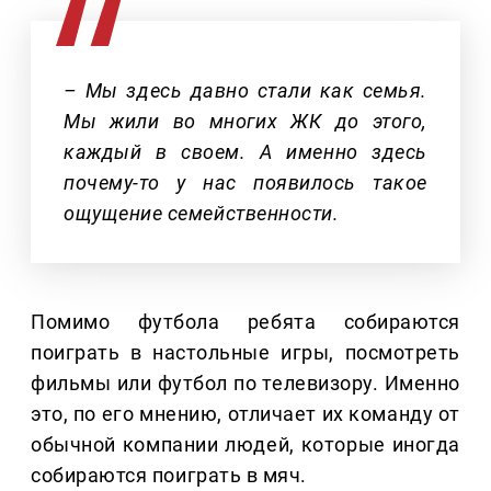
– Мы здесь давно стали как семья.
Мы жили во многих ЖК до этого,
каждый в своем. А именно здесь
почему-то у нас появилось такое
ощущение семейственности.
Помимо футбола ребята собираются
поиграть в настольные игры, посмотреть
фильмы или футбол по телевизору. Именно
это, по его мнению, отличает их команду от
обычной компании людей, которые иногда
собираются поиграть в мяч.