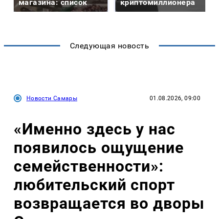
магазина: список
криптомиллионера
Следующая новость
Новости Самары
01.08.2026, 09:00
«Именно здесь у нас
появилось ощущение
семейственности»:
любительский спорт
возвращается во дворы