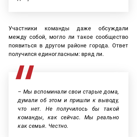
Участники команды даже обсуждали
между собой, могло ли такое сообщество
появиться в другом районе города. Ответ
получился единогласным: вряд ли.
– Мы вспоминали свои старые дома,
думали об этом и пришли к выводу,
что нет. Не получилось бы такой
команды, как сейчас. Мы реально
как семья. Честно.