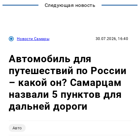
Следующая новость
Новости Самары
30.07.2026, 16:40
Автомобиль для
путешествий по России
– какой он? Самарцам
назвали 5 пунктов для
дальней дороги
Авто