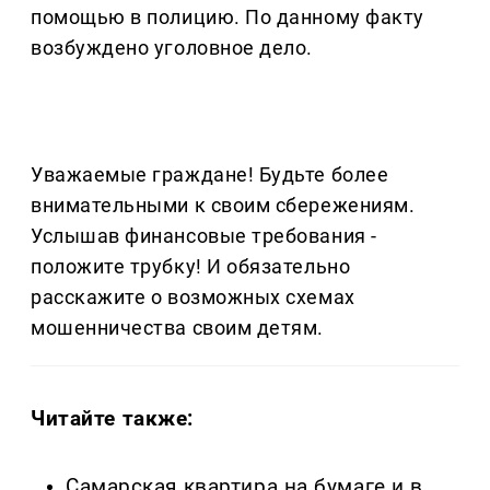
помощью в полицию. По данному факту
возбуждено уголовное дело.
Уважаемые граждане! Будьте более
внимательными к своим сбережениям.
Услышав финансовые требования -
положите трубку! И обязательно
расскажите о возможных схемах
мошенничества своим детям.
Читайте также:
Самарская квартира на бумаге и в