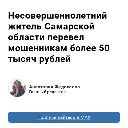
Несовершеннолетний
житель Самарской
области перевел
мошенникам более 50
тысяч рублей
Анастасия Федосеева
Главный редактор
Подписывайтесь в MAX