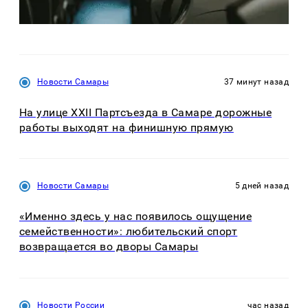
Новости Самары
37 минут назад
На улице XXII Партсъезда в Самаре дорожные
работы выходят на финишную прямую
Новости Самары
5 дней назад
«Именно здесь у нас появилось ощущение
семейственности»: любительский спорт
возвращается во дворы Самары
Новости России
час назад