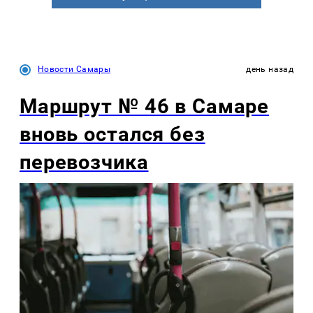
Новости Самары
день назад
Маршрут № 46 в Самаре
вновь остался без
перевозчика