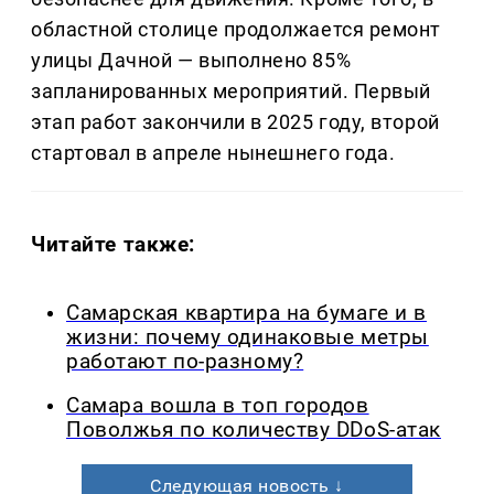
областной столице продолжается ремонт
улицы Дачной — выполнено 85%
запланированных мероприятий. Первый
этап работ закончили в 2025 году, второй
стартовал в апреле нынешнего года.
Читайте также:
Самарская квартира на бумаге и в
жизни: почему одинаковые метры
работают по-разному?
Самара вошла в топ городов
Поволжья по количеству DDoS-атак
Следующая новость ↓