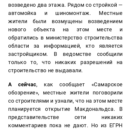
возведено два этажа. Рядом со стройкой —
автомойка и шиномонтаж. Местные
жители были возмущены возведением
нового объекта на этом месте и
обратились в министерство строительства
области за информацией, кто является
застройщиком. В ведомстве сообщили
только то, что никаких разрешений на
строительство не выдавали.
А сейчас
, как сообщает «Самарское
обозрение», местные жители поговорили
со строителями и узнали, что на этом месте
планируется открытие Макдональдса. В
представительстве сети никаких
комментариев пока не дают. Но из ЕГРН