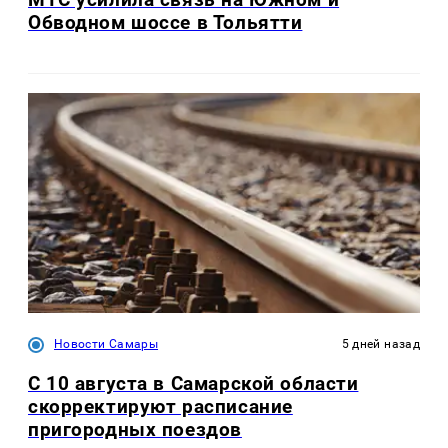
Обводном шоссе в Тольятти
Новости Самары
5 дней назад
С 10 августа в Самарской области
скорректируют расписание
пригородных поездов