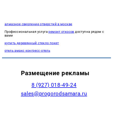
алмазное сверление отверстий в москве
Профессиональная услуга
ремонт откосов
доступна рядом с
вами
купить деревянный стекло покет
отель амакс конгресс-отель
Размещение рекламы
8 (927) 018-49-24
sales@progorodsamara.ru