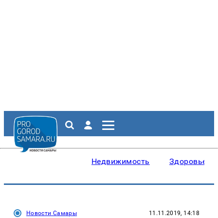
Недвижимость
Здоровье
Новости Самары
11.11.2019, 14:18