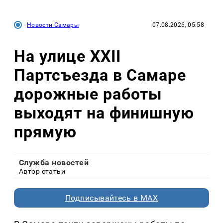
Новости Самары
07.08.2026, 05:58
На улице XXII
Партсъезда в Самаре
дорожные работы
выходят на финишную
прямую
Служба новостей
Автор статьи
Подписывайтесь в MAX