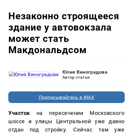
Незаконно строящееся
здание у автовокзала
может стать
Макдональдсом
Юлия Виноградова
Автор статьи
Подписывайтесь в MAX
Участок
на пересечении Московского
шоссе и улицы Центральной уже давно
отдан под стройку. Сейчас там уже