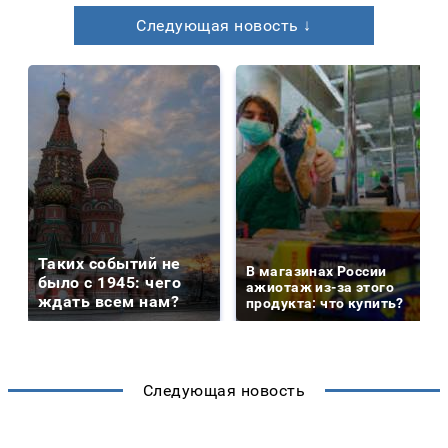
Следующая новость ↓
Таких событий не
В магазинах России
было с 1945: чего
ажиотаж из-за этого
ждать всем нам?
продукта: что купить?
Следующая новость