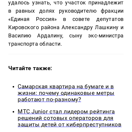
удалось узнать, что участок принадлежит
в равных долях руководителю фракции
«Единая Россия» в совете депутатов
Кировского района Александру Лашкину и
Василию Ардалину, сыну экс-министра
транспорта области.
Читайте также:
Самарская квартира на бумаге и в
жизни: почему одинаковые метры
работают по-разному?
МТС Junior стал лидером рейтинга
решений сотовых операторов для
защиты детей от киберпреступников