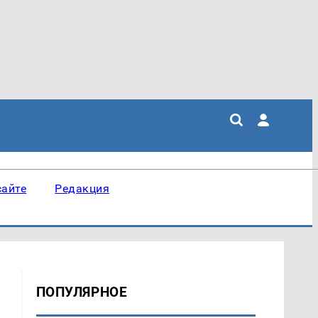
сайте
Редакция
ПОПУЛЯРНОЕ