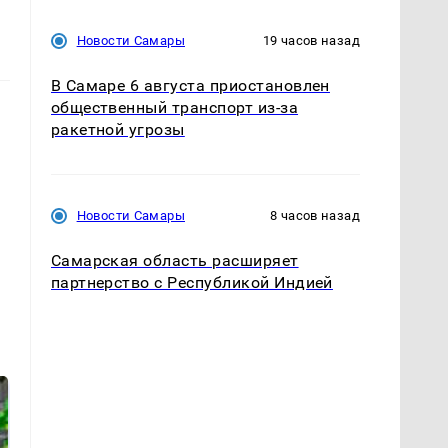
Новости Самары
19 часов назад
В Самаре 6 августа приостановлен
общественный транспорт из-за
ракетной угрозы
Новости Самары
8 часов назад
Самарская область расширяет
партнерство с Республикой Индией