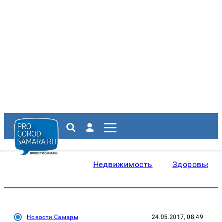
Недвижимость
Здоровье
Новости Самары
24.05.2017, 08:49