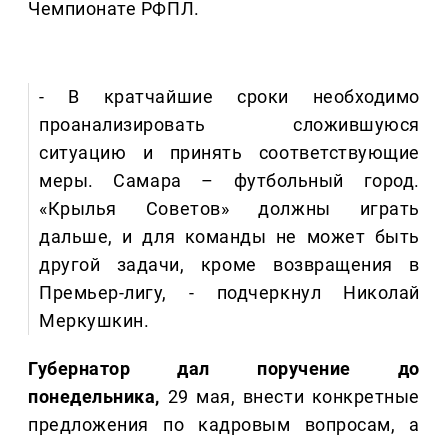
Чемпионате РФПЛ.
- В кратчайшие сроки необходимо
проанализировать сложившуюся
ситуацию и принять соответствующие
меры. Самара – футбольный город.
«Крылья Советов» должны играть
дальше, и для команды не может быть
другой задачи, кроме возвращения в
Премьер-лигу, - подчеркнул Николай
Меркушкин.
Губернатор дал поручение до
понедельника,
29 мая, внести конкретные
предложения по кадровым вопросам, а