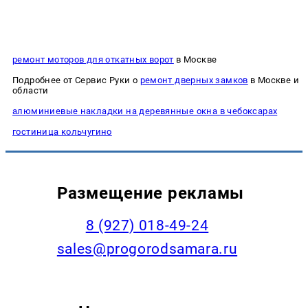
ремонт моторов для откатных ворот
в Москве
Подробнее от Сервис Руки о
ремонт дверных замков
в Москве и
области
алюминиевые накладки на деревянные окна в чебоксарах
гостиница кольчугино
Размещение рекламы
8 (927) 018-49-24
sales@progorodsamara.ru