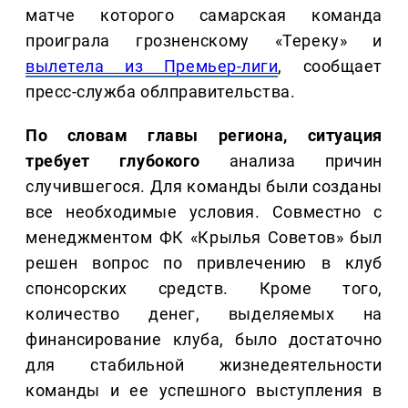
матче которого самарская команда
проиграла грозненскому «Тереку» и
вылетела из Премьер-лиги
, сообщает
пресс-служба облправительства.
По словам главы региона, ситуация
требует глубокого
анализа причин
случившегося. Для команды были созданы
все необходимые условия. Совместно с
менеджментом ФК «Крылья Советов» был
решен вопрос по привлечению в клуб
спонсорских средств. Кроме того,
количество денег, выделяемых на
финансирование клуба, было достаточно
для стабильной жизнедеятельности
команды и ее успешного выступления в