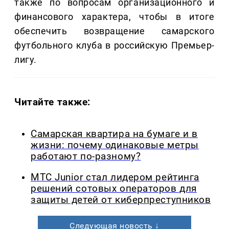
также по вопросам организационного и
финансового характера, чтобы в итоге
обеспечить возвращение самарского
футбольного клуба в российскую Премьер-
лигу.
Читайте также:
Самарская квартира на бумаге и в
жизни: почему одинаковые метры
работают по-разному?
МТС Junior стал лидером рейтинга
решений сотовых операторов для
защиты детей от киберпреступников
Следующая новость ↓