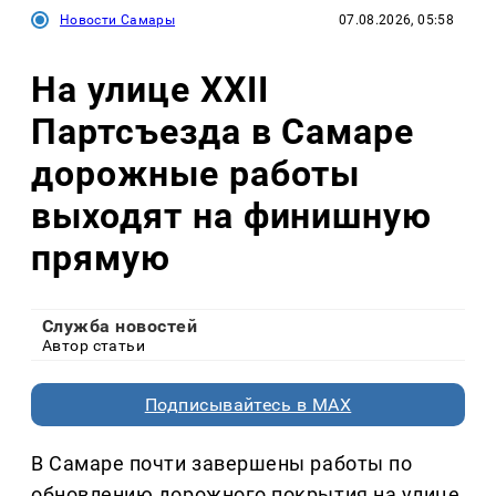
Новости Самары
07.08.2026, 05:58
На улице XXII
Партсъезда в Самаре
дорожные работы
выходят на финишную
прямую
Служба новостей
Автор статьи
Подписывайтесь в MAX
В Самаре почти завершены работы по
обновлению дорожного покрытия на улице