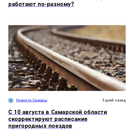
работают по-разному?
Новости Самары
5 дней назад
С 10 августа в Самарской области
скорректируют расписание
пригородных поездов