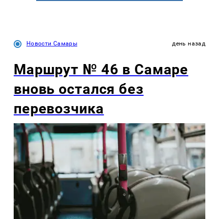
Новости Самары
день назад
Маршрут № 46 в Самаре
вновь остался без
перевозчика