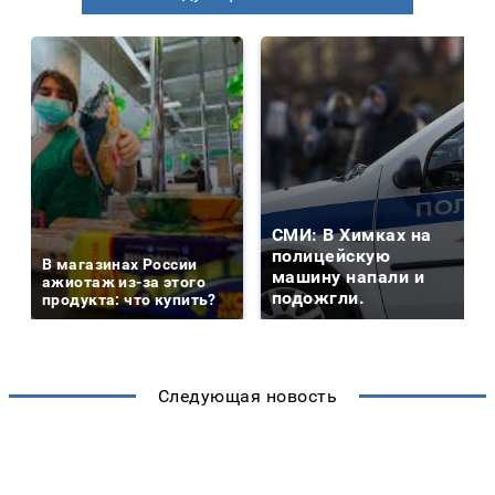
СМИ: В Химках на
полицейскую
В магазинах России
машину напали и
ажиотаж из-за этого
подожгли.
продукта: что купить?
Следующая новость