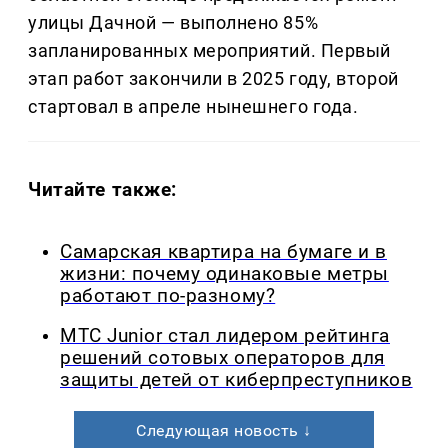
улицы Дачной — выполнено 85%
запланированных мероприятий. Первый
этап работ закончили в 2025 году, второй
стартовал в апреле нынешнего года.
Читайте также:
Самарская квартира на бумаге и в
жизни: почему одинаковые метры
работают по-разному?
МТС Junior стал лидером рейтинга
решений сотовых операторов для
защиты детей от киберпреступников
Следующая новость ↓