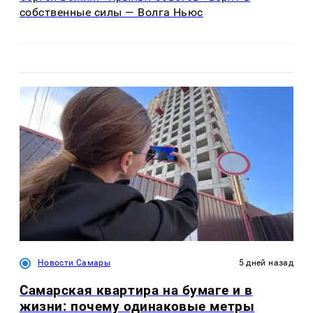
собственные силы — Волга Ньюс
Новости Самары
5 дней назад
Самарская квартира на бумаге и в
жизни: почему одинаковые метры