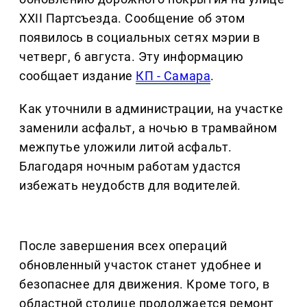
XXII Партсъезда. Сообщение об этом
появилось в социальных сетях мэрии в
четверг, 6 августа. Эту информацию
сообщает издание
КП - Самара
.
Как уточнили в администрации, на участке
заменили асфальт, а ночью в трамвайном
межпутье уложили литой асфальт.
Благодаря ночным работам удастся
избежать неудобств для водителей.
После завершения всех операций
обновленный участок станет удобнее и
безопаснее для движения. Кроме того, в
областной столице продолжается ремонт