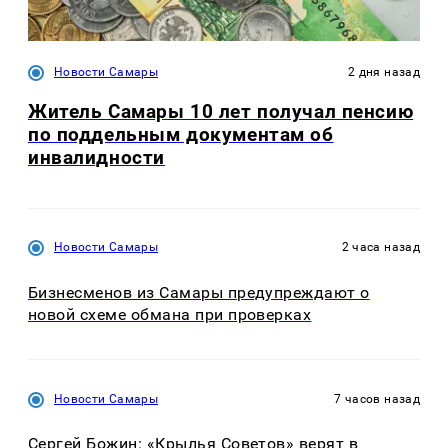
Новости Самары
2 дня назад
Житель Самары 10 лет получал пенсию
по поддельным документам об
инвалидности
Новости Самары
2 часа назад
Бизнесменов из Самары предупреждают о
новой схеме обмана при проверках
Новости Самары
7 часов назад
Сергей Божин: «Крылья Советов» верят в