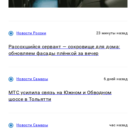
Новости России
23 минуты назад
Рассохшийся сервант — сокровище для дома:
обновляем фасады плёнкой за вечер
Новости Самары
6 дней назад
МТС усилила связь на Южном и Обводном
шоссе в Тольятти
Новости Самары
час назад