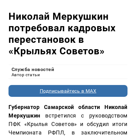
Николай Меркушкин
потребовал кадровых
перестановок в
«Крыльях Советов»
Служба новостей
Автор статьи
Подписывайтесь в MAX
Губернатор Самарской области Николай
Меркушкин
встретился с руководством
ПФК «Крылья Советов» и обсудил итоги
Чемпионата РФПЛ, в заключительном