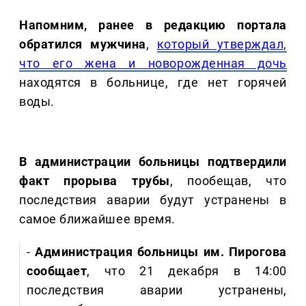
Напомним, ранее в редакцию портала
обратился мужчина
,
который утверждал,
что его жена и новорожденная дочь
находятся в больнице, где нет горячей
воды.
В администрации больницы подтвердили
факт прорыва трубы
, пообещав, что
последствия аварии будут устранены в
самое ближайшее время.
-
Администрация больницы им. Пирогова
сообщает
, что 21 декабря в 14:00
последствия аварии устранены,