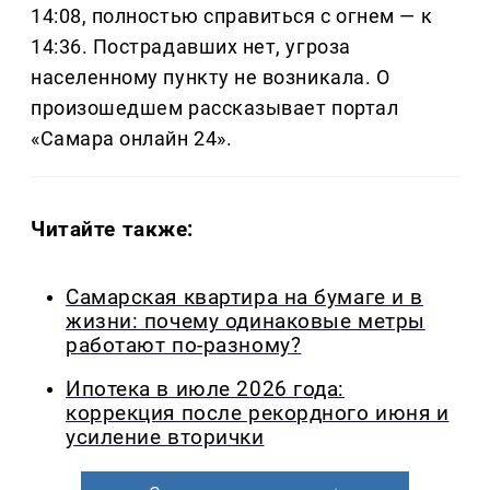
14:08, полностью справиться с огнем — к
14:36. Пострадавших нет, угроза
населенному пункту не возникала. О
произошедшем рассказывает портал
«Самара онлайн 24».
Читайте также:
Самарская квартира на бумаге и в
жизни: почему одинаковые метры
работают по-разному?
Ипотека в июле 2026 года:
коррекция после рекордного июня и
усиление вторички