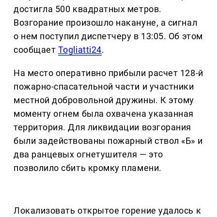
достигла 500 квадратных метров.
Возгорание произошло накануне, а сигнал
о нем поступил диспетчеру в 13:05. Об этом
сообщает
Togliatti24
.
На место оперативно прибыли расчет 128-й
пожарно-спасательной части и участники
местной добровольной дружины. К этому
моменту огнем была охвачена указанная
территория. Для ликвидации возгорания
были задействованы пожарный ствол «Б» и
два ранцевых огнетушителя — это
позволило сбить кромку пламени.
Локализовать открытое горение удалось к