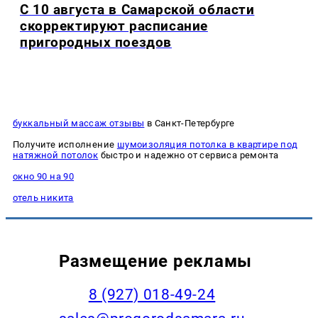
С 10 августа в Самарской области
скорректируют расписание
пригородных поездов
буккальный массаж отзывы
в Санкт-Петербурге
Получите исполнение
шумоизоляция потолка в квартире под
натяжной потолок
быстро и надежно от сервиса ремонта
окно 90 на 90
отель никита
Размещение рекламы
8 (927) 018-49-24