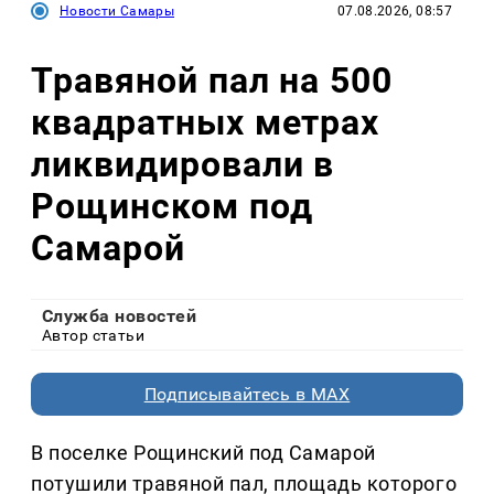
Новости Самары
07.08.2026, 08:57
Травяной пал на 500
квадратных метрах
ликвидировали в
Рощинском под
Самарой
Служба новостей
Автор статьи
Подписывайтесь в MAX
В поселке Рощинский под Самарой
потушили травяной пал, площадь которого