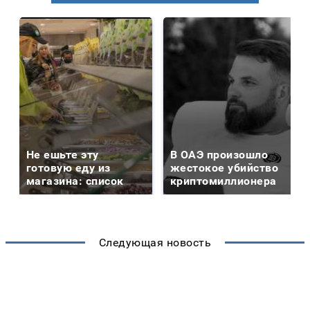
Не ешьте эту
В ОАЭ произошло
готовую еду из
жестокое убийство
магазина: список
криптомиллионера
Следующая новость