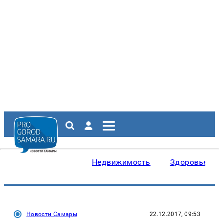
Недвижимость
Здоровье
Новости Самары
22.12.2017, 09:53