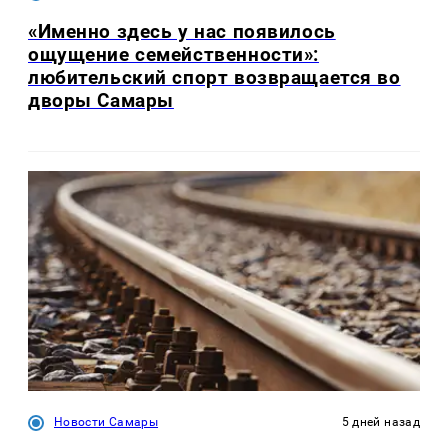
«Именно здесь у нас появилось
ощущение семейственности»:
любительский спорт возвращается во
дворы Самары
Новости Самары
5 дней назад