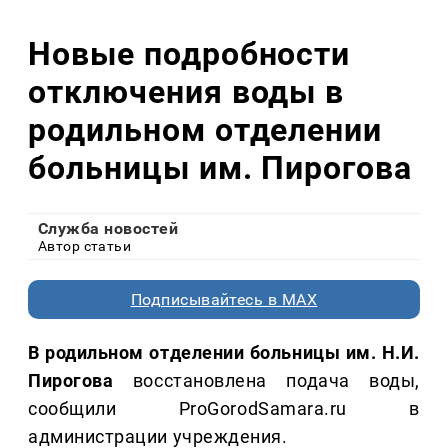
Новые подробности
отключения воды в
родильном отделении
больницы им. Пирогова
Служба новостей
Автор статьи
Подписывайтесь в MAX
В родильном отделении больницы им. Н.И.
Пирогова
восстановлена подача воды,
сообщили ProGorodSamara.ru в
администрации учреждения.