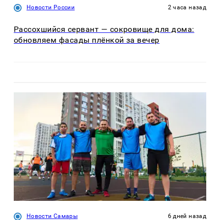
Новости России
2 часа назад
Рассохшийся сервант — сокровище для дома:
обновляем фасады плёнкой за вечер
Новости Самары
6 дней назад