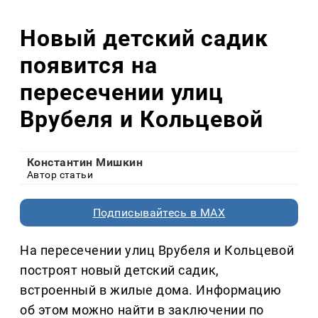
Новый детский садик
появится на
пересечении улиц
Врубеля и Кольцевой
Константин Мишкин
Автор статьи
Подписывайтесь в MAX
На пересечении улиц Врубеля и Кольцевой
построят новый детский садик,
встроенный в жилые дома. Информацию
об этом можно найти в заключении по