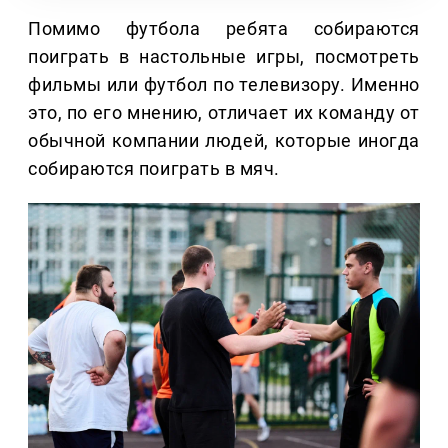
Помимо футбола ребята собираются
поиграть в настольные игры, посмотреть
фильмы или футбол по телевизору. Именно
это, по его мнению, отличает их команду от
обычной компании людей, которые иногда
собираются поиграть в мяч.