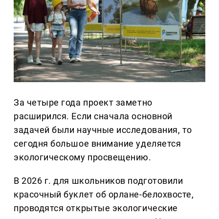
За четыре года проект заметно
расширился. Если сначала основной
задачей были научные исследования, то
сегодня большое внимание уделяется
экологическому просвещению.
В 2026 г. для школьников подготовили
красочный буклет об орлане-белохвосте,
проводятся открытые экологические