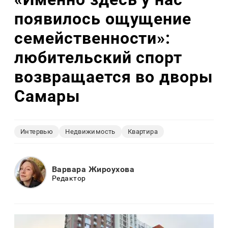
появилось ощущение
семейственности»:
любительский спорт
возвращается во дворы
Самары
Интервью
Недвижимость
Квартира
Варвара Жироухова
Редактор