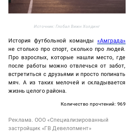
Источник: Глобал Вижн Холдинг
История футбольной команды
«Амграда»
не столько про спорт, сколько про людей.
Про взрослых, которые нашли место, где
после работы можно отвлечься от забот,
встретиться с друзьями и просто попинать
мяч. А из таких мелочей и складывается
жизнь целого района.
Количество прочтений: 969
Реклама. ООО «Специализированный
застройщик «ГВ Девелопмент»