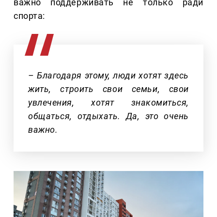
важно поддерживать не только ради
спорта:
– Благодаря этому, люди хотят здесь
жить, строить свои семьи, свои
увлечения, хотят знакомиться,
общаться, отдыхать. Да, это очень
важно.