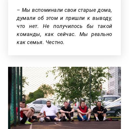
– Мы вспоминали свои старые дома,
думали об этом и пришли к выводу,
что нет. Не получилось бы такой
команды, как сейчас. Мы реально
как семья. Честно.