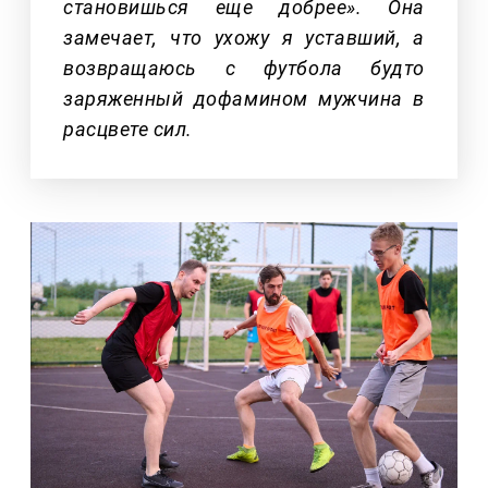
становишься еще добрее». Она
замечает, что ухожу я уставший, а
возвращаюсь с футбола будто
заряженный дофамином мужчина в
расцвете сил.