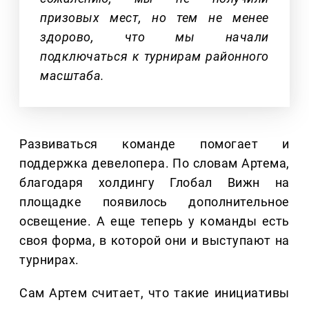
призовых мест, но тем не менее
здорово, что мы начали
подключаться к турнирам районного
масштаба.
Развиваться команде помогает и
поддержка девелопера. По словам Артема,
благодаря холдингу Глобал Вижн на
площадке появилось дополнительное
освещение. А еще теперь у команды есть
своя форма, в которой они и выступают на
турнирах.
Сам Артем считает, что такие инициативы