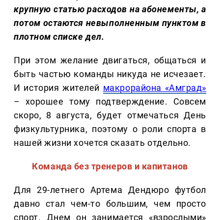
крупную статью расходов на абонементы, а
потом остаются невыполненным пунктом в
плотном списке дел.
При этом желание двигаться, общаться и
быть частью команды никуда не исчезает.
И история жителей
макрорайона «Амград»
– хорошее тому подтверждение. Совсем
скоро, 8 августа, будет отмечаться День
физкультурника, поэтому о роли спорта в
нашей жизни хочется сказать отдельно.
Команда без тренеров и капитанов
Для 29-летнего Артема Дендюро футбол
давно стал чем-то большим, чем просто
спорт. Днем он занимается «взрослыми»