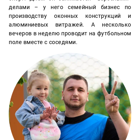
делами – у него семейный бизнес по
производству оконных конструкций и
алюминиевых витражей. А несколько
вечеров в неделю проводит на футбольном
поле вместе с соседями.