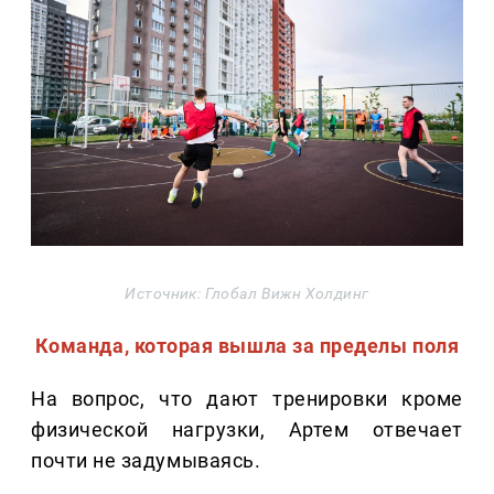
Источник: Глобал Вижн Холдинг
Команда, которая вышла за пределы поля
На вопрос, что дают тренировки кроме
физической нагрузки, Артем отвечает
почти не задумываясь.