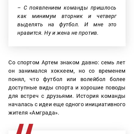
– С появлением команды пришлось
как минимум вторник и четверг
выделять на футбол. И мне это
нравится. Ну и жена не против.
Со спортом Артем знаком давно: семь лет
он занимался хоккеем, но со временем
понял, что футбол или волейбол более
доступные виды спорта и хорошие поводы
для встреч с друзьями. История команды
началась с идеи еще одного инициативного
жителя «Амграда».