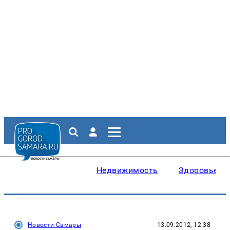
Недвижимость
Здоровье
Новости Самары
13.09.2012, 12:38