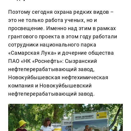
Поэтому сегодня охрана редких видов –
это не только работа ученых, но и
просвещение. Именно над этим в рамках
грантового проекта в этом году работали
сотрудники национального парка
«Самарская Лука» и дочерние общества
ПАО «НК «Роснефть»: Сызранский
нефтеперерабатывающий завод,
Новокуйбышевская нефтехимическая
компания и Новокуйбышевский
нефтеперерабатывающий завод.