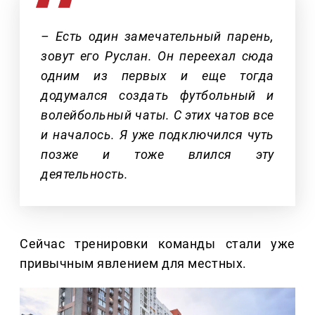
– Есть один замечательный парень,
зовут его Руслан. Он переехал сюда
одним из первых и еще тогда
додумался создать футбольный и
волейбольный чаты. С этих чатов все
и началось. Я уже подключился чуть
позже и тоже влился эту
деятельность.
Сейчас тренировки команды стали уже
привычным явлением для местных.