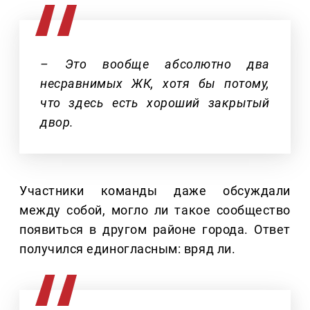
– Это вообще абсолютно два
несравнимых ЖК, хотя бы потому,
что здесь есть хороший закрытый
двор.
Участники команды даже обсуждали
между собой, могло ли такое сообщество
появиться в другом районе города. Ответ
получился единогласным: вряд ли.