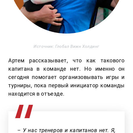
Источник: Глобал Вижн Холдинг
Артем рассказывает, что как такового
капитана в команде нет. Но именно он
сегодня помогает организовывать игры и
турниры, пока первый инициатор команды
находится в отъезде.
– У нас тренеров и капитанов нет. Я,