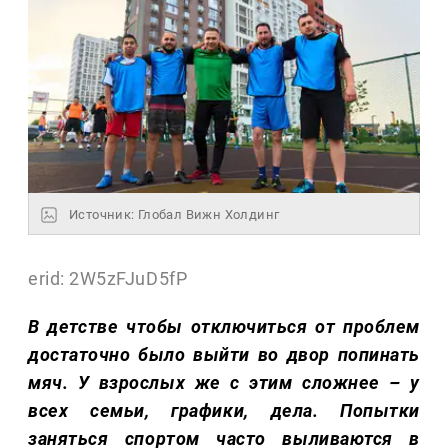
Источник: Глобал Вижн Холдинг
erid: 2W5zFJuD5fP
В детстве чтобы отключиться от проблем
достаточно было выйти во двор попинать
мяч. У взрослых же с этим сложнее – у
всех семьи, графики, дела. Попытки
заняться спортом часто выливаются в