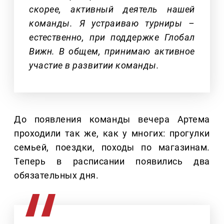
скорее, активный деятель нашей
команды. Я устраиваю турниры –
естественно, при поддержке Глобал
Вижн. В общем, принимаю активное
участие в развитии команды.
До появления команды вечера Артема
проходили так же, как у многих: прогулки
семьей, поездки, походы по магазинам.
Теперь в расписании появились два
обязательных дня.