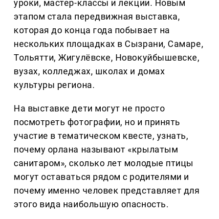
уроки, мастер-классы и лекции. Новым
этапом стала передвижная выставка,
которая до конца года побывает на
нескольких площадках в Сызрани, Самаре,
Тольятти, Жигулёвске, Новокуйбышевске,
вузах, колледжах, школах и домах
культуры региона.
На выставке дети могут не просто
посмотреть фотографии, но и принять
участие в тематическом квесте, узнать,
почему орлана называют «крылатым
санитаром», сколько лет молодые птицы
могут оставаться рядом с родителями и
почему именно человек представляет для
этого вида наибольшую опасность.