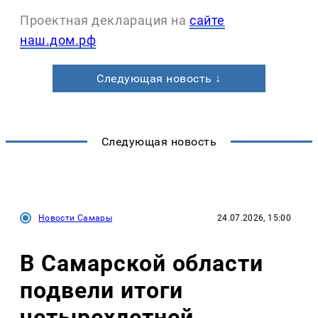
Проектная декларация на
сайте
наш.дом.рф
Следующая новость ↓
Следующая новость
Новости Самары
24.07.2026, 15:00
В Самарской области
подвели итоги
четырехлетней