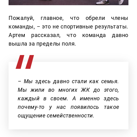
Пожалуй, главное, что обрели члены
команды,
–
это не спортивные результаты.
Артем рассказал, что команда давно
вышла за пределы поля.
– Мы здесь давно стали как семья.
Мы жили во многих ЖК до этого,
каждый в своем. А именно здесь
почему-то у нас появилось такое
ощущение семейственности.