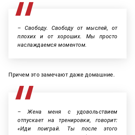
– Свободу. Свободу от мыслей, от
плохих и от хороших. Мы просто
наслаждаемся моментом.
Причем это замечают даже домашние.
– Жена меня с удовольствием
отпускает на тренировки, говорит:
«Иди поиграй. Ты после этого