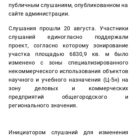
публичным слушаниям, опубликованном на
сайте администрации.
Слушания прошли 20 августа. Участники
слушаний единогласно поддержали
проект, согласно которому зонирование
участка площадью 6830,9 кв. м было
изменено с зоны специализированного
некоммерческого использования объектов
научного и учебного назначения (Ц-5н) на
зону деловых и коммерческих
предприятий общегородского и
регионального значения.
Инициатором слушаний для изменения