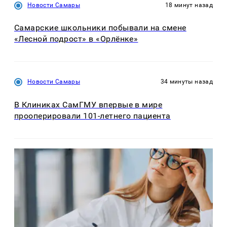
Новости Самары
18 минут назад
Самарские школьники побывали на смене
«Лесной подрост» в «Орлёнке»
Новости Самары
34 минуты назад
В Клиниках СамГМУ впервые в мире
прооперировали 101-летнего пациента