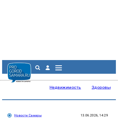
Недвижимость
Здоровье
Новости Самары
13.06.2026, 14:29