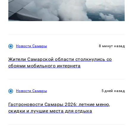
Новости Самары
8 минут назад
Жители Самарской области столкнулись со
сбоями мобильного интернета
Новости Самары
5 дней назад
Гастроновости Самары 2026: летние меню,
скидки и лучшие места для отдыха