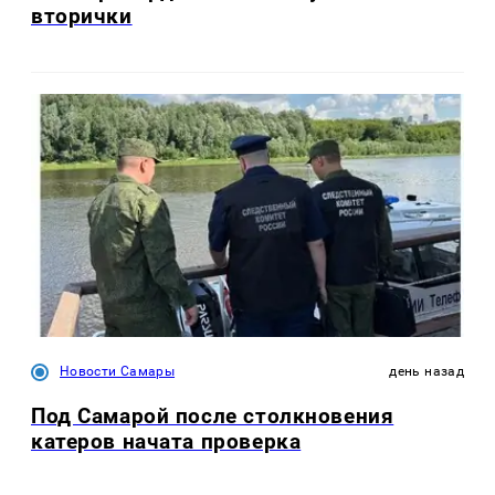
вторички
Новости Самары
день назад
Под Самарой после столкновения
катеров начата проверка