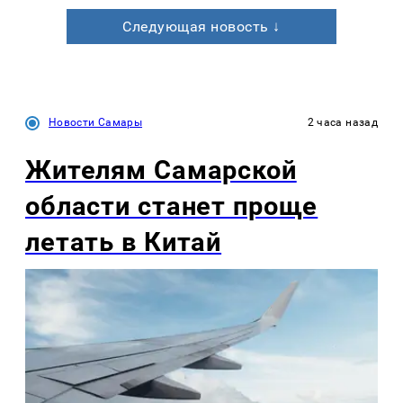
Следующая новость ↓
Новости Самары
2 часа назад
Жителям Самарской
области станет проще
летать в Китай