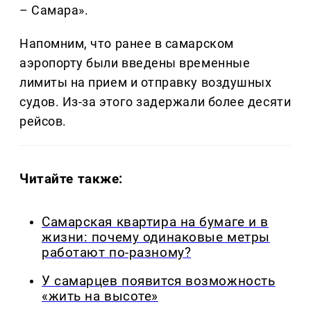
– Самара».
Напомним, что ранее в самарском
аэропорту были введены временные
лимиты на прием и отправку воздушных
судов. Из-за этого задержали более десяти
рейсов.
Читайте также:
Самарская квартира на бумаге и в
жизни: почему одинаковые метры
работают по-разному?
У самарцев появится возможность
«жить на высоте»