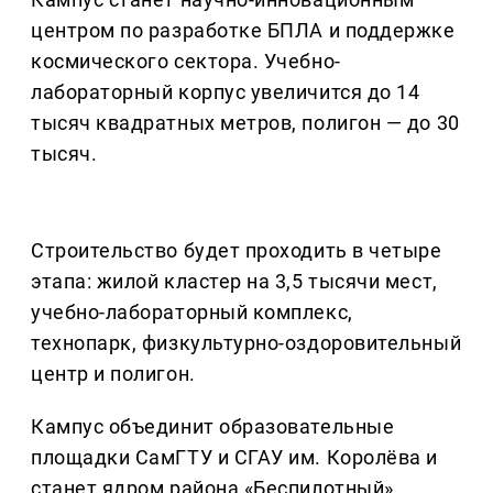
центром по разработке БПЛА и поддержке
космического сектора. Учебно-
лабораторный корпус увеличится до 14
тысяч квадратных метров, полигон — до 30
тысяч.
Строительство будет проходить в четыре
этапа: жилой кластер на 3,5 тысячи мест,
учебно-лабораторный комплекс,
технопарк, физкультурно-оздоровительный
центр и полигон.
Кампус объединит образовательные
площадки СамГТУ и СГАУ им. Королёва и
станет ядром района «Беспилотный».