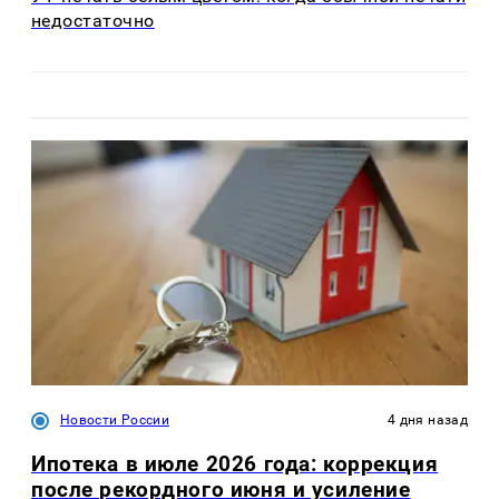
недостаточно
Новости России
4 дня назад
Ипотека в июле 2026 года: коррекция
после рекордного июня и усиление