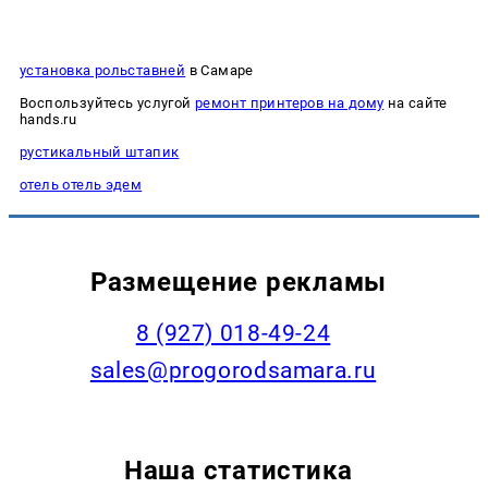
установка рольставней
в Самаре
Воспользуйтесь услугой
ремонт принтеров на дому
на сайте
hands.ru
рустикальный штапик
отель отель эдем
Размещение рекламы
8 (927) 018-49-24
sales@progorodsamara.ru
Наша статистика