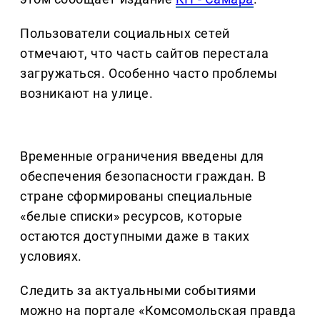
Пользователи социальных сетей
отмечают, что часть сайтов перестала
загружаться. Особенно часто проблемы
возникают на улице.
Временные ограничения введены для
обеспечения безопасности граждан. В
стране сформированы специальные
«белые списки» ресурсов, которые
остаются доступными даже в таких
условиях.
Следить за актуальными событиями
можно на портале «Комсомольская правда