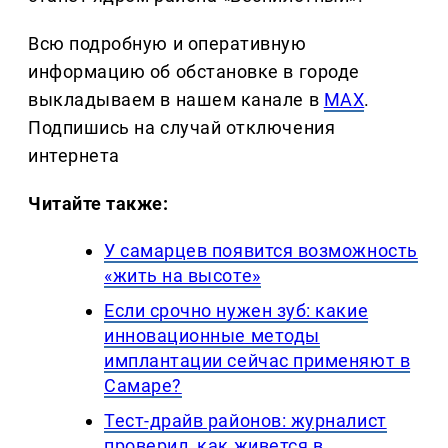
Всю подробную и оперативную
информацию об обстановке в городе
выкладываем в нашем канале в
MAX
.
Подпишись на случай отключения
интернета
Читайте также:
У самарцев появится возможность
«жить на высоте»
Если срочно нужен зуб: какие
инновационные методы
имплантации сейчас применяют в
Самаре?
Тест-драйв районов: журналист
проверил, как живется в