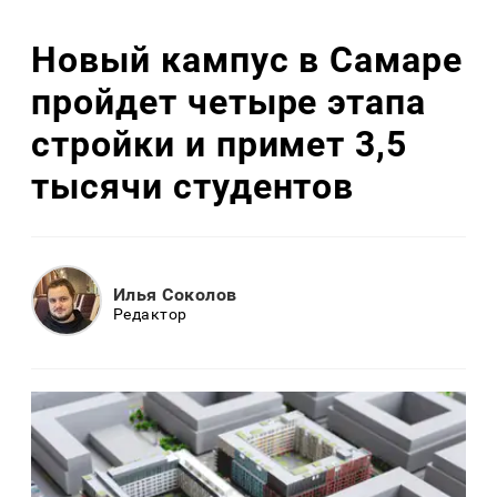
Новый кампус в Самаре
пройдет четыре этапа
стройки и примет 3,5
тысячи студентов
Илья Соколов
Редактор