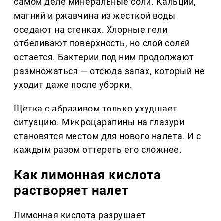
самом деле минеральные соли. Кальций,
магний и ржавчина из жесткой воды
оседают на стенках. Хлорные гели
отбеливают поверхность, но слой солей
остается. Бактерии под ним продолжают
размножаться — отсюда запах, который не
уходит даже после уборки.
Щетка с абразивом только ухудшает
ситуацию. Микроцарапины на глазури
становятся местом для нового налета. И с
каждым разом оттереть его сложнее.
Как лимонная кислота
растворяет налет
Лимонная кислота разрушает