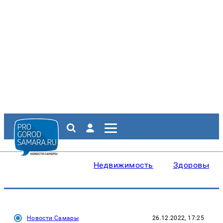
Недвижимость
Здоровье
Новости Самары
26.12.2022, 17:25