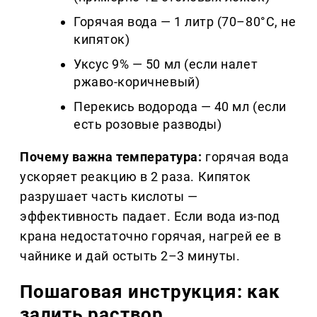
Горячая вода — 1 литр (70–80°C, не
кипяток)
Уксус 9% — 50 мл (если налет
ржаво-коричневый)
Перекись водорода — 40 мл (если
есть розовые разводы)
Почему важна температура:
горячая вода
ускоряет реакцию в 2 раза. Кипяток
разрушает часть кислоты —
эффективность падает. Если вода из-под
крана недостаточно горячая, нагрей ее в
чайнике и дай остыть 2–3 минуты.
Пошаговая инструкция: как
залить раствор