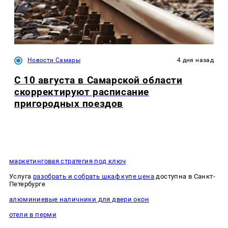
Новости Самары
4 дня назад
С 10 августа в Самарской области
скорректируют расписание
пригородных поездов
маркетинговая стратегия под ключ
Услуга
разобрать и собрать шкаф купе цена
доступна в Санкт-
Петербурге
алюминиевые наличники для двери окон
отели в перми