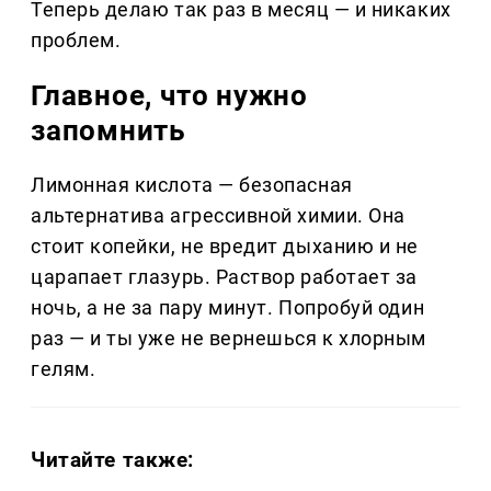
Теперь делаю так раз в месяц — и никаких
проблем.
Главное, что нужно
запомнить
Лимонная кислота — безопасная
альтернатива агрессивной химии. Она
стоит копейки, не вредит дыханию и не
царапает глазурь. Раствор работает за
ночь, а не за пару минут. Попробуй один
раз — и ты уже не вернешься к хлорным
гелям.
Читайте также: