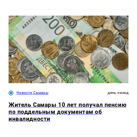
Новости Самары
день назад
Житель Самары 10 лет получал пенсию
по поддельным документам об
инвалидности