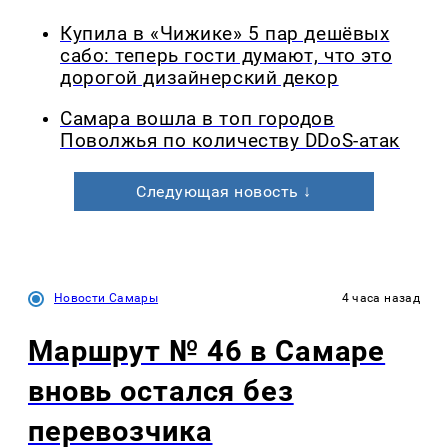
Купила в «Чижике» 5 пар дешёвых
сабо: теперь гости думают, что это
дорогой дизайнерский декор
Самара вошла в топ городов
Поволжья по количеству DDoS-атак
Следующая новость ↓
Новости Самары
4 часа назад
Маршрут № 46 в Самаре
вновь остался без
перевозчика