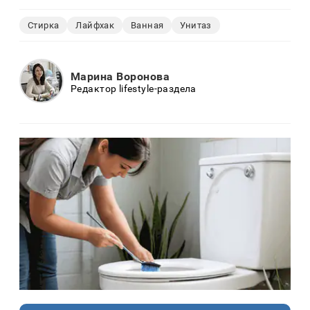
Стирка
Лайфхак
Ванная
Унитаз
Марина Воронова
Редактор lifestyle-раздела