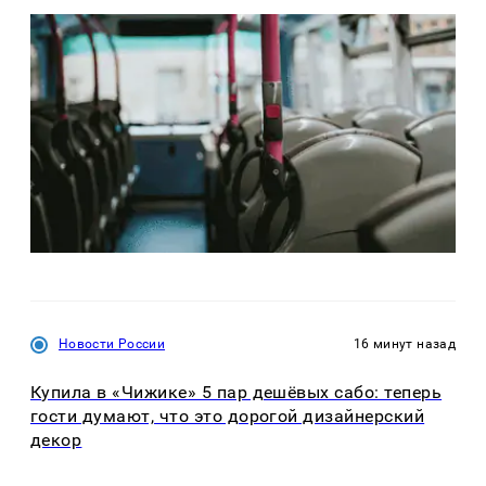
Новости России
16 минут назад
Купила в «Чижике» 5 пар дешёвых сабо: теперь
гости думают, что это дорогой дизайнерский
декор