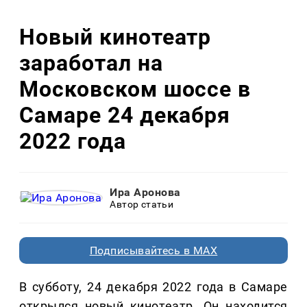
Новый кинотеатр
заработал на
Московском шоссе в
Самаре 24 декабря
2022 года
Ира Аронова
Автор статьи
Подписывайтесь в MAX
В субботу, 24 декабря 2022 года в Самаре
открылся новый кинотеатр. Он находится