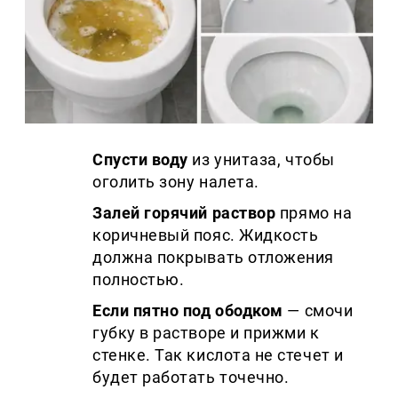
Спусти воду
из унитаза, чтобы
оголить зону налета.
Залей горячий раствор
прямо на
коричневый пояс. Жидкость
должна покрывать отложения
полностью.
Если пятно под ободком
— смочи
губку в растворе и прижми к
стенке. Так кислота не стечет и
будет работать точечно.