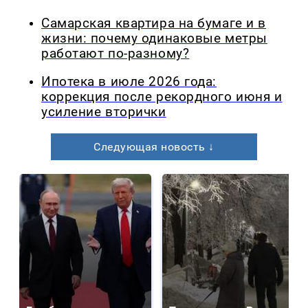
Самарская квартира на бумаге и в
жизни: почему одинаковые метры
работают по-разному?
Ипотека в июле 2026 года:
коррекция после рекордного июня и
усиление вторички
Следующая новость ↓