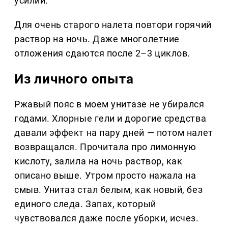
усилий.
Для очень старого налета повтори горячий
раствор на ночь. Даже многолетние
отложения сдаются после 2–3 циклов.
Из личного опыта
Ржавый пояс в моем унитазе не убирался
годами. Хлорные гели и дорогие средства
давали эффект на пару дней — потом налет
возвращался. Прочитала про лимонную
кислоту, залила на ночь раствор, как
описано выше. Утром просто нажала на
смыв. Унитаз стал белым, как новый, без
единого следа. Запах, который
чувствовался даже после уборки, исчез.