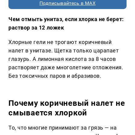
Подписывайтесь в MAX
Чем отмыть унитаз, если хлорка не берет:
раствор за 12 ложек
Хлорные гели не трогают коричневый
налет в унитазе. Щетка только царапает
глазурь. А лимонная кислота за 8 часов
растворяет даже многолетние отложения.
Без токсичных паров и абразивов.
Почему коричневый налет не
смывается хлоркой
То, что многие принимают за грязь — на