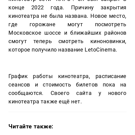
конце 2022 года. Причину закрытия
кинотеатра не была названа. Новое место,
где горожане могут посмотреть
Московское шоссе и ближайших районов
смогут теперь смотреть киноновинки,
которое получило название LetoCinema.
График работы кинотеатра, расписание
сеансов и стоимость билетов пока на
сообщаются. Своего сайта у нового
кинотеатра также ещё нет.
Читайте также: