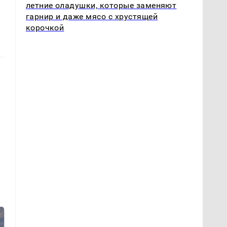
летние оладушки, которые заменяют
гарнир и даже мясо с хрустящей
корочкой