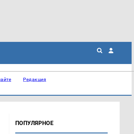
сайте
Редакция
ПОПУЛЯРНОЕ