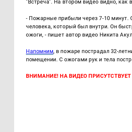
"Встреча". На втором видео видно, как 
- Пожарные прибыли через 7-10 минут. 
человека, который был внутри. Он быс
ожоги, - пишет автор видео Никита Аку
Напомним
, в пожаре пострадал 32-лет
помещении. С ожогами рук и тела пост
ВНИМАНИЕ! НА ВИДЕО ПРИСУТСТВУЕТ