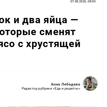
07.08.2026, 08:00
ок и два яйца —
которые сменят
ясо с хрустящей
Анна Лебедева
Редактор рубрики «Еда и рецепты»