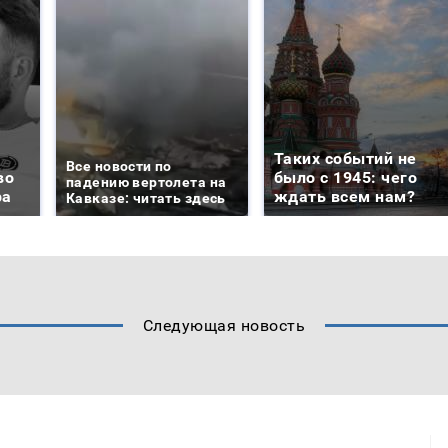
Таких событий не
Все новости по
во
было с 1945: чего
падению вертолета на
ра
ждать всем нам?
Кавказе: читать здесь
Следующая новость