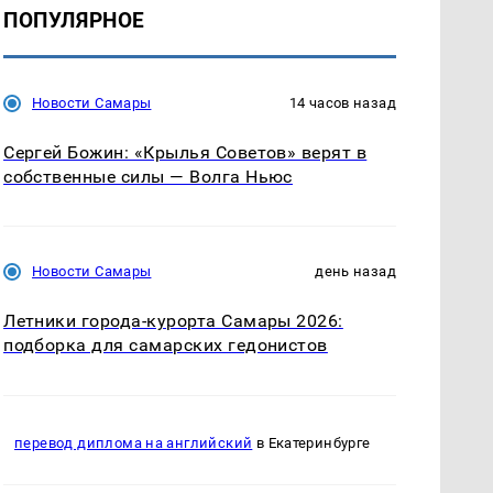
ПОПУЛЯРНОЕ
Новости Самары
14 часов назад
Сергей Божин: «Крылья Советов» верят в
собственные силы — Волга Ньюс
Новости Самары
день назад
Летники города-курорта Самары 2026:
подборка для самарских гедонистов
перевод диплома на английский
в Екатеринбурге