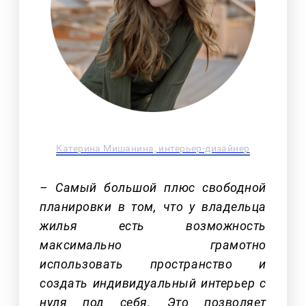
Катерина Мишанина, интерьер-дизайнер
– Самый большой плюс свободной
планировки в том, что у владельца
жилья есть возможность
максимально грамотно
использовать пространство и
создать индивидуальный интерьер с
нуля под себя. Это позволяет