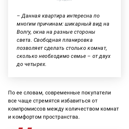
– Данная квартира интересна по
многим причинам: шикарный вид на
Волгу, окна на разные стороны
света. Свободная планировка
позволяет сделать столько комнат,
сколько необходимо семье – от двух
до четырех.
По ее словам, современные покупатели
все чаще стремятся избавиться от
компромиссов между количеством комнат
и комфортом пространства.