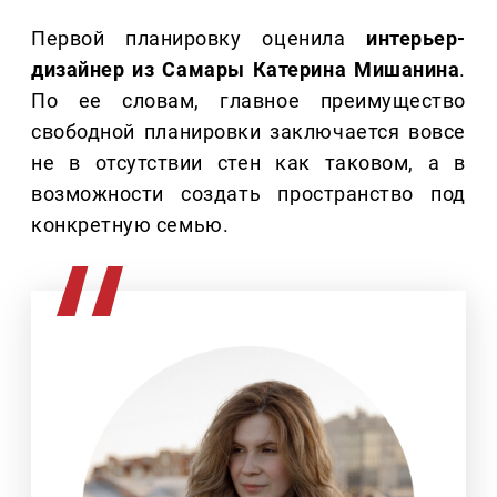
Первой планировку оценила
интерьер-
дизайнер из Самары Катерина Мишанина
.
По ее словам, главное преимущество
свободной планировки заключается вовсе
не в отсутствии стен как таковом, а в
возможности создать пространство под
конкретную семью.