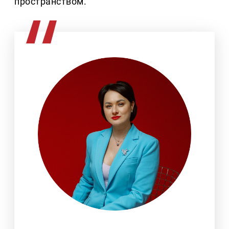
пространством.