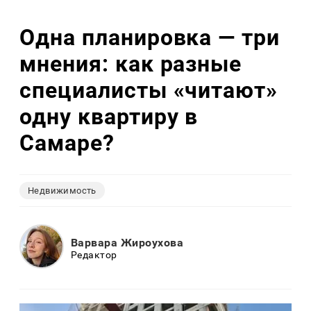
Одна планировка — три
мнения: как разные
специалисты «читают»
одну квартиру в
Самаре?
Недвижимость
Варвара Жироухова
Редактор