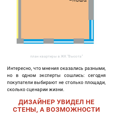
план квартиры в ЖК "Высота"
Интересно, что мнения оказались разными,
но в одном эксперты сошлись: сегодня
покупатели выбирают не столько площади,
сколько сценарии жизни.
ДИЗАЙНЕР УВИДЕЛ НЕ
СТЕНЫ, А ВОЗМОЖНОСТИ