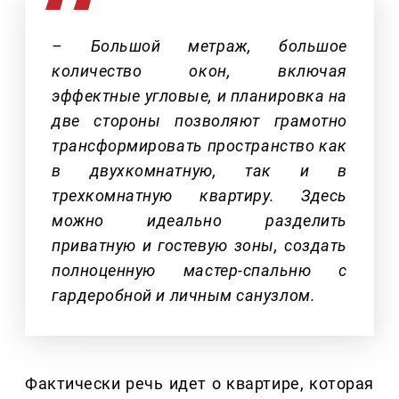
– Большой метраж, большое
количество окон, включая
эффектные угловые, и планировка на
две стороны позволяют грамотно
трансформировать пространство как
в двухкомнатную, так и в
трехкомнатную квартиру. Здесь
можно идеально разделить
приватную и гостевую зоны, создать
полноценную мастер-спальню с
гардеробной и личным санузлом.
Фактически речь идет о квартире, которая