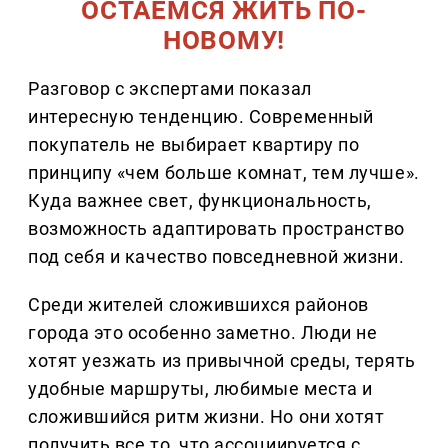
ОСТАЕМСЯ ЖИТЬ ПО-
НОВОМУ!
Разговор с экспертами показал
интересную тенденцию. Современный
покупатель не выбирает квартиру по
принципу «чем больше комнат, тем лучше».
Куда важнее свет, функциональность,
возможность адаптировать пространство
под себя и качество повседневной жизни.
Среди жителей сложившихся районов
города это особенно заметно. Люди не
хотят уезжать из привычной среды, терять
удобные маршруты, любимые места и
сложившийся ритм жизни. Но они хотят
получить все то, что ассоциируется с