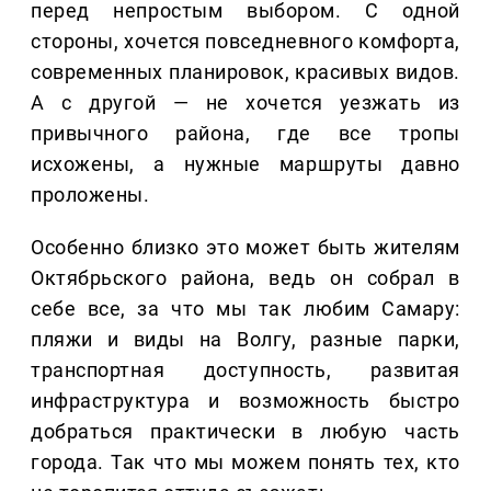
перед непростым выбором. С одной
стороны, хочется повседневного комфорта,
современных планировок, красивых видов.
А с другой — не хочется уезжать из
привычного района, где все тропы
исхожены, а нужные маршруты давно
проложены.
Особенно близко это может быть жителям
Октябрьского района, ведь он собрал в
себе все, за что мы так любим Самару:
пляжи и виды на Волгу, разные парки,
транспортная доступность, развитая
инфраструктура и возможность быстро
добраться практически в любую часть
города. Так что мы можем понять тех, кто