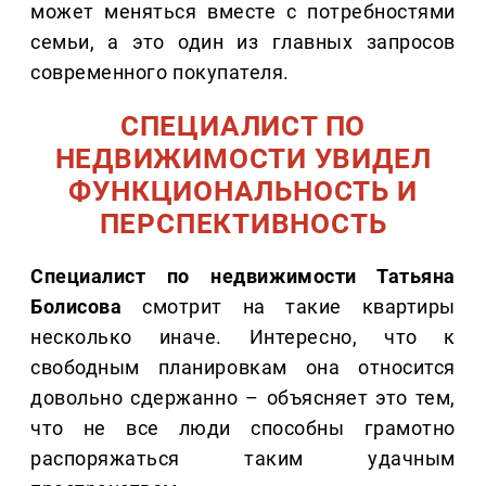
может меняться вместе с потребностями
семьи, а это один из главных запросов
современного покупателя.
СПЕЦИАЛИСТ ПО
НЕДВИЖИМОСТИ УВИДЕЛ
ФУНКЦИОНАЛЬНОСТЬ И
ПЕРСПЕКТИВНОСТЬ
Специалист по недвижимости Татьяна
Болисова
смотрит на такие квартиры
несколько иначе. Интересно, что к
свободным планировкам она относится
довольно сдержанно – объясняет это тем,
что не все люди способны грамотно
распоряжаться таким удачным