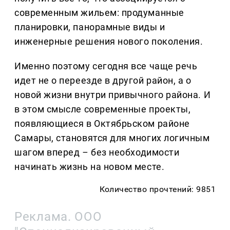
современным жильем: продуманные
планировки, панорамные виды и
инженерные решения нового поколения.
Именно поэтому сегодня все чаще речь
идет не о переезде в другой район, а о
новой жизни внутри привычного района. И
в этом смысле современные проекты,
появляющиеся в Октябрьском районе
Самары, становятся для многих логичным
шагом вперед
–
без необходимости
начинать жизнь на новом месте.
Количество прочтений: 9851
Реклама. ООО