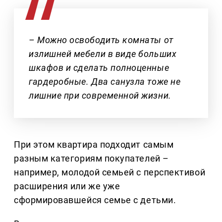
– Можно освободить комнаты от
излишней мебели в виде больших
шкафов и сделать полноценные
гардеробные. Два санузла тоже не
лишние при современной жизни.
При этом квартира подходит самым
разным категориям покупателей –
например, молодой семьей с перспективой
расширения или же уже
сформировавшейся семье с детьми.