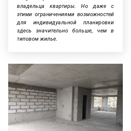
владельца квартиры. Но даже с
этими ограничениями возможностей
для индивидуальной планировки
здесь значительно больше, чем в
типовом жилье.