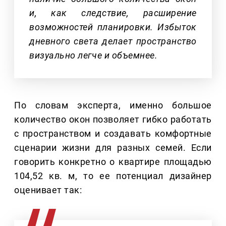
и, как следствие, расширение
возможностей планировки. Избыток
дневного света делает пространство
визуально легче и объемнее.
По словам эксперта, именно большое
количество окон позволяет гибко работать
с пространством и создавать комфортные
сценарии жизни для разных семей. Если
говорить конкретно о квартире площадью
104,52 кв. м, то ее потенциал дизайнер
оценивает так: