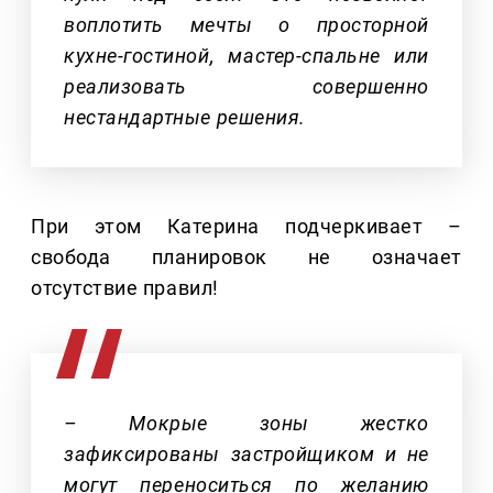
воплотить мечты о просторной
кухне-гостиной, мастер-спальне или
реализовать совершенно
нестандартные решения.
При этом Катерина подчеркивает –
свобода планировок не означает
отсутствие правил!
– Мокрые зоны жестко
зафиксированы застройщиком и не
могут переноситься по желанию