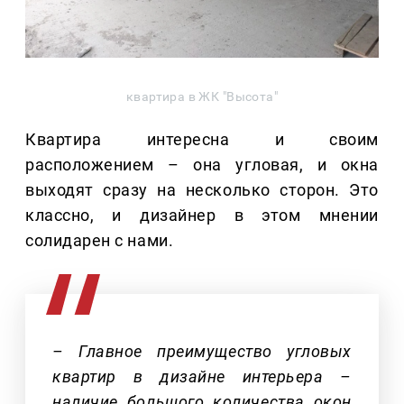
квартира в ЖК "Высота"
Квартира интересна и своим
расположением – она угловая, и окна
выходят сразу на несколько сторон. Это
классно, и дизайнер в этом мнении
солидарен с нами.
– Главное преимущество угловых
квартир в дизайне интерьера –
наличие большого количества окон