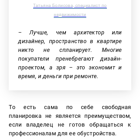
Татьяна Болисова, специалист по
недвижимости
– Лучше, чем архитектор или
дизайнер, пространство в квартире
никто не спланирует. Многие
покупатели пренебрегают дизайн-
проектом, а зря – это экономит и
время, и деньги при ремонте.
То есть сама по себе свободная
планировка не является преимуществом,
если владелец не готов обращаться к
профессионалам для ее обустройства.