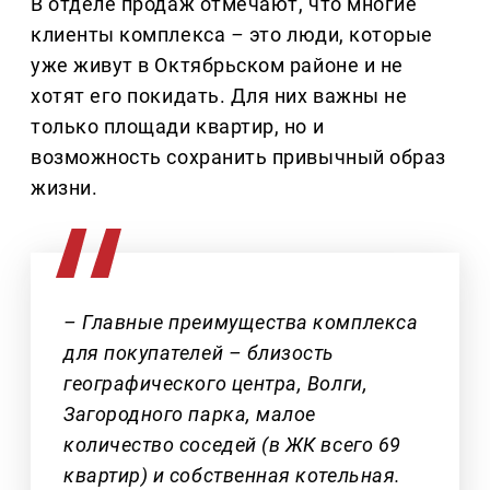
В отделе продаж отмечают, что многие
клиенты комплекса
–
это люди, которые
уже живут в Октябрьском районе и не
хотят его покидать. Для них важны не
только площади квартир, но и
возможность сохранить привычный образ
жизни.
– Главные преимущества комплекса
для покупателей – близость
географического центра, Волги,
Загородного парка, малое
количество соседей (в ЖК всего 69
квартир) и собственная котельная.