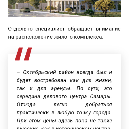
Отдельно специалист обращает внимание
на расположение жилого комплекса.
– Октябрьский район всегда был и
будет востребован как для жизни,
так и для аренды. По сути, это
середина делового центра Самары.
Отсюда легко добраться
практически в любую точку города.
При этом цены здесь пока не такие
высокие, как в историческом центре.