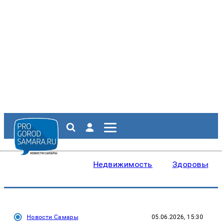
Недвижимость
Здоровье
Новости Самары
05.06.2026, 15:30