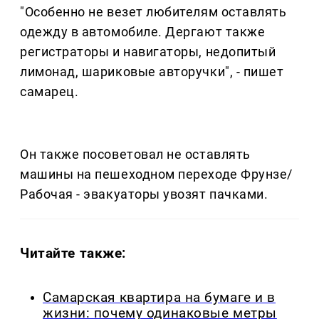
"Особенно не везет любителям оставлять
одежду в автомобиле. Дергают также
регистраторы и навигаторы, недопитый
лимонад, шариковые авторучки", - пишет
самарец.
Он также посоветовал не оставлять
машины на пешеходном переходе Фрунзе/
Рабочая - эвакуаторы увозят пачками.
Читайте также:
Самарская квартира на бумаге и в
жизни: почему одинаковые метры