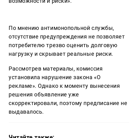
возможности и риски».
По мнению антимонопольной службы,
отсутствие предупреждения не позволяет
потребителю трезво оценить долговую
нагрузку и скрывает реальные риски.
Рассмотрев материалы, комиссия
установила нарушение закона «О
рекламе». Однако к моменту вынесения
решения объявление уже
скорректировали, поэтому предписание не
выдавалось.
Читайте также: