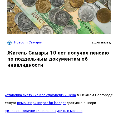
Новости Самары
2 дня назад
Житель Самары 10 лет получал пенсию
по поддельным документам об
инвалидности
установка счетчика электроэнергии цена
в Нижнем Новгороде
Услуга
ремонт принтеров hp laserjet
доступна в Твери
финские наличники на окна купить в москве