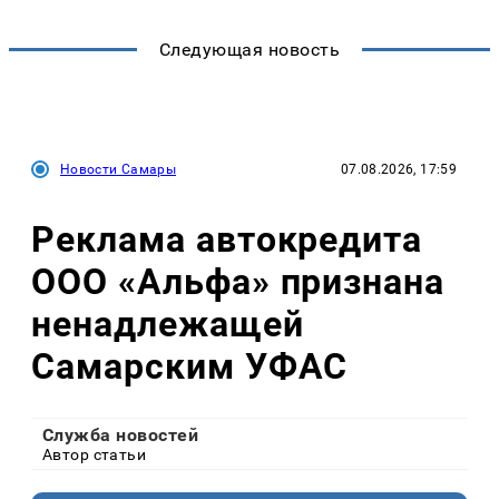
Следующая новость
Новости Самары
07.08.2026, 17:59
Реклама автокредита
ООО «Альфа» признана
ненадлежащей
Самарским УФАС
Служба новостей
Автор статьи