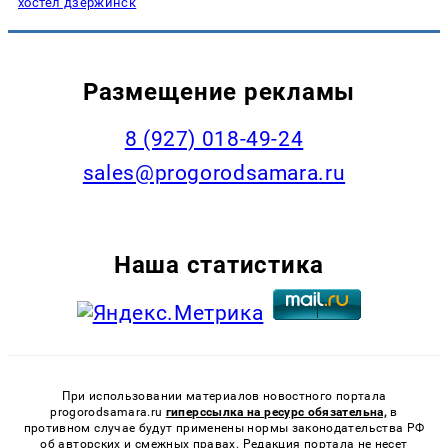
хостел дзержинск
Размещение рекламы
8 (927) 018-49-24
sales@progorodsamara.ru
Наша статистика
При использовании материалов новостного портала
progorodsamara.ru
гиперссылка на ресурс обязательна,
в
противном случае будут применены нормы законодательства РФ
об авторских и смежных правах. Редакция портала не несет