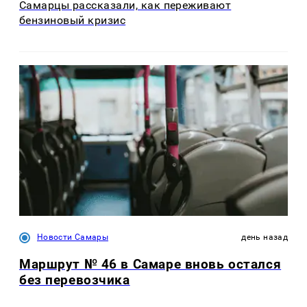
Самарцы рассказали, как переживают
бензиновый кризис
Новости Самары
день назад
Маршрут № 46 в Самаре вновь остался
без перевозчика