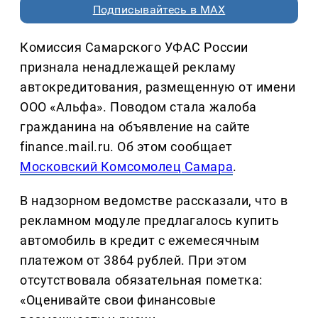
Подписывайтесь в MAX
Комиссия Самарского УФАС России
признала ненадлежащей рекламу
автокредитования, размещенную от имени
ООО «Альфа». Поводом стала жалоба
гражданина на объявление на сайте
finance.mail.ru. Об этом сообщает
Московский Комсомолец Самара
.
В надзорном ведомстве рассказали, что в
рекламном модуле предлагалось купить
автомобиль в кредит с ежемесячным
платежом от 3864 рублей. При этом
отсутствовала обязательная пометка:
«Оценивайте свои финансовые