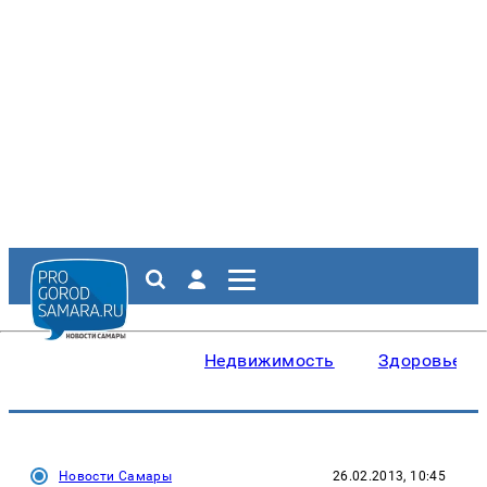
Недвижимость
Здоровье
Новости Самары
26.02.2013, 10:45