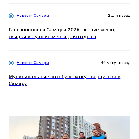
Новости Самары
2 дня назад
Гастроновости Самары 2026: летние меню,
скидки и лучшие места для отдыха
Новости Самары
46 минут назад
Муниципальные автобусы могут вернуться в
Самару