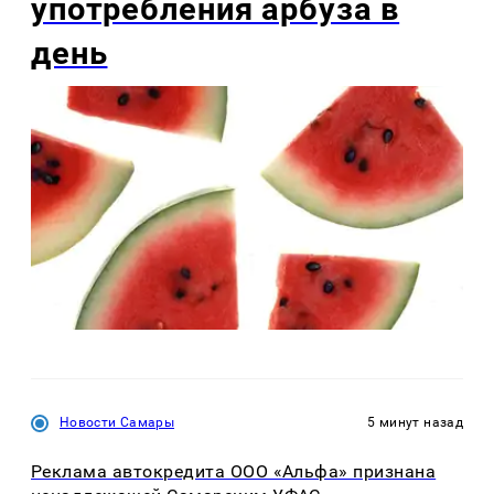
употребления арбуза в
день
Новости Самары
5 минут назад
Реклама автокредита ООО «Альфа» признана