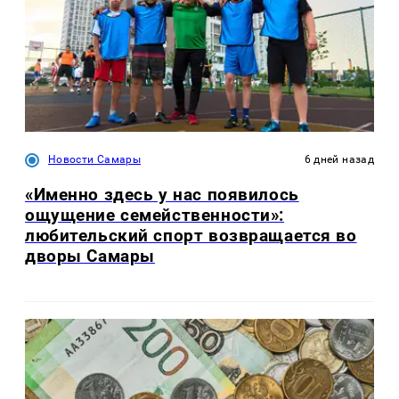
Новости Самары
6 дней назад
«Именно здесь у нас появилось
ощущение семейственности»:
любительский спорт возвращается во
дворы Самары