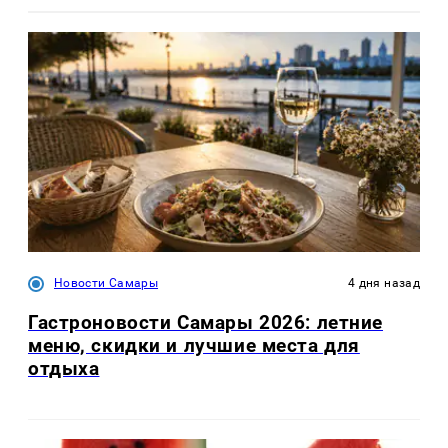
Новости Самары
4 дня назад
Гастроновости Самары 2026: летние
меню, скидки и лучшие места для
отдыха