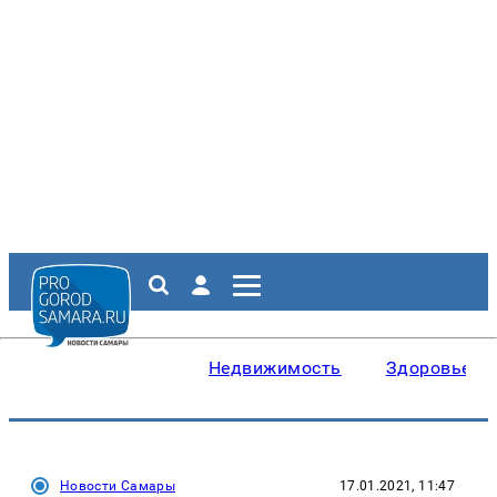
Недвижимость
Здоровье
Новости Самары
17.01.2021, 11:47