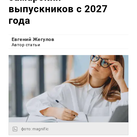
выпускников с 2027
года
Евгений Жегулов
Автор статьи
фото: magnific