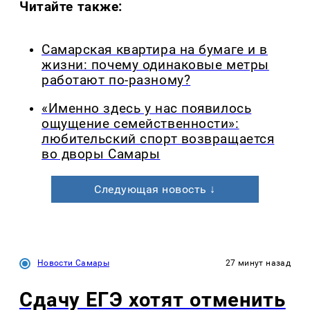
Читайте также:
Самарская квартира на бумаге и в
жизни: почему одинаковые метры
работают по-разному?
«Именно здесь у нас появилось
ощущение семейственности»:
любительский спорт возвращается
во дворы Самары
Следующая новость ↓
Новости Самары
27 минут назад
Сдачу ЕГЭ хотят отменить