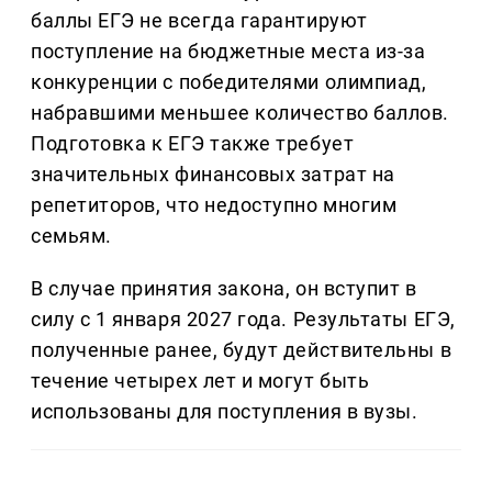
баллы ЕГЭ не всегда гарантируют
поступление на бюджетные места из-за
конкуренции с победителями олимпиад,
набравшими меньшее количество баллов.
Подготовка к ЕГЭ также требует
значительных финансовых затрат на
репетиторов, что недоступно многим
семьям.
В случае принятия закона, он вступит в
силу с 1 января 2027 года. Результаты ЕГЭ,
полученные ранее, будут действительны в
течение четырех лет и могут быть
использованы для поступления в вузы.