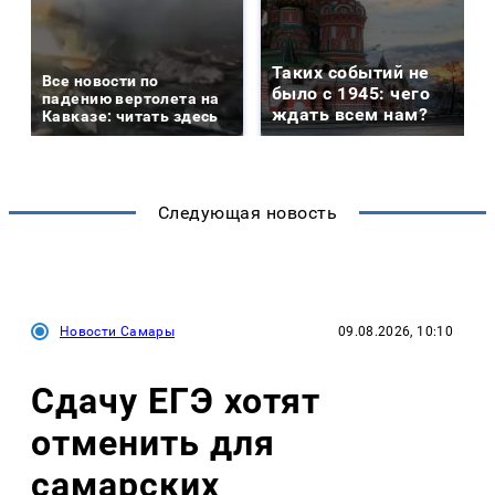
Таких событий не
Все новости по
было с 1945: чего
падению вертолета на
ждать всем нам?
Кавказе: читать здесь
Следующая новость
Новости Самары
09.08.2026, 10:10
Сдачу ЕГЭ хотят
отменить для
самарских