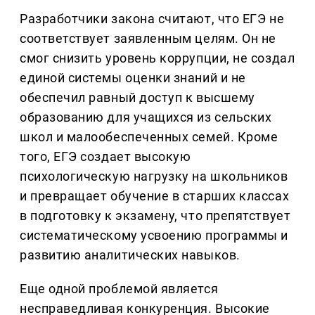
Разработчики закона считают, что ЕГЭ не
соответствует заявленным целям. Он не
смог снизить уровень коррупции, не создал
единой системы оценки знаний и не
обеспечил равный доступ к высшему
образованию для учащихся из сельских
школ и малообеспеченных семей. Кроме
того, ЕГЭ создает высокую
психологическую нагрузку на школьников
и превращает обучение в старших классах
в подготовку к экзамену, что препятствует
систематическому усвоению программы и
развитию аналитических навыков.
Еще одной проблемой является
несправедливая конкуренция. Высокие