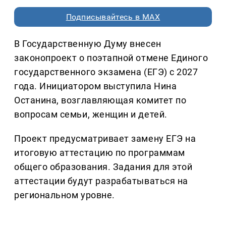
Подписывайтесь в MAX
В Государственную Думу внесен
законопроект о поэтапной отмене Единого
государственного экзамена (ЕГЭ) с 2027
года. Инициатором выступила Нина
Останина, возглавляющая комитет по
вопросам семьи, женщин и детей.
Проект предусматривает замену ЕГЭ на
итоговую аттестацию по программам
общего образования. Задания для этой
аттестации будут разрабатываться на
региональном уровне.