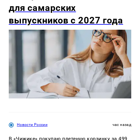
для самарских
выпускников с 2027 года
Новости России
час назад
В «Чижике» покупаю плетеную корзинку за 499