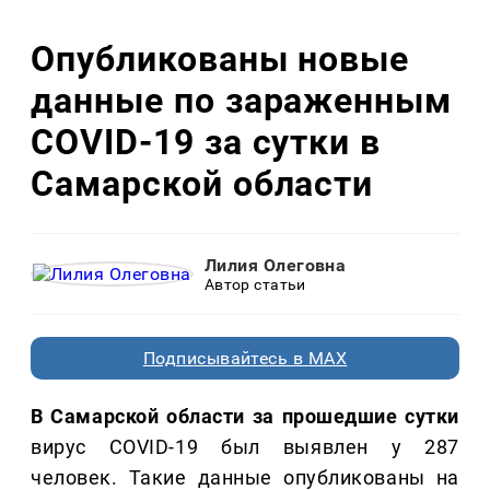
Опубликованы новые
данные по зараженным
COVID-19 за сутки в
Самарской области
Лилия Олеговна
Автор статьи
Подписывайтесь в MAX
В Самарской области за прошедшие сутки
вирус COVID-19 был выявлен у 287
человек. Такие данные опубликованы на