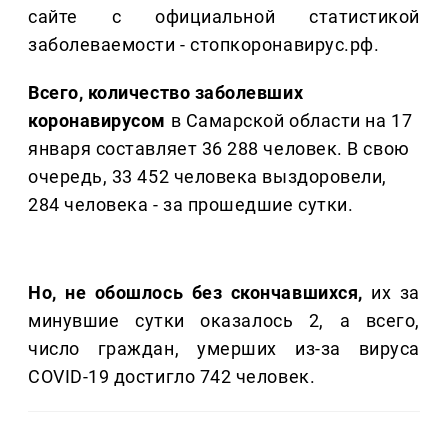
сайте с официальной статистикой
заболеваемости - стопкоронавирус.рф.
Всего, количество заболевших
коронавирусом
в Самарской области на 17
января составляет 36 288 человек. В свою
очередь, 33 452 человека выздоровели,
284 человека - за прошедшие сутки.
Но, не обошлось без скончавшихся,
их за
минувшие сутки оказалось 2, а всего,
число граждан, умерших из-за вируса
COVID-19 достигло 742 человек.