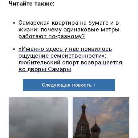
Читайте также:
Самарская квартира на бумаге и в
жизни: почему одинаковые метры
работают по-разному?
«Именно здесь у нас появилось
ощущение семейственности»:
любительский спорт возвращается
во дворы Самары
Следующая новость ↓