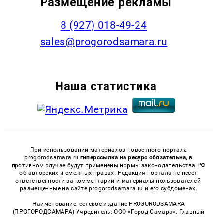
Размещение рекламы
8 (927) 018-49-24
sales@progorodsamara.ru
Наша статистика
При использовании материалов новостного портала
progorodsamara.ru
гиперссылка на ресурс обязательна,
в
противном случае будут применены нормы законодательства РФ
об авторских и смежных правах. Редакция портала не несет
ответственности за комментарии и материалы пользователей,
размещенные на сайте progorodsamara.ru и его субдоменах.
Наименование: сетевое издание PROGORODSAMARA
(ПРОГОРОДСАМАРА) Учредитель: ООО «Город Самара». Главный