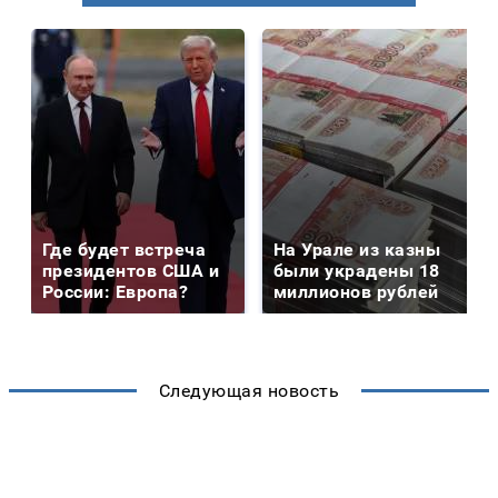
Где будет встреча
На Урале из казны
президентов США и
были украдены 18
России: Европа?
миллионов рублей
Следующая новость