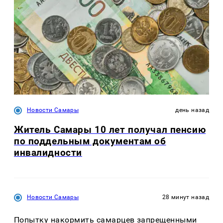
Новости Самары
день назад
Житель Самары 10 лет получал пенсию
по поддельным документам об
инвалидности
Новости Самары
28 минут назад
Попытку накормить самарцев запрещенными