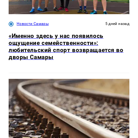
Новости Самары
5 дней назад
«Именно здесь у нас появилось
ощущение семейственности»:
любительский спорт возвращается во
дворы Самары