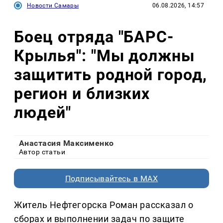
Новости Самары
06.08.2026, 14:57
Боец отряда "БАРС-
Крылья": "Мы должны
защитить родной город,
регион и близких
людей"
Анастасия Максименко
Автор статьи
Подписывайтесь в MAX
Житель Нефтегорска Роман рассказал о
сборах и выполнении задач по защите