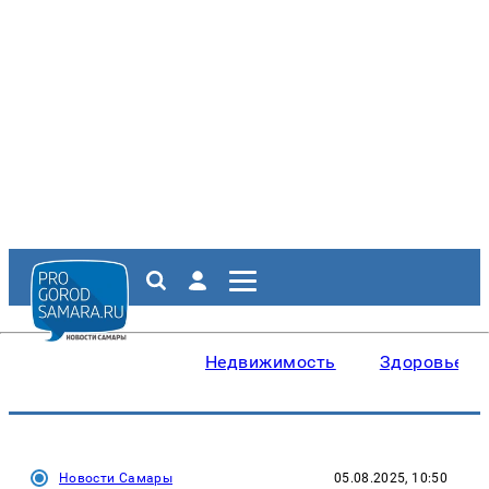
Недвижимость
Здоровье
Новости Самары
05.08.2025, 10:50