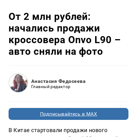
От 2 млн рублей:
начались продажи
кроссовера Onvo L90 –
авто сняли на фото
Анастасия Федосеева
Главный редактор
Подписывайтесь в MAX
В Китае стартовали продажи нового