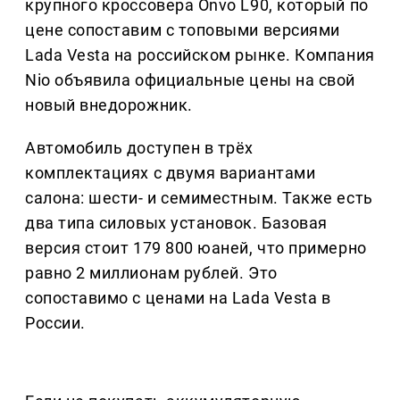
крупного кроссовера Onvo L90, который по
цене сопоставим с топовыми версиями
Lada Vesta на российском рынке. Компания
Nio объявила официальные цены на свой
новый внедорожник.
Автомобиль доступен в трёх
комплектациях с двумя вариантами
салона: шести- и семиместным. Также есть
два типа силовых установок. Базовая
версия стоит 179 800 юаней, что примерно
равно 2 миллионам рублей. Это
сопоставимо с ценами на Lada Vesta в
России.