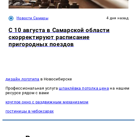
Новости Самары
4 дня назад
С 10 августа в Самарской области
скорректируют расписание
пригородных поездов
дизайн логотипа
в Новосибирске
Профессиональная услуга
шпаклёвка потолка цена
на нашем
ресурсе рядом с вами
круглое окно с раздвижным механизмом
гостиницы в чебоксарах