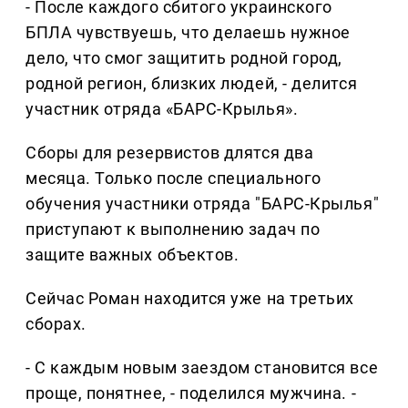
- После каждого сбитого украинского
БПЛА чувствуешь, что делаешь нужное
дело, что смог защитить родной город,
родной регион, близких людей, - делится
участник отряда «БАРС-Крылья».
Сборы для резервистов длятся два
месяца. Только после специального
обучения участники отряда "БАРС-Крылья"
приступают к выполнению задач по
защите важных объектов.
Сейчас Роман находится уже на третьих
сборах.
- С каждым новым заездом становится все
проще, понятнее, - поделился мужчина. -