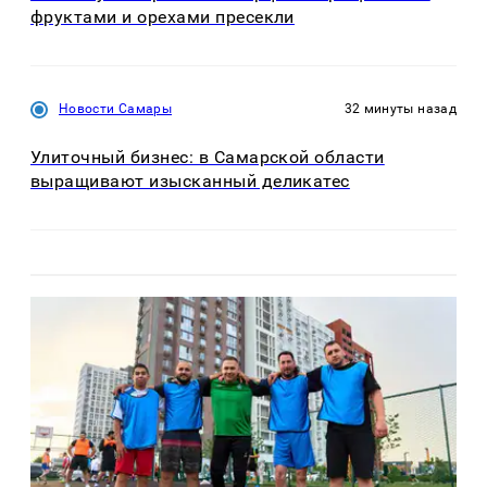
фруктами и орехами пресекли
Новости Самары
32 минуты назад
Улиточный бизнес: в Самарской области
выращивают изысканный деликатес