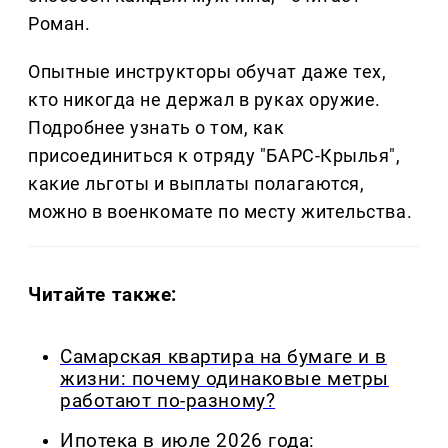
Роман.
Опытные инструкторы обучат даже тех,
кто никогда не держал в руках оружие.
Подробнее узнать о том, как
присоединиться к отряду "БАРС-Крылья",
какие льготы и выплаты полагаются,
можно в военкомате по месту жительства.
Читайте также:
Самарская квартира на бумаге и в
жизни: почему одинаковые метры
работают по-разному?
Ипотека в июле 2026 года: