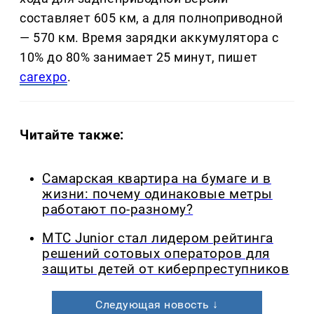
составляет 605 км, а для полноприводной
— 570 км. Время зарядки аккумулятора с
10% до 80% занимает 25 минут, пишет
carexpo
.
Читайте также:
Самарская квартира на бумаге и в
жизни: почему одинаковые метры
работают по-разному?
МТС Junior стал лидером рейтинга
решений сотовых операторов для
защиты детей от киберпреступников
Следующая новость ↓