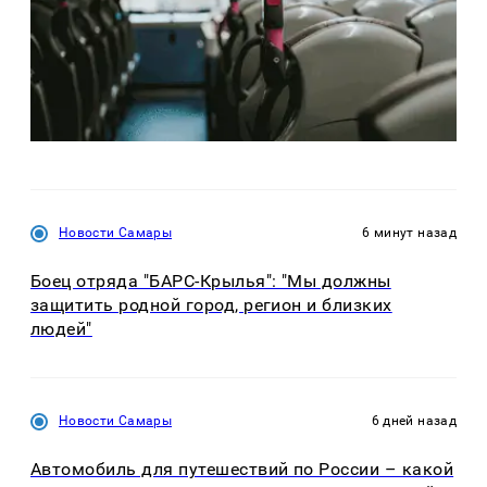
Новости Самары
6 минут назад
Боец отряда "БАРС-Крылья": "Мы должны
защитить родной город, регион и близких
людей"
Новости Самары
6 дней назад
Автомобиль для путешествий по России – какой