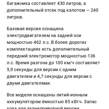
багажника составляет 430 литров, а
дополнительный отсек под капотом — 240
литров.
Базовая версия оснащена
электродвигателем на задней оси
мощностью 462 л.с. В более дорогих
комплектациях есть дополнительный
передний электромотор мощностью 136
л.с. Время разгона до 100 км/ч составляет
5,9 секунды для версии с одним
двигателем и 4,7 секунды для версии с
двумя двигателями.
Все модели оснащены литий-ионным
аккумулятором ёмкостью 85 кВтч. Запас
хода для заднеприводной версии