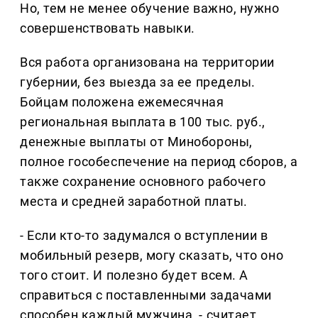
Но, тем не менее обучение важно, нужно
совершенствовать навыки.
Вся работа организована на территории
губернии, без выезда за ее пределы.
Бойцам положена ежемесячная
региональная выплата в 100 тыс. руб.,
денежные выплаты от Минобороны,
полное гособеспечение на период сборов, а
также сохранение основного рабочего
места и средней заработной платы.
- Если кто-то задумался о вступлении в
мобильный резерв, могу сказать, что оно
того стоит. И полезно будет всем. А
справиться с поставленными задачами
способен каждый мужчина, - считает