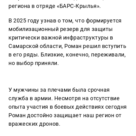
региона в отряде «БАРС-Крылья».
В 2025 году узнав о том, что формируется
мобилизационный резерв для защиты
критически важной инфраструктуры в
Самарской области, Роман решил вступить
в его ряды. Близкие, конечно, переживали,
но выбор приняли.
У мужчины за плечами была срочная
служба в армии. Несмотря на отсутствие
опыта участия в боевых действиях сегодня
Роман достойно защищает наш регион от
вражеских дронов.