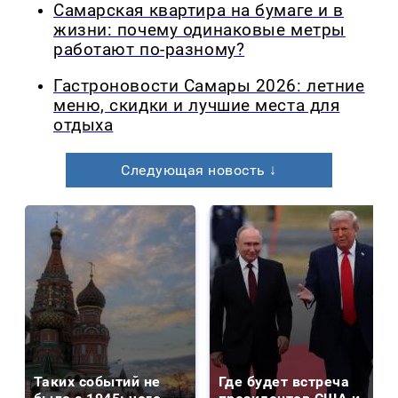
Самарская квартира на бумаге и в
жизни: почему одинаковые метры
работают по-разному?
Гастроновости Самары 2026: летние
меню, скидки и лучшие места для
отдыха
Следующая новость ↓
Таких событий не
Где будет встреча