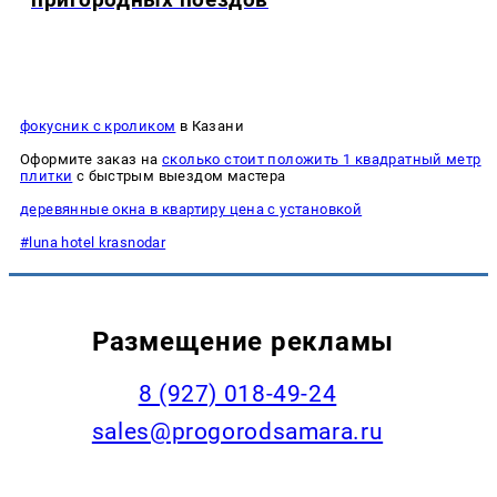
фокусник с кроликом
в Казани
Оформите заказ на
сколько стоит положить 1 квадратный метр
плитки
с быстрым выездом мастера
деревянные окна в квартиру цена с установкой
#luna hotel krasnodar
Размещение рекламы
8 (927) 018-49-24
sales@progorodsamara.ru