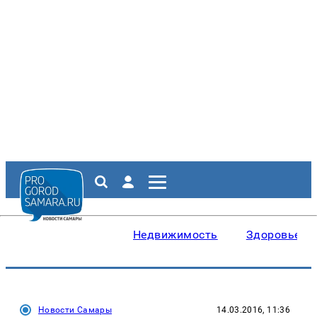
Недвижимость
Здоровье
Новости Самары
14.03.2016, 11:36