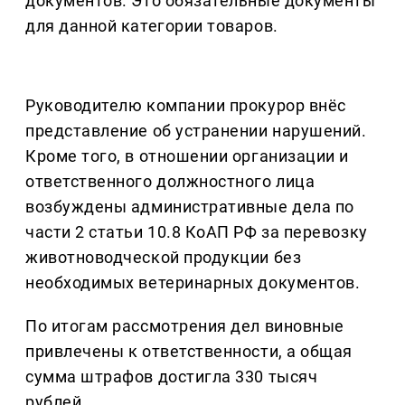
документов. Это обязательные документы
для данной категории товаров.
Руководителю компании прокурор внёс
представление об устранении нарушений.
Кроме того, в отношении организации и
ответственного должностного лица
возбуждены административные дела по
части 2 статьи 10.8 КоАП РФ за перевозку
животноводческой продукции без
необходимых ветеринарных документов.
По итогам рассмотрения дел виновные
привлечены к ответственности, а общая
сумма штрафов достигла 330 тысяч
рублей.