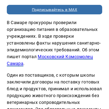
Подписывайтесь в MAX
В Самаре прокуроры проверили
организацию питания в образовательных
учреждениях. В ходе проверки
установлены факты нарушения санитарно-
эпидемиологических требований. Об этом
пишет портал
Московский Комсомолец
Самара
.
Один из поставщиков, с которым школы
заключили договоры на поставку готовых
блюд и продуктов, принимал и использовал
продукцию животного происхождения без
ветеринарных сопроводительных