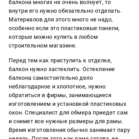
балкона многих не очень волнует, то
внутри его нужно обязательно отделать.
Материалов для этого много не надо,
особенно если это пластиковые панели,
которые можно купить в любом
строительном магазине.
Перед тем как приступить к отделке,
балкон нужно застеклить. Остекление
балкона самостоятельно дело
неблагодарное и хлопотное, нужно
обратиться в фирмы, занимающиеся
изготовлением и установкой пластиковых
окон. Специалист для обмера приедет сам
и снимет все нужные размеры для рамы.
Время изготовления обычно занимает пару
недель. После того как рама готова, ее