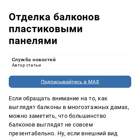
Отделка балконов
пластиковыми
панелями
Служба новостей
Автор статьи
Подписывайтесь в MAX
Если обращать внимание на то, как
выглядят балконы в многоэтажных дамах,
можно заметить, что большинство
балконов выглядят не совсем
презентабельно. Ну, если внешний вид