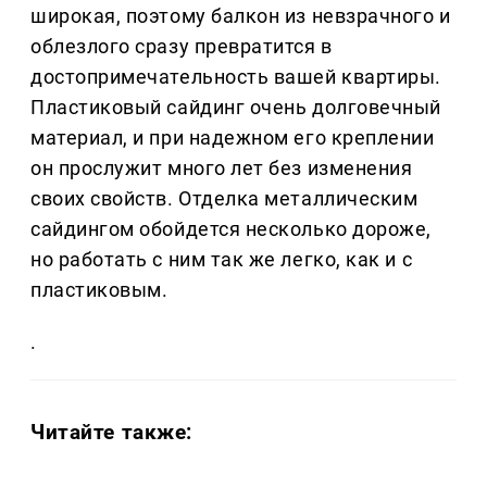
широкая, поэтому балкон из невзрачного и
облезлого сразу превратится в
достопримечательность вашей квартиры.
Пластиковый сайдинг очень долговечный
материал, и при надежном его креплении
он прослужит много лет без изменения
своих свойств. Отделка металлическим
сайдингом обойдется несколько дороже,
но работать с ним так же легко, как и с
пластиковым.
.
Читайте также: