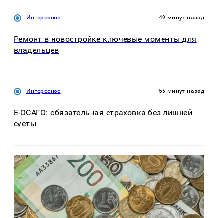
Интересное
49 минут назад
Ремонт в новостройке ключевые моменты для
владельцев
Интересное
56 минут назад
Е-ОСАГО: обязательная страховка без лишней
суеты