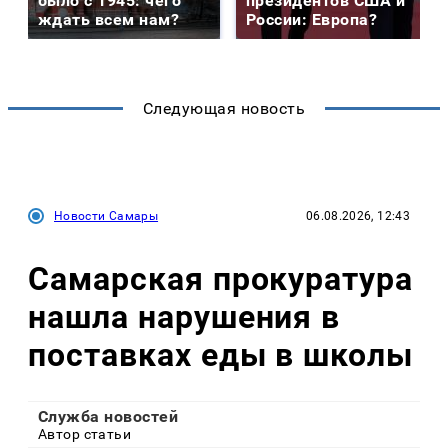
было с 1945: чего
президентов США и
ждать всем нам?
России: Европа?
Следующая новость
Новости Самары
06.08.2026, 12:43
Самарская прокуратура
нашла нарушения в
поставках еды в школы
Служба новостей
Автор статьи