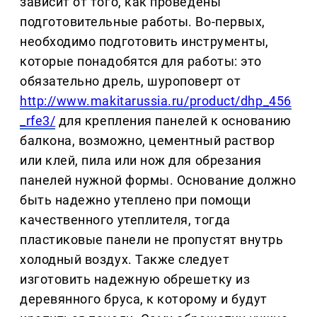
зависит от того, как проведены
подготовительные работы. Во-первых,
необходимо подготовить инструменты,
которые понадобятся для работы: это
обязательно дрель, шуроповерт от
http://www.makitarussia.ru/product/dhp_456
_rfe3/
для крепления панелей к основанию
балкона, возможно, цементный раствор
или клей, пила или нож для обрезания
панелей нужной формы. Основание должно
быть надежно утеплено при помощи
качественного утеплителя, тогда
пластиковые панели не пропустят внутрь
холодный воздух. Также следует
изготовить надежную обрешетку из
деревянного бруса, к которому и будут