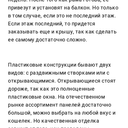
привезут и установят на балкон. Но только
в том случае, если это не последний этаж.
Если этаж последний, то придется
заказывать еще и крышу, так как сделать
ее самому достаточно сложно.
Пластиковые конструкции бывают двух
видов: с раздвижными створками или с
открывающимися. Открывающиеся стоят
дороже, так как это полноценные
пластиковые окна. На отечественном
рынке ассортимент панелей достаточно
большой, можно выбрать на любой вкус и
кошелек. Но качественная отделка