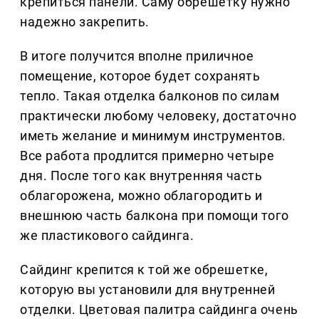
крепиться панели. Саму обрешетку нужно
надежно закрепить.
В итоге получится вполне приличное
помещение, которое будет сохранять
тепло. Такая отделка балконов по силам
практически любому человеку, достаточно
иметь желание и минимум инструментов.
Все работа продлится примерно четыре
дня. После того как внутренняя часть
облагорожена, можно облагородить и
внешнюю часть балкона при помощи того
же пластикового сайдинга.
Сайдинг крепится к той же обрешетке,
которую вы установили для внутренней
отделки. Цветовая палитра сайдинга очень