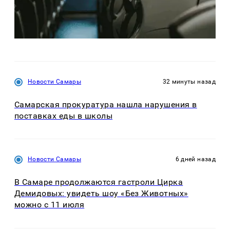
Новости Самары
32 минуты назад
Самарская прокуратура нашла нарушения в
поставках еды в школы
Новости Самары
6 дней назад
В Самаре продолжаются гастроли Цирка
Демидовых: увидеть шоу «Без Животных»
можно с 11 июля