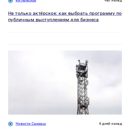
Интересное
час назад
Не только актёрское: как выбрать программу по
публичным выступлениям для бизнеса
Новости Самары
6 дней назад