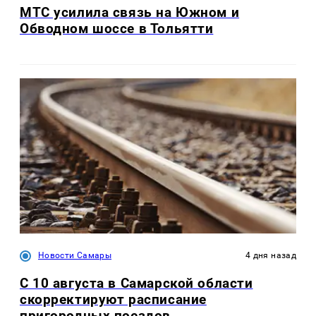
МТС усилила связь на Южном и
Обводном шоссе в Тольятти
Новости Самары
4 дня назад
С 10 августа в Самарской области
скорректируют расписание
пригородных поездов