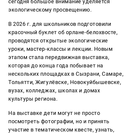
сегодня большое внимание уделяется
экологическому просвещению.
В 2026 г. для школьников подготовили
красочный буклет об орлане-белохвосте,
проводятся открытые экологические
уроки, мастер-классы и лекции. Новым
этапом стала передвижная выставка,
которая до конца года побывает на
нескольких площадках в Сызрани, Самаре,
Тольятти, Жигулёвске, Новокуйбышевске,
вузах, колледжах, школах и домах
культуры региона.
На выставке дети могут не просто
посмотреть фотографии, но и принять
участие в тематическом квесте, узнать,