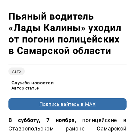
Пьяный водитель
«Лады Калины» уходил
от погони полицейских
в Самарской области
Авто
Служба новостей
Автор статьи
Подписывайтесь в MAX
В субботу, 7 ноября,
полицейские в
Ставропольском районе Самарской