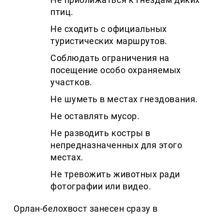
птиц.
Не сходить с официальных
туристических маршрутов.
Соблюдать ограничения на
посещение особо охраняемых
участков.
Не шуметь в местах гнездования.
Не оставлять мусор.
Не разводить костры в
непредназначенных для этого
местах.
Не тревожить животных ради
фотографии или видео.
Орлан-белохвост занесен сразу в