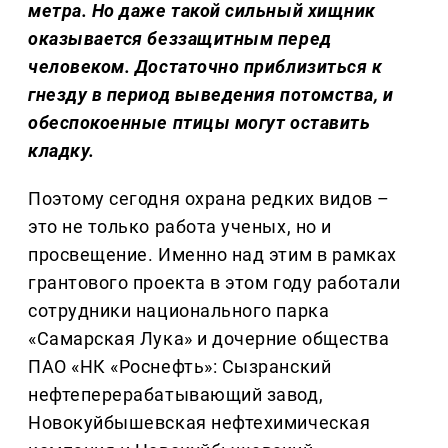
метра. Но даже такой сильный хищник
оказывается беззащитным перед
человеком. Достаточно приблизиться к
гнезду в период выведения потомства, и
обеспокоенные птицы могут оставить
кладку.
Поэтому сегодня охрана редких видов –
это не только работа ученых, но и
просвещение. Именно над этим в рамках
грантового проекта в этом году работали
сотрудники национального парка
«Самарская Лука» и дочерние общества
ПАО «НК «Роснефть»: Сызранский
нефтеперерабатывающий завод,
Новокуйбышевская нефтехимическая