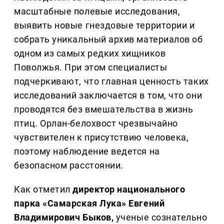
масштабные полевые исследования,
выявить новые гнездовые территории и
собрать уникальный архив материалов об
одном из самых редких хищников
Поволжья. При этом специалисты
подчеркивают, что главная ценность таких
исследований заключается в том, что они
проводятся без вмешательства в жизнь
птиц. Орлан-белохвост чрезвычайно
чувствителен к присутствию человека,
поэтому наблюдение ведется на
безопасном расстоянии.
Как отметил
директор национального
парка «Самарская Лука» Евгений
Владимирович Быков,
ученые сознательно