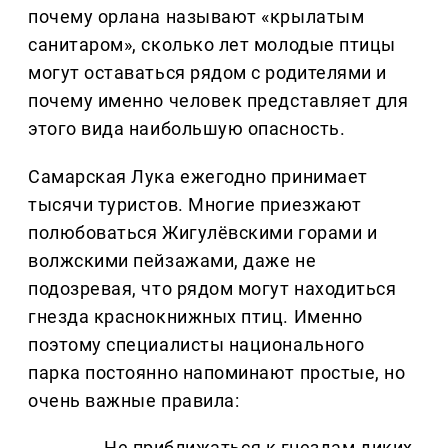
почему орлана называют «крылатым
санитаром», сколько лет молодые птицы
могут оставаться рядом с родителями и
почему именно человек представляет для
этого вида наибольшую опасность.
Самарская Лука ежегодно принимает
тысячи туристов. Многие приезжают
полюбоваться Жигулёвскими горами и
волжскими пейзажами, даже не
подозревая, что рядом могут находиться
гнезда краснокнижных птиц. Именно
поэтому специалисты национального
парка постоянно напоминают простые, но
очень важные правила:
Не приближаться к гнездам диких