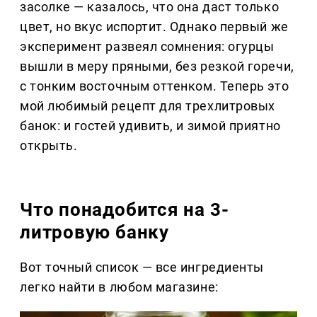
засолке — казалось, что она даст только
цвет, но вкус испортит. Однако первый же
эксперимент развеял сомнения: огурцы
вышли в меру пряными, без резкой горечи,
с тонким восточным оттенком. Теперь это
мой любимый рецепт для трехлитровых
банок: и гостей удивить, и зимой приятно
открыть.
Что понадобится на 3-
литровую банку
Вот точный список — все ингредиенты
легко найти в любом магазине: