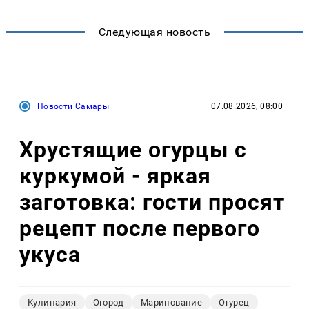
Следующая новость
Новости Самары
07.08.2026, 08:00
Хрустящие огурцы с
куркумой - яркая
заготовка: гости просят
рецепт после первого
укуса
Кулинария
Огород
Маринование
Огурец