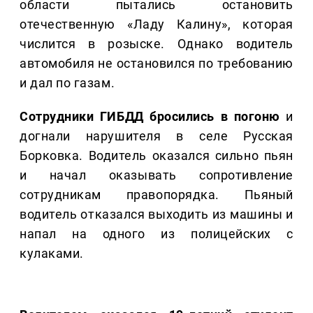
области пытались остановить
отечественную «Ладу Калину», которая
числится в розыске. Однако водитель
автомобиля не остановился по требованию
и дал по газам.
Сотрудники ГИБДД бросились в погоню
и
догнали нарушителя в селе Русская
Борковка. Водитель оказался сильно пьян
и начал оказывать сопротивление
сотрудникам правопорядка. Пьяный
водитель отказался выходить из машины и
напал на одного из полицейских с
кулаками.