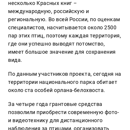
несколько Красных книг
–
международную, российскую и
региональную. Во всей России, по оценкам
специалистов, насчитывается около 2500
пар этих птиц, поэтому каждая территория,
где они успешно выводят потомство,
имеет большое значение для сохранения
вида.
По данным участников проекта, сегодня на
территории национального парка обитает
около ста особей орлана-белохвоста.
За четыре года грантовые средства
позволили приобрести современную фото-
и видеотехнику для дистанционного
наблюдения за птицами, организовать