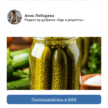
Анна Лебедева
Редактор рубрики «Еда и рецепты»
Подписывайтесь в MAX