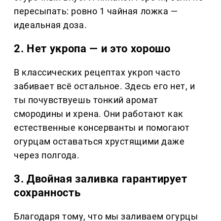
пересыпать: ровно 1 чайная ложка —
идеальная доза.
2. Нет укропа — и это хорошо
В классических рецептах укроп часто
забивает всё остальное. Здесь его нет, и
ты почувствуешь тонкий аромат
смородины и хрена. Они работают как
естественные консерванты и помогают
огурцам оставаться хрустящими даже
через полгода.
3. Двойная заливка гарантирует
сохранность
Благодаря тому, что мы заливаем огурцы