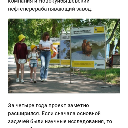
компания и Новокуйбышевский
нефтеперерабатывающий завод.
За четыре года проект заметно
расширился. Если сначала основной
задачей были научные исследования, то