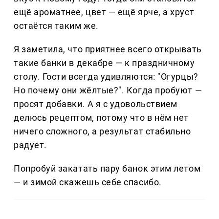
ещё ароматнее, цвет — ещё ярче, а хруст
остаётся таким же.
Я заметила, что приятнее всего открывать
такие банки в декабре — к праздничному
столу. Гости всегда удивляются: "Огурцы?
Но почему они жёлтые?". Когда пробуют —
просят добавки. А я с удовольствием
делюсь рецептом, потому что в нём нет
ничего сложного, а результат стабильно
радует.
Попробуй закатать пару банок этим летом
— и зимой скажешь себе спасибо.