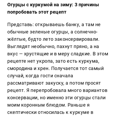
Огурцы с куркумой на зиму: 3 причины
попробовать этот рецепт
Представь: открываешь банку, а там не
обычные зеленые огурцы, а солнечно-
жёлтые, будто лето законсервировали.
Выглядят необычно, пахнут пряно, а на
вкус — хрустящие и в меру сладкие. В этом
рецепте нет укропа, зато есть куркума,
смородина и хрен. Получается тот самый
случай, когда гости сначала
рассматривают закуску, а потом просят
рецепт. Я перепробовала много вариантов
консервации, но именно эти огурцы стали
моим коронным блюдом. Раньше я
скептически относилась к куркуме в