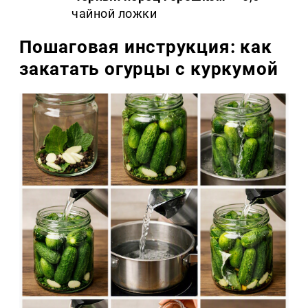
чайной ложки
Пошаговая инструкция: как
закатать огурцы с куркумой