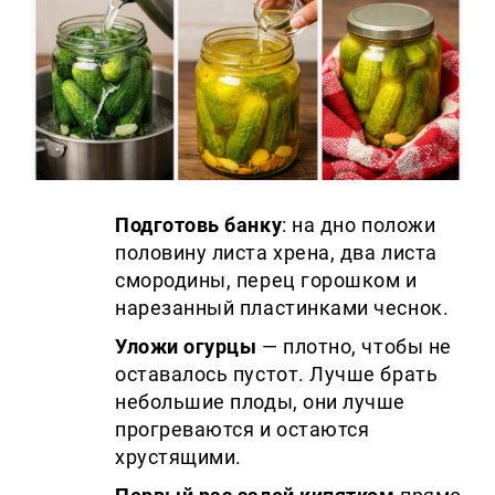
Подготовь банку
: на дно положи
половину листа хрена, два листа
смородины, перец горошком и
нарезанный пластинками чеснок.
Уложи огурцы
— плотно, чтобы не
оставалось пустот. Лучше брать
небольшие плоды, они лучше
прогреваются и остаются
хрустящими.