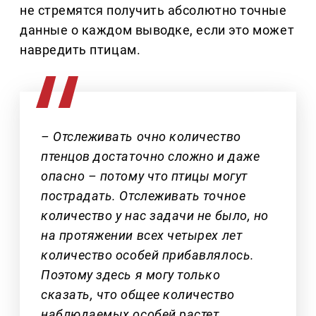
не стремятся получить абсолютно точные
данные о каждом выводке, если это может
навредить птицам.
– Отслеживать очно количество
птенцов достаточно сложно и даже
опасно – потому что птицы могут
пострадать. Отслеживать точное
количество у нас задачи не было, но
на протяжении всех четырех лет
количество особей прибавлялось.
Поэтому здесь я могу только
сказать, что общее количество
наблюдаемых особей растет.