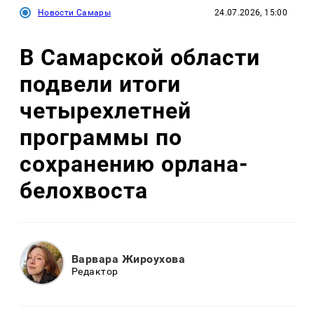
Новости Самары
24.07.2026, 15:00
В Самарской области
подвели итоги
четырехлетней
программы по
сохранению орлана-
белохвоста
Варвара Жироухова
Редактор