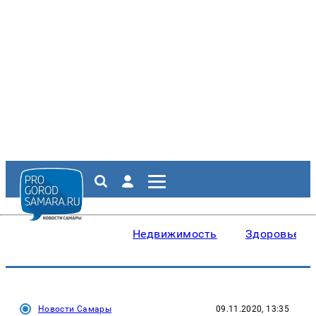
Недвижимость
Здоровье
Новости Самары
09.11.2020, 13:35