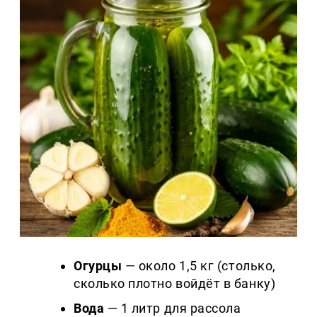
Огурцы
— около 1,5 кг (столько,
сколько плотно войдёт в банку)
Вода
— 1 литр для рассола