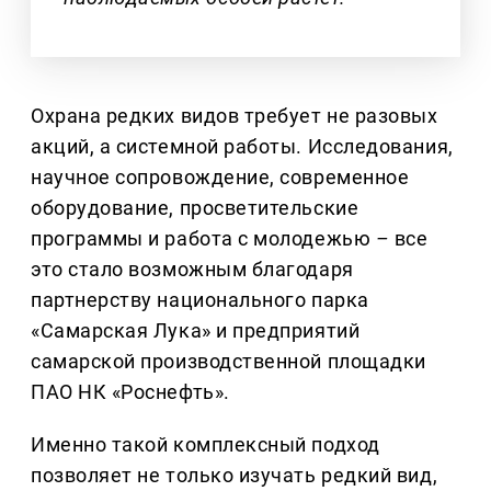
Охрана редких видов требует не разовых
акций, а системной работы. Исследования,
научное сопровождение, современное
оборудование, просветительские
программы и работа с молодежью
–
все
это стало возможным благодаря
партнерству национального парка
«Самарская Лука» и предприятий
самарской производственной площадки
ПАО НК «Роснефть».
Именно такой комплексный подход
позволяет не только изучать редкий вид,